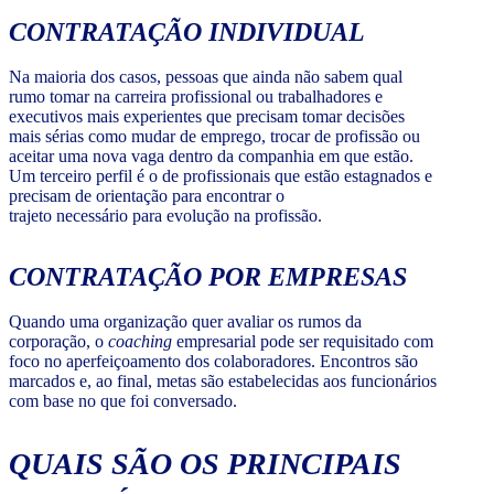
CONTRATAÇÃO INDIVIDUAL
Na maioria dos casos, pessoas que ainda não sabem qual
rumo tomar na carreira profissional ou trabalhadores e
executivos mais experientes que precisam tomar decisões
mais sérias como mudar de emprego, trocar de profissão ou
aceitar uma nova vaga dentro da companhia em que estão.
Um terceiro perfil é o de profissionais que estão estagnados e
precisam de orientação para encontrar o
trajeto necessário para evolução na profissão.
CONTRATAÇÃO POR EMPRESAS
Quando uma organização quer avaliar os rumos da
corporação, o
coaching
empresarial pode ser requisitado com
foco no aperfeiçoamento dos colaboradores. Encontros são
marcados e, ao final, metas são estabelecidas aos funcionários
com base no que foi conversado.
QUAIS SÃO OS PRINCIPAIS