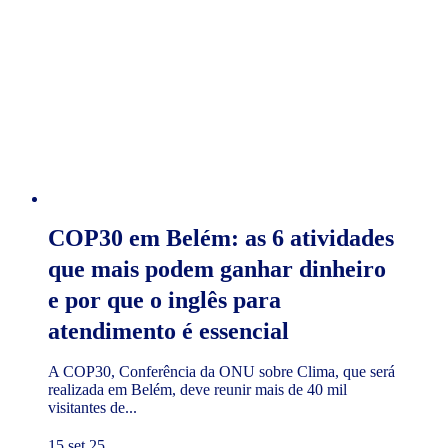
COP30 em Belém: as 6 atividades
que mais podem ganhar dinheiro
e por que o inglês para
atendimento é essencial
A COP30, Conferência da ONU sobre Clima, que será
realizada em Belém, deve reunir mais de 40 mil
visitantes de...
15 set 25