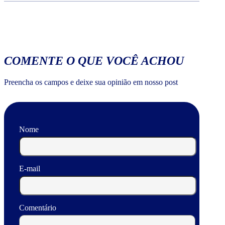
COMENTE O QUE VOCÊ ACHOU
Preencha os campos e deixe sua opinião em nosso post
Nome
E-mail
Comentário