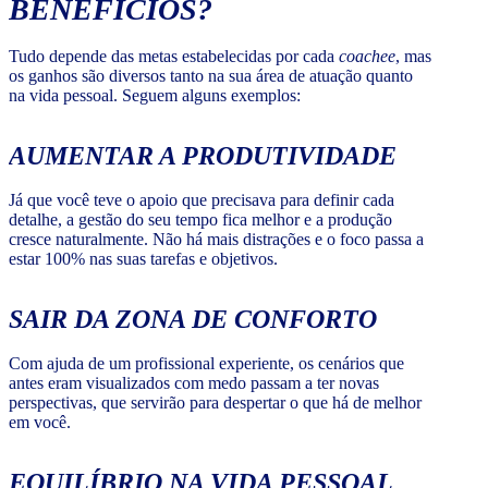
BENEFÍCIOS?
Tudo depende das metas estabelecidas por cada
coachee
, mas
os ganhos são diversos tanto na sua área de atuação quanto
na vida pessoal. Seguem alguns exemplos:
AUMENTAR A PRODUTIVIDADE
Já que você teve o apoio que precisava para definir cada
detalhe, a gestão do seu tempo fica melhor e a produção
cresce naturalmente. Não há mais distrações e o foco passa a
estar 100% nas suas tarefas e objetivos.
SAIR DA ZONA DE CONFORTO
Com ajuda de um profissional experiente, os cenários que
antes eram visualizados com medo passam a ter novas
perspectivas, que servirão para despertar o que há de melhor
em você.
EQUILÍBRIO NA VIDA PESSOAL