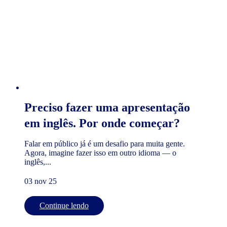
Preciso fazer uma apresentação
em inglês. Por onde começar?
Falar em público já é um desafio para muita gente.
Agora, imagine fazer isso em outro idioma — o
inglês,...
03 nov 25
Continue lendo