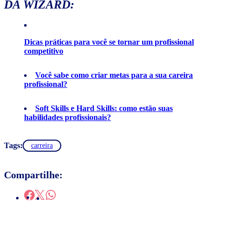
DA WIZARD:
Dicas práticas para você se tornar um profissional
competitivo
Você sabe como criar metas para a sua careira
profissional?
Soft Skills e Hard Skills: como estão suas
habilidades profissionais?
Tags:
carreira
Compartilhe: