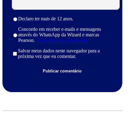
Declaro ter mais de 12 anos.
Concordo em receber e-mails e mensagens
através do WhatsApp da Wizard e marcas
Pearson.
Ver política de privacidade.
Salvar meus dados neste navegador para a
próxima vez que eu comentar.