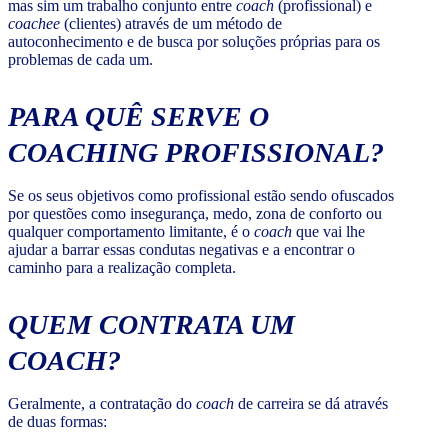
mas sim um trabalho conjunto entre
coach
(profissional) e
coachee
(clientes) através de um método de
autoconhecimento e de busca por soluções próprias para os
problemas de cada um.
PARA QUÊ SERVE O
COACHING PROFISSIONAL?
Se os seus objetivos como profissional estão sendo ofuscados
por questões como insegurança, medo, zona de conforto ou
qualquer comportamento limitante, é o
coach
que vai lhe
ajudar a barrar essas condutas negativas e a encontrar o
caminho para a realização completa.
QUEM CONTRATA UM
COACH?
Geralmente, a contratação do
coach
de carreira se dá através
de duas formas: