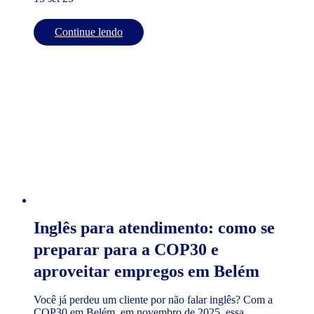
Continue lendo
Inglês para atendimento: como se
preparar para a COP30 e
aproveitar empregos em Belém
Você já perdeu um cliente por não falar inglês? Com a
COP30 em Belém, em novembro de 2025, essa