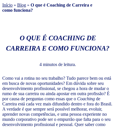
Início
»
Blog
»
O que é Coaching de Carreira e
como funciona?
O QUE É COACHING DE
CARREIRA E COMO FUNCIONA?
4 minutos de leitura.
Como vai a rotina no seu trabalho? Tudo parece bem ou está
em busca de novas oportunidades? Em dúvida sobre seu
desenvolvimento profissional, se chegou a hora de mudar o
rumo de sua carreira ou ainda apostar em outra profissão? É
por causa de perguntas como essas que o
Coaching
de
Carreira está cada vez mais difundido dentro e fora do Brasil.
A verdade é que sempre será possível melhorar, evoluir,
aprender novas competências, e uma pessoa experiente no
mundo corporativo pode ser o empurrão que falta para o seu
desenvolvimento profissional e pessoal. Quer saber como