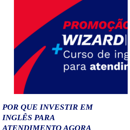
POR QUE INVESTIR EM
INGLÊS PARA
ATENDIMENTO AGORA