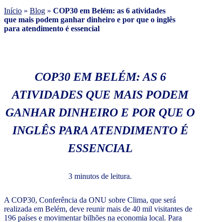
Início
»
Blog
»
COP30 em Belém: as 6 atividades
que mais podem ganhar dinheiro e por que o inglês
para atendimento é essencial
COP30 EM BELÉM: AS 6
ATIVIDADES QUE MAIS PODEM
GANHAR DINHEIRO E POR QUE O
INGLÊS PARA ATENDIMENTO É
ESSENCIAL
3 minutos de leitura.
A COP30, Conferência da ONU sobre Clima, que será
realizada em Belém, deve reunir mais de 40 mil visitantes de
196 países e movimentar bilhões na economia local. Para