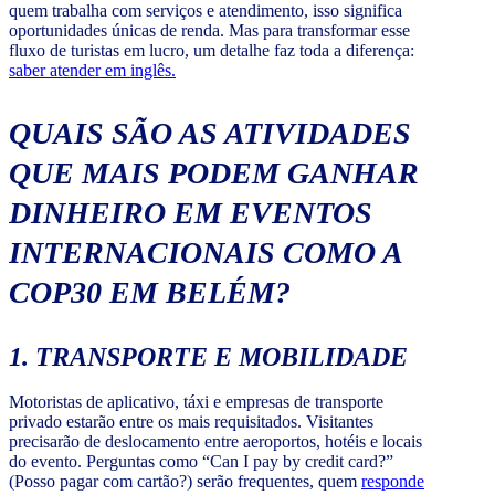
quem trabalha com serviços e atendimento, isso significa
oportunidades únicas de renda. Mas para transformar esse
fluxo de turistas em lucro, um detalhe faz toda a diferença:
saber atender em inglês.
QUAIS SÃO AS ATIVIDADES
QUE MAIS PODEM GANHAR
DINHEIRO EM EVENTOS
INTERNACIONAIS COMO A
COP30 EM BELÉM?
1. TRANSPORTE E MOBILIDADE
Motoristas de aplicativo, táxi e empresas de transporte
privado estarão entre os mais requisitados. Visitantes
precisarão de deslocamento entre aeroportos, hotéis e locais
do evento. Perguntas como “Can I pay by credit card?”
(Posso pagar com cartão?) serão frequentes, quem
responde