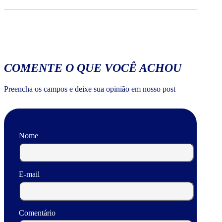
COMENTE O QUE VOCÊ ACHOU
Preencha os campos e deixe sua opinião em nosso post
Nome
E-mail
Comentário