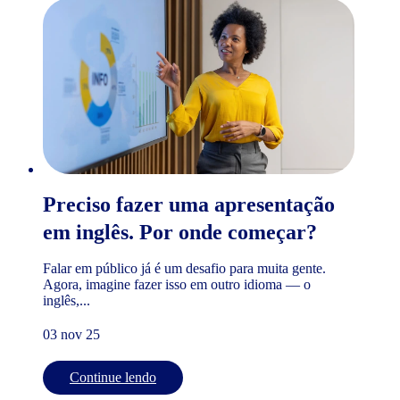
Preciso fazer uma apresentação
em inglês. Por onde começar?
Falar em público já é um desafio para muita gente.
Agora, imagine fazer isso em outro idioma — o
inglês,...
03 nov 25
Continue lendo