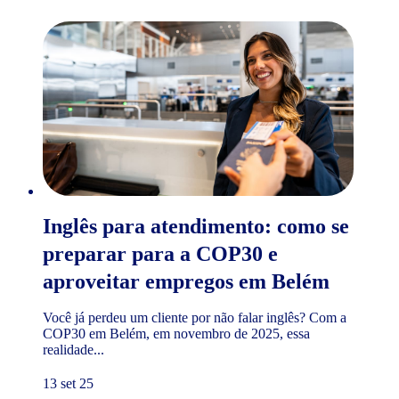
Inglês para atendimento: como se
preparar para a COP30 e
aproveitar empregos em Belém
Você já perdeu um cliente por não falar inglês? Com a
COP30 em Belém, em novembro de 2025, essa
realidade...
13 set 25