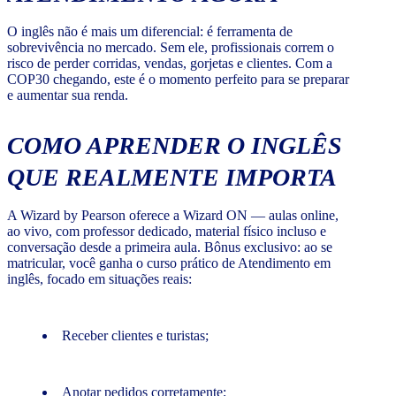
O inglês não é mais um diferencial: é ferramenta de
sobrevivência no mercado. Sem ele, profissionais correm o
risco de perder corridas, vendas, gorjetas e clientes. Com a
COP30 chegando, este é o momento perfeito para se preparar
e aumentar sua renda.
COMO APRENDER O INGLÊS
QUE REALMENTE IMPORTA
A Wizard by Pearson oferece a Wizard ON — aulas online,
ao vivo, com professor dedicado, material físico incluso e
conversação desde a primeira aula. Bônus exclusivo: ao se
matricular, você ganha o curso prático de Atendimento em
inglês, focado em situações reais:
Receber clientes e turistas;
Anotar pedidos corretamente;