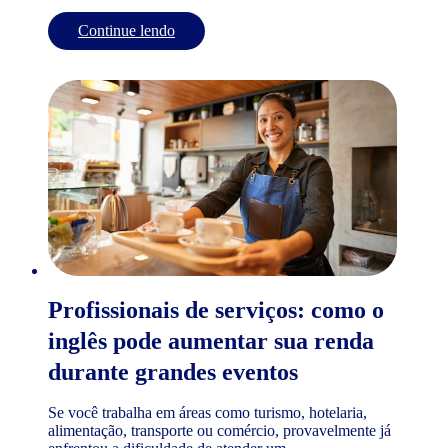
Continue lendo
Profissionais de serviços: como o
inglês pode aumentar sua renda
durante grandes eventos
Se você trabalha em áreas como turismo, hotelaria,
alimentação, transporte ou comércio, provavelmente já