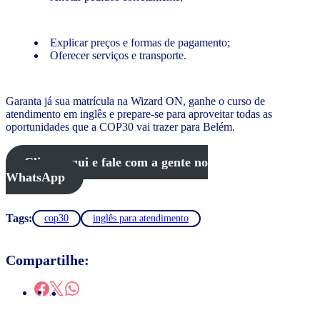
Explicar preços e formas de pagamento;
Oferecer serviços e transporte.
Garanta já sua matrícula na Wizard ON, ganhe o curso de
atendimento em inglês e prepare-se para aproveitar todas as
oportunidades que a COP30 vai trazer para Belém.
Clique aqui e fale com a gente no
WhatsApp
Tags:
cop30
inglês para atendimento
Compartilhe: