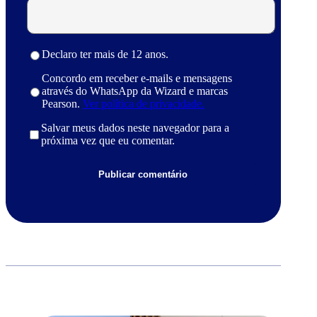
Declaro ter mais de 12 anos.
Concordo em receber e-mails e mensagens
através do WhatsApp da Wizard e marcas
Pearson.
Ver política de privacidade.
Salvar meus dados neste navegador para a
próxima vez que eu comentar.