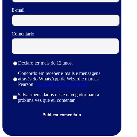
E-mail
Comentário
Declaro ter mais de 12 anos.
Concordo em receber e-mails e mensagens
através do WhatsApp da Wizard e marcas
Pearson.
Ver política de privacidade.
Salvar meus dados neste navegador para a
próxima vez que eu comentar.