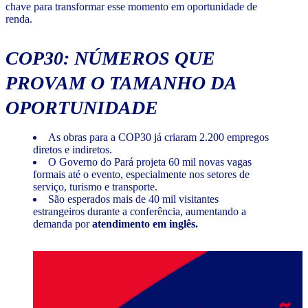
chave para transformar esse momento em oportunidade de
renda.
COP30: NÚMEROS QUE
PROVAM O TAMANHO DA
OPORTUNIDADE
As obras para a COP30 já criaram 2.200 empregos
diretos e indiretos.
O Governo do Pará projeta 60 mil novas vagas
formais até o evento, especialmente nos setores de
serviço, turismo e transporte.
São esperados mais de 40 mil visitantes
estrangeiros durante a conferência, aumentando a
demanda por
atendimento em inglês.