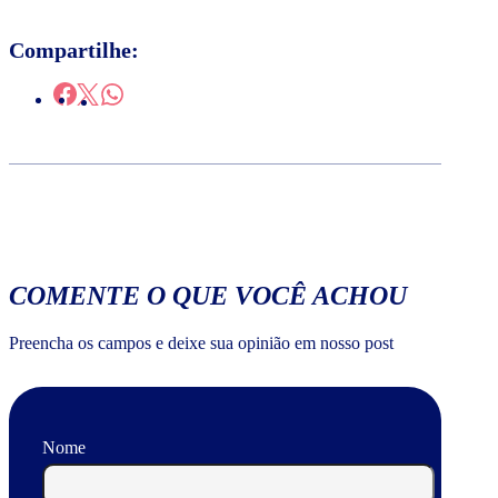
Compartilhe:
COMENTE O QUE VOCÊ ACHOU
Preencha os campos e deixe sua opinião em nosso post
Nome