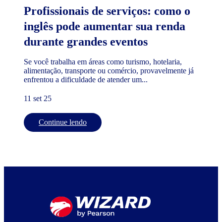
Profissionais de serviços: como o
inglês pode aumentar sua renda
durante grandes eventos
Se você trabalha em áreas como turismo, hotelaria,
alimentação, transporte ou comércio, provavelmente já
enfrentou a dificuldade de atender um...
11 set 25
Continue lendo