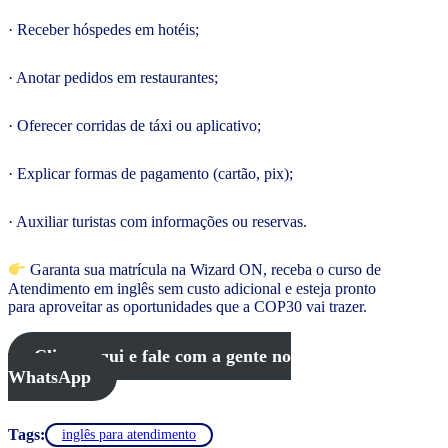
· Receber hóspedes em hotéis;
· Anotar pedidos em restaurantes;
· Oferecer corridas de táxi ou aplicativo;
· Explicar formas de pagamento (cartão, pix);
· Auxiliar turistas com informações ou reservas.
Garanta sua matrícula na Wizard ON, receba o curso de
Atendimento em inglês sem custo adicional e esteja pronto
para aproveitar as oportunidades que a COP30 vai trazer.
Clique aqui e fale com a gente no
WhatsApp
Tags:
inglês para atendimento