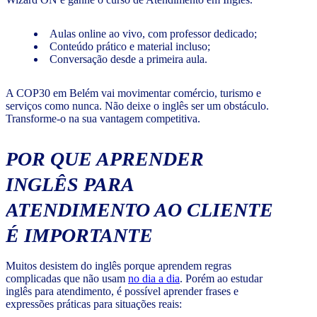
Aulas online ao vivo, com professor dedicado;
Conteúdo prático e material incluso;
Conversação desde a primeira aula.
A COP30 em Belém vai movimentar comércio, turismo e
serviços como nunca. Não deixe o inglês ser um obstáculo.
Transforme-o na sua vantagem competitiva.
POR QUE APRENDER
INGLÊS PARA
ATENDIMENTO AO CLIENTE
É IMPORTANTE
Muitos desistem do inglês porque aprendem regras
complicadas que não usam
no dia a dia
. Porém ao estudar
inglês para atendimento, é possível aprender frases e
expressões práticas para situações reais: