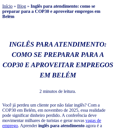
Início
»
Blog
»
Inglês para atendimento: como se
preparar para a COP30 e aproveitar empregos em
Belém
INGLÊS PARA ATENDIMENTO:
COMO SE PREPARAR PARA A
COP30 E APROVEITAR EMPREGOS
EM BELÉM
2 minutos de leitura.
Você já perdeu um cliente por não falar inglês? Com a
COP30 em Belém, em novembro de 2025, essa realidade
pode significar dinheiro perdido. A conferência deve
movimentar milhares de turistas e gerar novas
vagas de
emprego
. Aprender
inglês para atendimento
agora é a