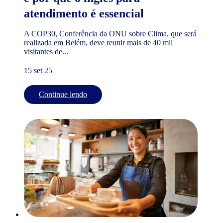
atendimento é essencial
A COP30, Conferência da ONU sobre Clima, que será
realizada em Belém, deve reunir mais de 40 mil
visitantes de...
15 set 25
Continue lendo