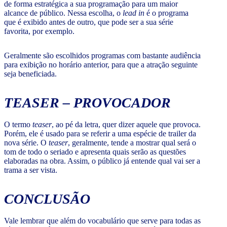
de forma estratégica a sua programação para um maior
alcance de público. Nessa escolha, o
lead in
é o programa
que é exibido antes de outro, que pode ser a sua série
favorita, por exemplo.
Geralmente são escolhidos programas com bastante audiência
para exibição no horário anterior, para que a atração seguinte
seja beneficiada.
TEASER
– PROVOCADOR
O termo
teaser
, ao pé da letra, quer dizer aquele que provoca.
Porém, ele é usado para se referir a uma espécie de trailer da
nova série. O
teaser
, geralmente, tende a mostrar qual será o
tom de todo o seriado e apresenta quais serão as questões
elaboradas na obra. Assim, o público já entende qual vai ser a
trama a ser vista.
CONCLUSÃO
Vale lembrar que além do vocabulário que serve para todas as