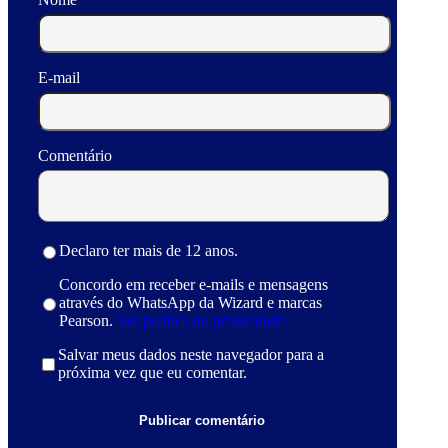
E-mail
Comentário
Declaro ter mais de 12 anos.
Concordo em receber e-mails e mensagens
através do WhatsApp da Wizard e marcas
Pearson.
Ver política de privacidade.
Salvar meus dados neste navegador para a
próxima vez que eu comentar.