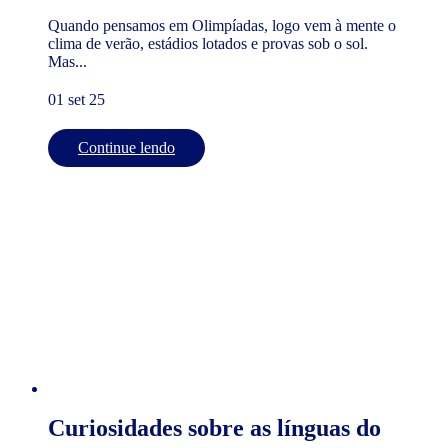
Quando pensamos em Olimpíadas, logo vem à mente o
clima de verão, estádios lotados e provas sob o sol.
Mas...
01 set 25
Continue lendo
Curiosidades sobre as línguas do