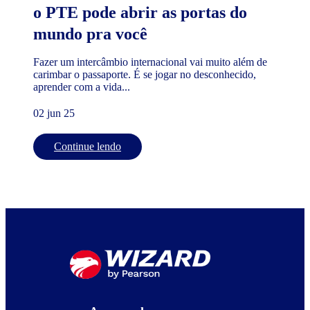
o PTE pode abrir as portas do
mundo pra você
Fazer um intercâmbio internacional vai muito além de
carimbar o passaporte. É se jogar no desconhecido,
aprender com a vida...
02 jun 25
Continue lendo