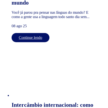
mundo
Você já parou pra pensar nas línguas do mundo? E
como a gente usa a linguagem todo santo dia sem...
08 ago 25
Continue lendo
Intercâmbio internacional: como