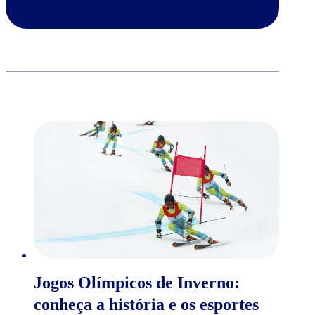
Jogos Olímpicos de Inverno:
conheça a história e os esportes