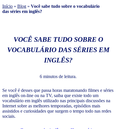
Início
»
Blog
»
Você sabe tudo sobre o vocabulário
das séries em inglês?
VOCÊ SABE TUDO SOBRE O
VOCABULÁRIO DAS SÉRIES EM
INGLÊS?
6 minutos de leitura.
Se você é desses que passa horas maratonando filmes e séries
em inglês on-line ou na TV, saiba que existe todo um
vocabulário em inglês utilizado nas principais discussões na
Internet sobre as melhores temporadas, episódios mais
assistidos e curiosidades que surgem o tempo todo nas redes
sociais.