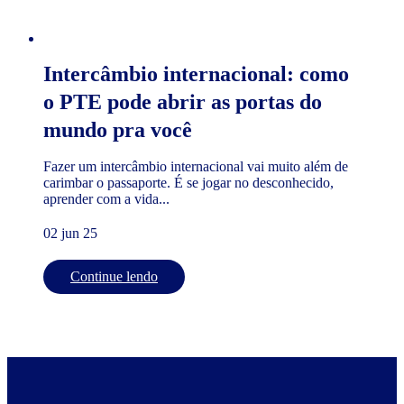
Intercâmbio internacional: como
o PTE pode abrir as portas do
mundo pra você
Fazer um intercâmbio internacional vai muito além de
carimbar o passaporte. É se jogar no desconhecido,
aprender com a vida...
02 jun 25
Continue lendo