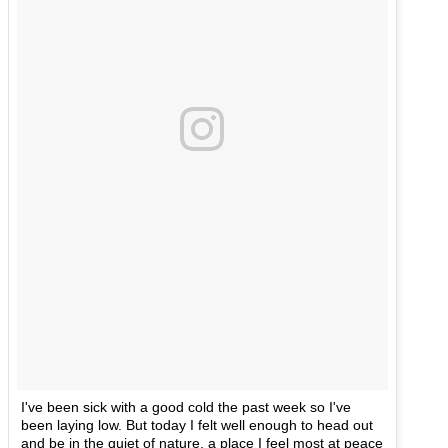
I've been sick with a good cold the past week so I've
been laying low. But today I felt well enough to head out
and be in the quiet of nature, a place I feel most at peace