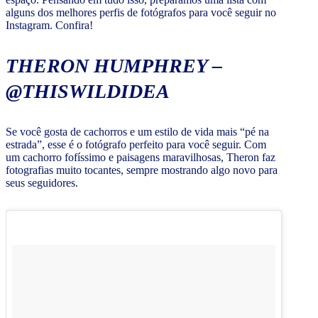
alguns dos melhores perfis de fotógrafos para você seguir no
Instagram. Confira!
THERON HUMPHREY –
@THISWILDIDEA
Se você gosta de cachorros e um estilo de vida mais “pé na
estrada”, esse é o fotógrafo perfeito para você seguir. Com
um cachorro fofíssimo e paisagens maravilhosas, Theron faz
fotografias muito tocantes, sempre mostrando algo novo para
seus seguidores.