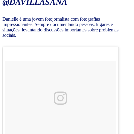
@DAVILLASANA
Danielle é uma jovem fotojornalista com fotografias
impressionantes. Sempre documentando pessoas, lugares e
situações, levantando discussões importantes sobre problemas
sociais.