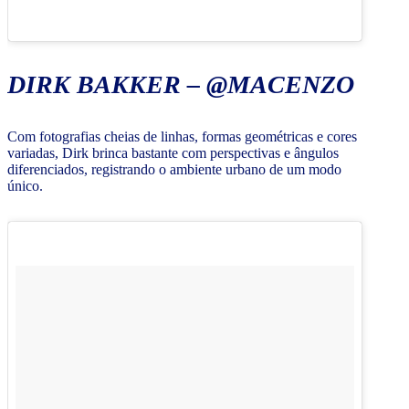
DIRK BAKKER – @MACENZO
Com fotografias cheias de linhas, formas geométricas e cores
variadas, Dirk brinca bastante com perspectivas e ângulos
diferenciados, registrando o ambiente urbano de um modo
único.