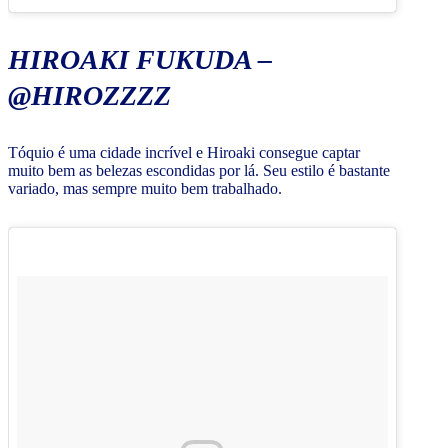
HIROAKI FUKUDA –
@HIROZZZZ
Tóquio é uma cidade incrível e Hiroaki consegue captar
muito bem as belezas escondidas por lá. Seu estilo é bastante
variado, mas sempre muito bem trabalhado.