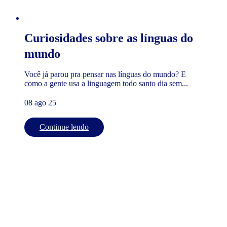
Curiosidades sobre as línguas do
mundo
Você já parou pra pensar nas línguas do mundo? E
como a gente usa a linguagem todo santo dia sem...
08 ago 25
Continue lendo