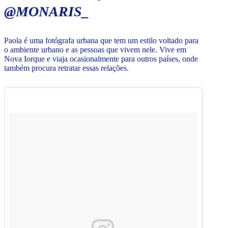
@MONARIS_
Paola é uma fotógrafa urbana que tem um estilo voltado para
o ambiente urbano e as pessoas que vivem nele. Vive em
Nova Iorque e viaja ocasionalmente para outros países, onde
também procura retratar essas relações.