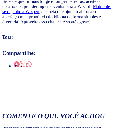
Se você quer ir mais longe e romper barreiras, aceite o
desafio de aprender inglês e venha para a Wizard!
Matricule-
se e ganhe a Wizpen
, a caneta que ajuda o aluno a se
aperfeiçoar na pronúncia do idioma de forma simples e
divertida! Aproveite essa chance, é só até agosto!
Tags:
Compartilhe:
COMENTE O QUE VOCÊ ACHOU