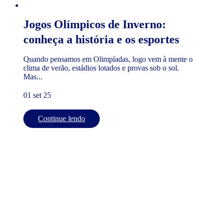
Jogos Olímpicos de Inverno:
conheça a história e os esportes
Quando pensamos em Olimpíadas, logo vem à mente o
clima de verão, estádios lotados e provas sob o sol.
Mas...
01 set 25
Continue lendo