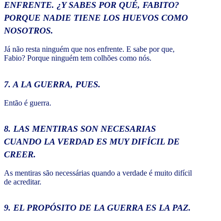
ENFRENTE. ¿Y SABES POR QUÉ, FABITO?
PORQUE NADIE TIENE LOS HUEVOS COMO
NOSOTROS.
Já não resta ninguém que nos enfrente. E sabe por que,
Fabio? Porque ninguém tem colhões como nós.
7. A LA GUERRA, PUES.
Então é guerra.
8. LAS MENTIRAS SON NECESARIAS
CUANDO LA VERDAD ES MUY DIFÍCIL DE
CREER.
As mentiras são necessárias quando a verdade é muito difícil
de acreditar.
9. EL PROPÓSITO DE LA GUERRA ES LA PAZ.