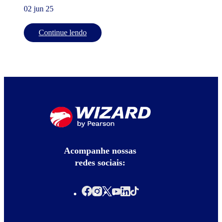
02 jun 25
Continue lendo
Acompanhe nossas
redes sociais: