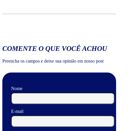
COMENTE O QUE VOCÊ ACHOU
Preencha os campos e deixe sua opinião em nosso post
Nome
E-mail