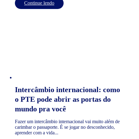
Continue lendo
Intercâmbio internacional: como
o PTE pode abrir as portas do
mundo pra você
Fazer um intercâmbio internacional vai muito além de
carimbar o passaporte. É se jogar no desconhecido,
aprender com a vida...