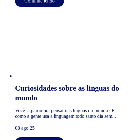
Continue lendo
Curiosidades sobre as línguas do
mundo
Você já parou pra pensar nas línguas do mundo? E
como a gente usa a linguagem todo santo dia sem...
08 ago 25