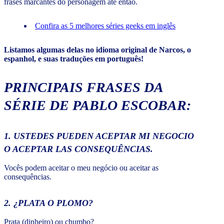
frases marcantes do personagem até então.
Confira as 5 melhores séries geeks em inglês
Listamos algumas delas no idioma original de Narcos, o
espanhol, e suas traduções em português!
PRINCIPAIS FRASES DA
SÉRIE DE PABLO ESCOBAR:
1. USTEDES PUEDEN ACEPTAR MI NEGOCIO
O ACEPTAR LAS CONSEQUÊNCIAS.
Vocês podem aceitar o meu negócio ou aceitar as
consequências.
2. ¿PLATA O PLOMO?
Prata (dinheiro) ou chumbo?