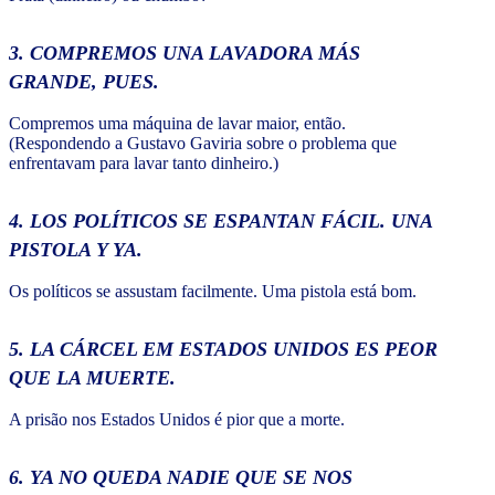
3. COMPREMOS UNA LAVADORA MÁS
GRANDE, PUES.
Compremos uma máquina de lavar maior, então.
(Respondendo a Gustavo Gaviria sobre o problema que
enfrentavam para lavar tanto dinheiro.)
4. LOS POLÍTICOS SE ESPANTAN FÁCIL. UNA
PISTOLA Y YA.
Os políticos se assustam facilmente. Uma pistola está bom.
5. LA CÁRCEL EM ESTADOS UNIDOS ES PEOR
QUE LA MUERTE.
A prisão nos Estados Unidos é pior que a morte.
6. YA NO QUEDA NADIE QUE SE NOS