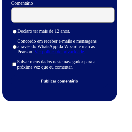
Comentário
Declaro ter mais de 12 anos.
Concordo em receber e-mails e mensagens
através do WhatsApp da Wizard e marcas
Pearson.
Ver política de privacidade.
Salvar meus dados neste navegador para a
próxima vez que eu comentar.