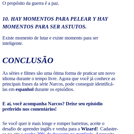
O propósito da guerra é a paz.
10. HAY MOMENTOS PARA PELEAR Y HAY
MOMENTOS PARA SER ASTUTOS.
Existe momento de lutar e existe momento para ser
inteligente.
CONCLUSÃO
As séries e filmes são uma ótima forma de praticar um novo
idioma durante o tempo livre. Agora que você já conhece as
principais frases da série Narcos, pode conseguir identificá-
las em
espanhol
durante os episódios.
E aí, você acompanha Narcos? Deixe seu episódio
preferido nos comentários!
Se você quer ir mais longe e romper barreiras, aceite o
desafio de aprender inglês e venha para a
Wizard!
Cadastre-