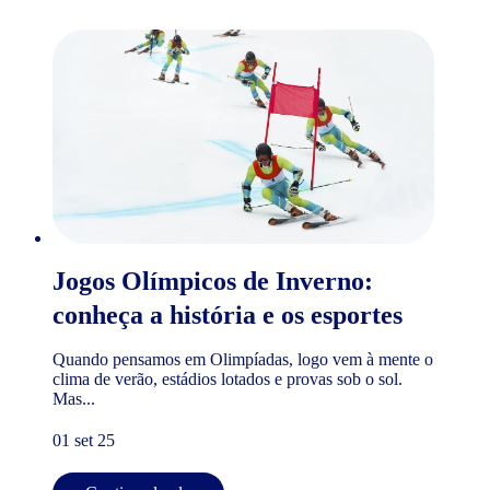
Jogos Olímpicos de Inverno:
conheça a história e os esportes
Quando pensamos em Olimpíadas, logo vem à mente o
clima de verão, estádios lotados e provas sob o sol.
Mas...
01 set 25