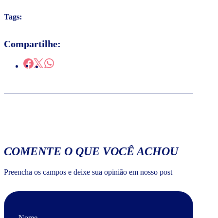
Tags:
Compartilhe:
COMENTE O QUE VOCÊ ACHOU
Preencha os campos e deixe sua opinião em nosso post
Nome