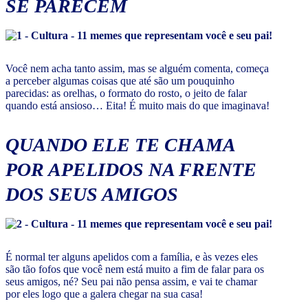
SE PARECEM
Você nem acha tanto assim, mas se alguém comenta, começa
a perceber algumas coisas que até são um pouquinho
parecidas: as orelhas, o formato do rosto, o jeito de falar
quando está ansioso… Eita! É muito mais do que imaginava!
QUANDO ELE TE CHAMA
POR APELIDOS NA FRENTE
DOS SEUS AMIGOS
É normal ter alguns apelidos com a família, e às vezes eles
são tão fofos que você nem está muito a fim de falar para os
seus amigos, né? Seu pai não pensa assim, e vai te chamar
por eles logo que a galera chegar na sua casa!