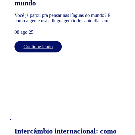
mundo
Você já parou pra pensar nas línguas do mundo? E
como a gente usa a linguagem todo santo dia sem...
08 ago 25
Continue lendo
Intercâmbio internacional: como