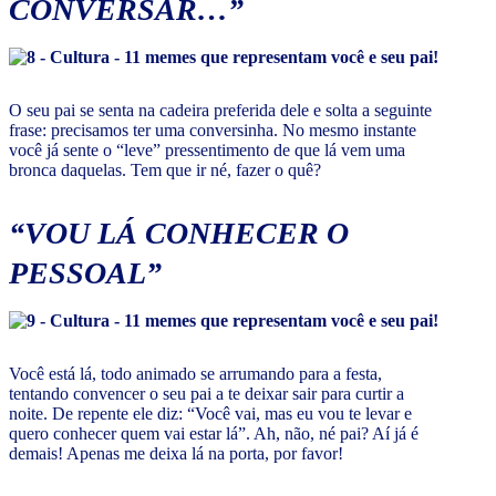
CONVERSAR…”
O seu pai se senta na cadeira preferida dele e solta a seguinte
frase: precisamos ter uma conversinha. No mesmo instante
você já sente o “leve” pressentimento de que lá vem uma
bronca daquelas. Tem que ir né, fazer o quê?
“VOU LÁ CONHECER O
PESSOAL”
Você está lá, todo animado se arrumando para a festa,
tentando convencer o seu pai a te deixar sair para curtir a
noite. De repente ele diz: “Você vai, mas eu vou te levar e
quero conhecer quem vai estar lá”. Ah, não, né pai? Aí já é
demais! Apenas me deixa lá na porta, por favor!