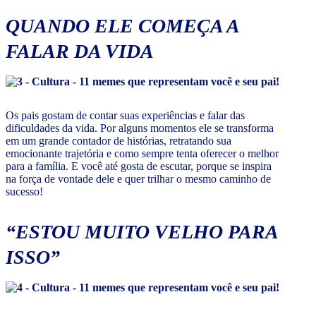
QUANDO ELE COMEÇA A
FALAR DA VIDA
Os pais gostam de contar suas experiências e falar das
dificuldades da vida. Por alguns momentos ele se transforma
em um grande contador de histórias, retratando sua
emocionante trajetória e como sempre tenta oferecer o melhor
para a família. E você até gosta de escutar, porque se inspira
na força de vontade dele e quer trilhar o mesmo caminho de
sucesso!
“ESTOU MUITO VELHO PARA
ISSO”