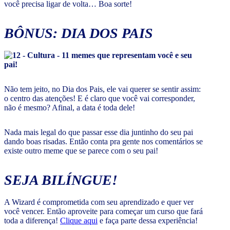
você precisa ligar de volta… Boa sorte!
BÔNUS: DIA DOS PAIS
Não tem jeito, no Dia dos Pais, ele vai querer se sentir assim:
o centro das atenções! E é claro que você vai corresponder,
não é mesmo? Afinal, a data é toda dele!
Nada mais legal do que passar esse dia juntinho do seu pai
dando boas risadas. Então conta pra gente nos comentários se
existe outro meme que se parece com o seu pai!
SEJA BILÍNGUE!
A Wizard é comprometida com seu aprendizado e quer ver
você vencer. Então aproveite para começar um curso que fará
toda a diferença!
Clique aqui
e faça parte dessa experiência!