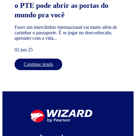
o PTE pode abrir as portas do
mundo pra você
Fazer um intercâmbio internacional vai muito além de
carimbar o passaporte. É se jogar no desconhecido,
aprender com a vida...
02 jun 25
Continue lendo