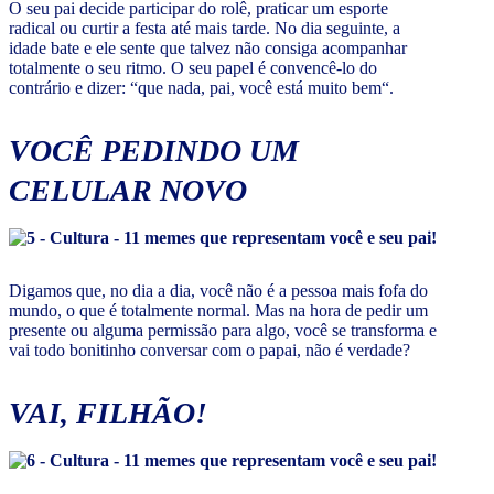
O seu pai decide participar do rolê, praticar um esporte
radical ou curtir a festa até mais tarde. No dia seguinte, a
idade bate e ele sente que talvez não consiga acompanhar
totalmente o seu ritmo. O seu papel é convencê-lo do
contrário e dizer: “que nada, pai, você está muito bem“.
VOCÊ PEDINDO UM
CELULAR NOVO
Digamos que, no dia a dia, você não é a pessoa mais fofa do
mundo, o que é totalmente normal. Mas na hora de pedir um
presente ou alguma permissão para algo, você se transforma e
vai todo bonitinho conversar com o papai, não é verdade?
VAI, FILHÃO!