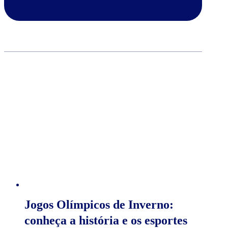
Jogos Olímpicos de Inverno:
conheça a história e os esportes