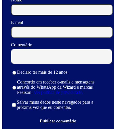
E-mail
Comentário
Declaro ter mais de 12 anos.
Concordo em receber e-mails e mensagens
através do WhatsApp da Wizard e marcas
Pearson.
Ver política de privacidade.
Salvar meus dados neste navegador para a
próxima vez que eu comentar.