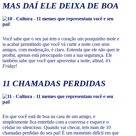
MAS DAÍ ELE DEIXA DE BOA
Você sabe que o seu pai tem o coração um pouquinho mole e
ia acabar permitindo que você vá curtir a noite com seus
amigos, com moderação, é claro. Entenda que ele não quer te
proibir, apenas está preocupado com a sua segurança. Ele
também sabe que você quer aproveitar a noite, afinal,
it’s
Friday
!
11 CHAMADAS PERDIDAS
Eis que você está de boa na casa de um amigo, e
simplesmente fica entretido com a conversa e esquece o
celular no silencioso. Quando vai checar, tem mais de 10
chamadas perdidas do seu pai! É um momento difícil em que