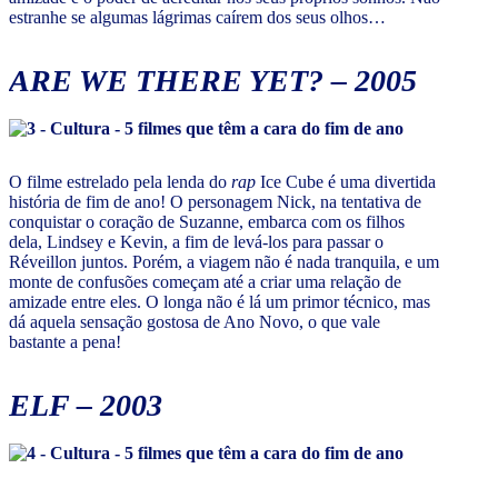
estranhe se algumas lágrimas caírem dos seus olhos…
ARE WE THERE YET? – 2005
O filme estrelado pela lenda do
rap
Ice Cube é uma divertida
história de fim de ano! O personagem Nick, na tentativa de
conquistar o coração de Suzanne, embarca com os filhos
dela, Lindsey e Kevin, a fim de levá-los para passar o
Réveillon juntos. Porém, a viagem não é nada tranquila, e um
monte de confusões começam até a criar uma relação de
amizade entre eles. O longa não é lá um primor técnico, mas
dá aquela sensação gostosa de Ano Novo, o que vale
bastante a pena!
ELF – 2003