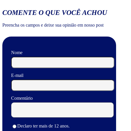
COMENTE O QUE VOCÊ ACHOU
Preencha os campos e deixe sua opinião em nosso post
Nome
E-mail
Comentário
Declaro ter mais de 12 anos.