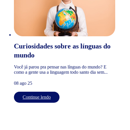
Curiosidades sobre as línguas do
mundo
Você já parou pra pensar nas línguas do mundo? E
como a gente usa a linguagem todo santo dia sem...
08 ago 25
Continue lendo