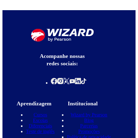
Acompanhe nossas
redes sociais:
Aprendizagem
Institucional
Cursos
Wizard by Pearson
Escolas
Blog
Diferenciais
Parcerias
Teste de inglês
Promoções
Política de privacidade