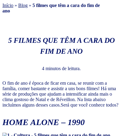
Início
»
Blog
»
5 filmes que têm a cara do fim de
ano
5 FILMES QUE TÊM A CARA DO
FIM DE ANO
4 minutos de leitura.
O fim de ano é época de ficar em casa, se reunir com a
família, comer bastante e assistir a uns bons filmes! Há uma
série de produções que ajudam a intensificar ainda mais o
clima gostoso de Natal e de Réveillon. Na lista abaixo
incluímos alguns desses casos.Será que você conhece todos?
HOME ALONE – 1990