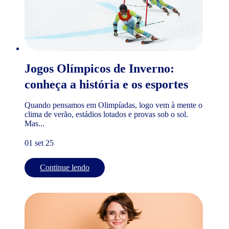
Jogos Olímpicos de Inverno:
conheça a história e os esportes
Quando pensamos em Olimpíadas, logo vem à mente o
clima de verão, estádios lotados e provas sob o sol.
Mas...
01 set 25
Continue lendo