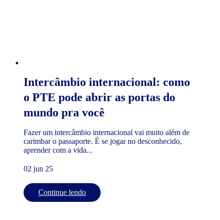
Intercâmbio internacional: como
o PTE pode abrir as portas do
mundo pra você
Fazer um intercâmbio internacional vai muito além de
carimbar o passaporte. É se jogar no desconhecido,
aprender com a vida...
02 jun 25
Continue lendo