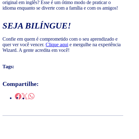
original em inglês? Esse é um ótimo modo de praticar o
idioma enquanto se diverte com a família e com os amigos!
SEJA BILÍNGUE!
Confie em quem é comprometido com o seu aprendizado e
quer ver você vencer.
Clique aqui
e mergulhe na experiência
Wizard. A gente acredita em você!
Tags:
Compartilhe: