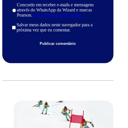
Concordo em receber e-mails e mensagens
através do WhatsApp da Wizard e marcas
Pearson.
Ver política de privacidade.
Salvar meus dados neste navegador para a
próxima vez que eu comentar.