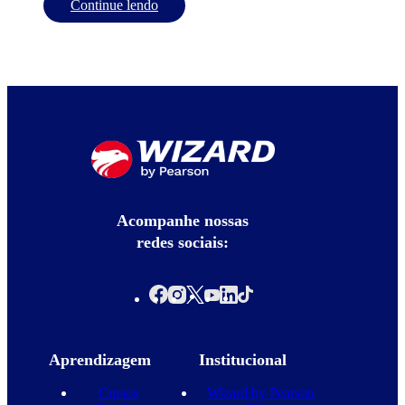
Continue lendo
Acompanhe nossas
redes sociais:
Aprendizagem
Institucional
Cursos
Wizard by Pearson