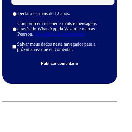
Declaro ter mais de 12 anos.
Concordo em receber e-mails e mensagens
através do WhatsApp da Wizard e marcas
Pearson.
Ver política de privacidade.
Salvar meus dados neste navegador para a
próxima vez que eu comentar.