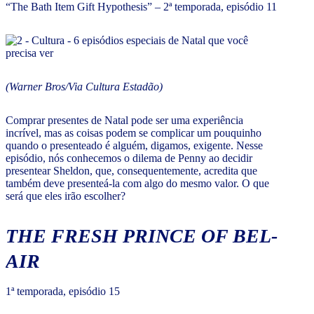
“The Bath Item Gift Hypothesis” – 2ª temporada, episódio 11
(Warner Bros/Via Cultura Estadão)
Comprar presentes de Natal pode ser uma experiência
incrível, mas as coisas podem se complicar um pouquinho
quando o presenteado é alguém, digamos, exigente. Nesse
episódio, nós conhecemos o dilema de Penny ao decidir
presentear Sheldon, que, consequentemente, acredita que
também deve presenteá-la com algo do mesmo valor. O que
será que eles irão escolher?
THE FRESH PRINCE OF BEL-
AIR
1ª temporada, episódio 15