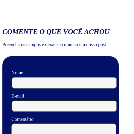
COMENTE O QUE VOCÊ ACHOU
Preencha os campos e deixe sua opinião em nosso post
Nome
E-mail
Comentário