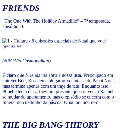
FRIENDS
“The One With The Holiday Armadillo” – 7ª temporada,
episódio 10
(NBC/Via Cosmopolitan)
É claro que
Friends
iria abrir a nossa lista. Preocupado em
entreter Ben, Ross tenta alugar uma fantasia de Papai Noel,
mas termina apenas com um traje de tatu. Enquanto isso,
Phoebe tenta dar a Joey um presente que convença Rachel a
se mudar do apartamento, mas o episódio se encerra com o
funeral do coelhinho da páscoa. Uma loucura, né?
THE BIG BANG THEORY