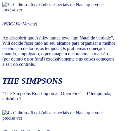
(NBC/ Via Variety)
Ao descobrir que Ashley nunca teve “um Natal de verdade”,
Will decide fazer tudo ao seu alcance para organizar a melhor
celebração de todos os tempos. Os problemas começam
quando, empolgado, o personagem decora toda a mansão
(por dentro e por fora!) excessivamente e as coisas começam
a sair do controle.
THE SIMPSONS
“The Simpsons Roasting on an Open Fire” – 1ª temporada,
episódio 1