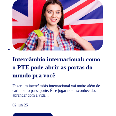
Intercâmbio internacional: como
o PTE pode abrir as portas do
mundo pra você
Fazer um intercâmbio internacional vai muito além de
carimbar o passaporte. É se jogar no desconhecido,
aprender com a vida...
02 jun 25