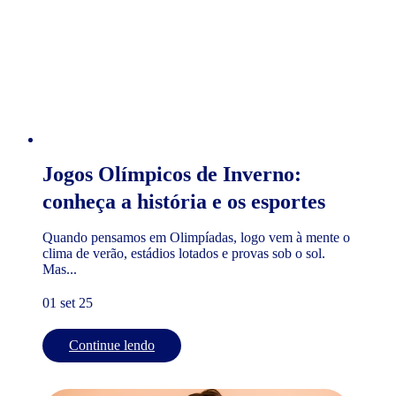
Jogos Olímpicos de Inverno:
conheça a história e os esportes
Quando pensamos em Olimpíadas, logo vem à mente o
clima de verão, estádios lotados e provas sob o sol.
Mas...
01 set 25
Continue lendo