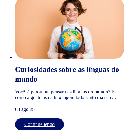
Curiosidades sobre as línguas do
mundo
Você já parou pra pensar nas línguas do mundo? E
como a gente usa a linguagem todo santo dia sem...
08 ago 25
Continue lendo