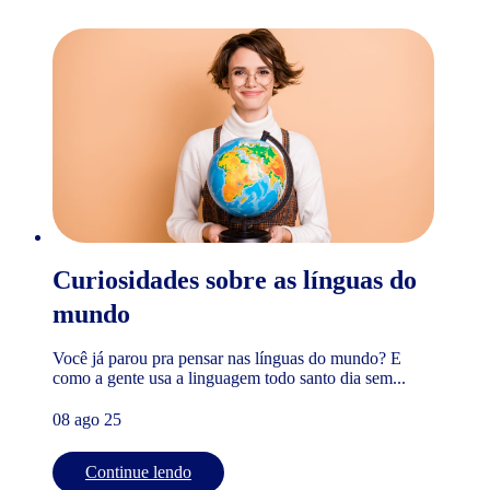
Curiosidades sobre as línguas do
mundo
Você já parou pra pensar nas línguas do mundo? E
como a gente usa a linguagem todo santo dia sem...
08 ago 25
Continue lendo