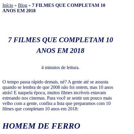
Início
»
Blog
»
7 FILMES QUE COMPLETAM 10
ANOS EM 2018
7 FILMES QUE COMPLETAM 10
ANOS EM 2018
4 minutos de leitura.
O tempo passa rápido demais, né? A gente até se assusta
quando se lembra de que 2008 não foi ontem, mas 10 anos
atrás! E naquela época, muitos filmes incríveis estavam
estreando nos cinemas. Para você se sentir um pouco mais
velho com a gente, confira a lista que preparamos com 10
filmes que completam 10 anos em 2018:
HOMEM DE FERRO