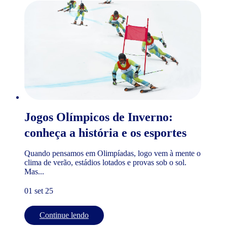
Jogos Olímpicos de Inverno:
conheça a história e os esportes
Quando pensamos em Olimpíadas, logo vem à mente o
clima de verão, estádios lotados e provas sob o sol.
Mas...
01 set 25
Continue lendo