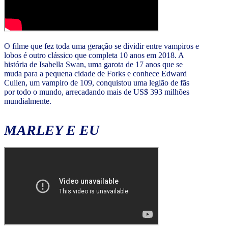
O filme que fez toda uma geração se dividir entre vampiros e
lobos é outro clássico que completa 10 anos em 2018. A
história de Isabella Swan, uma garota de 17 anos que se
muda para a pequena cidade de Forks e conhece Edward
Cullen, um vampiro de 109, conquistou uma legião de fãs
por todo o mundo, arrecadando mais de US$ 393 milhões
mundialmente.
MARLEY E EU