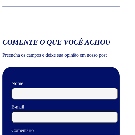
COMENTE O QUE VOCÊ ACHOU
Preencha os campos e deixe sua opinião em nosso post
Nome
E-mail
Comentário