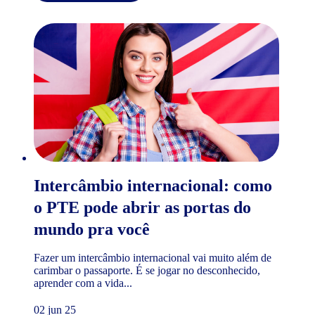
Intercâmbio internacional: como
o PTE pode abrir as portas do
mundo pra você
Fazer um intercâmbio internacional vai muito além de
carimbar o passaporte. É se jogar no desconhecido,
aprender com a vida...
02 jun 25