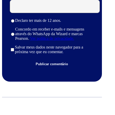
Declaro ter mais de 12 anos.
Concordo em receber e-mails e mensagens
através do WhatsApp da Wizard e marcas
Pearson.
Ver política de privacidade.
Salvar meus dados neste navegador para a
próxima vez que eu comentar.