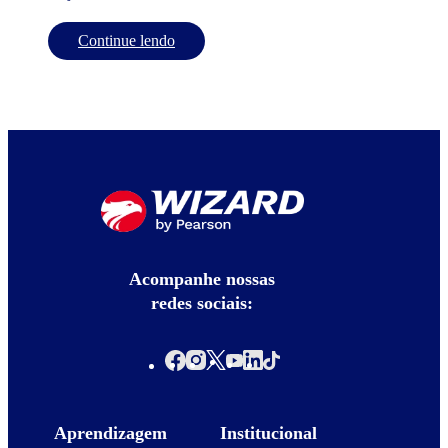
Continue lendo
Acompanhe nossas
redes sociais:
Aprendizagem
Institucional