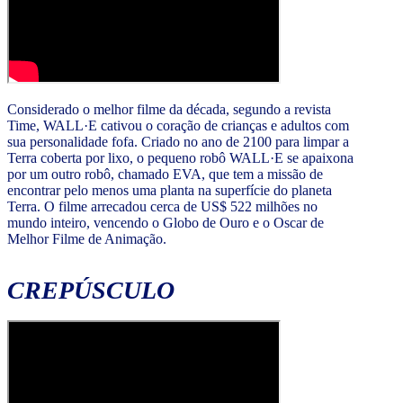
Considerado o melhor filme da década, segundo a revista
Time, WALL·E cativou o coração de crianças e adultos com
sua personalidade fofa. Criado no ano de 2100 para limpar a
Terra coberta por lixo, o pequeno robô WALL·E se apaixona
por um outro robô, chamado EVA, que tem a missão de
encontrar pelo menos uma planta na superfície do planeta
Terra. O filme arrecadou cerca de US$ 522 milhões no
mundo inteiro, vencendo o Globo de Ouro e o Oscar de
Melhor Filme de Animação.
CREPÚSCULO