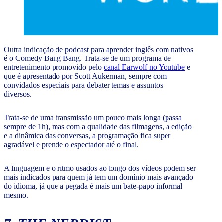
Outra indicação de podcast para aprender inglês com nativos
é o Comedy Bang Bang. Trata-se de um programa de
entretenimento promovido pelo
canal Earwolf no Youtube
e
que é apresentado por Scott Aukerman, sempre com
convidados especiais para debater temas e assuntos
diversos.
Trata-se de uma transmissão um pouco mais longa (passa
sempre de 1h), mas com a qualidade das filmagens, a edição
e a dinâmica das conversas, a programação fica super
agradável e prende o espectador até o final.
A linguagem e o ritmo usados ao longo dos vídeos podem ser
mais indicados para quem já tem um domínio mais avançado
do idioma, já que a pegada é mais um bate-papo informal
mesmo.