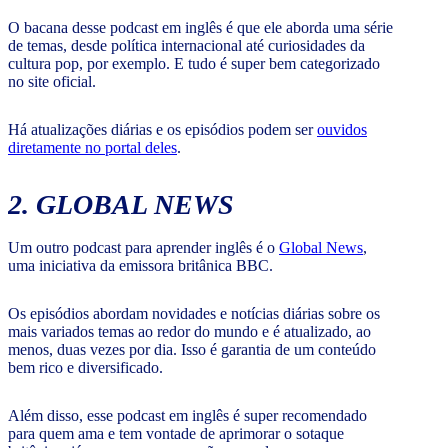
O bacana desse podcast em inglês é que ele aborda uma série
de temas, desde política internacional até curiosidades da
cultura pop, por exemplo. E tudo é super bem categorizado
no site oficial.
Há atualizações diárias e os episódios podem ser
ouvidos
diretamente no portal deles
.
2. GLOBAL NEWS
Um outro podcast para aprender inglês é o
Global News
,
uma iniciativa da emissora britânica BBC.
Os episódios abordam novidades e notícias diárias sobre os
mais variados temas ao redor do mundo e é atualizado, ao
menos, duas vezes por dia. Isso é garantia de um conteúdo
bem rico e diversificado.
Além disso, esse podcast em inglês é super recomendado
para quem ama e tem vontade de aprimorar o sotaque