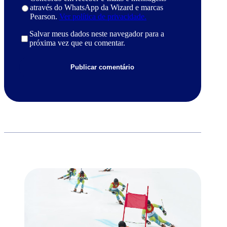
através do WhatsApp da Wizard e marcas
Pearson.
Ver política de privacidade.
Salvar meus dados neste navegador para a
próxima vez que eu comentar.