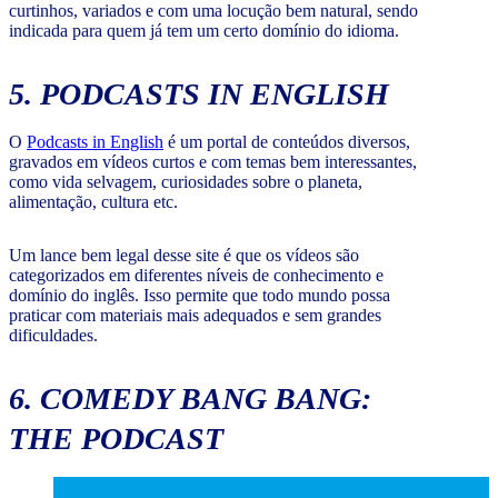
curtinhos, variados e com uma locução bem natural, sendo
indicada para quem já tem um certo domínio do idioma.
5. PODCASTS IN ENGLISH
O
Podcasts in English
é um portal de conteúdos diversos,
gravados em vídeos curtos e com temas bem interessantes,
como vida selvagem, curiosidades sobre o planeta,
alimentação, cultura etc.
Um lance bem legal desse site é que os vídeos são
categorizados em diferentes níveis de conhecimento e
domínio do inglês. Isso permite que todo mundo possa
praticar com materiais mais adequados e sem grandes
dificuldades.
6. COMEDY BANG BANG:
THE PODCAST