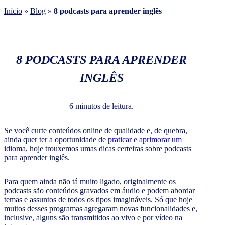
Início
»
Blog
»
8 podcasts para aprender inglês
8 PODCASTS PARA APRENDER
INGLÊS
6 minutos de leitura.
Se você curte conteúdos online de qualidade e, de quebra,
ainda quer ter a oportunidade de
praticar e aprimorar um
idioma
, hoje trouxemos umas dicas certeiras sobre podcasts
para aprender inglês.
Para quem ainda não tá muito ligado, originalmente os
podcasts são conteúdos gravados em áudio e podem abordar
temas e assuntos de todos os tipos imagináveis. Só que hoje
muitos desses programas agregaram novas funcionalidades e,
inclusive, alguns são transmitidos ao vivo e por vídeo na