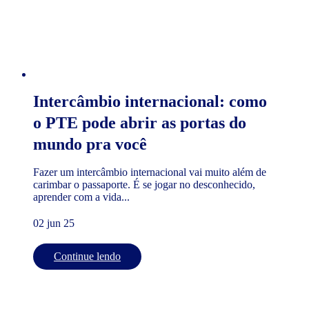
Intercâmbio internacional: como
o PTE pode abrir as portas do
mundo pra você
Fazer um intercâmbio internacional vai muito além de
carimbar o passaporte. É se jogar no desconhecido,
aprender com a vida...
02 jun 25
Continue lendo