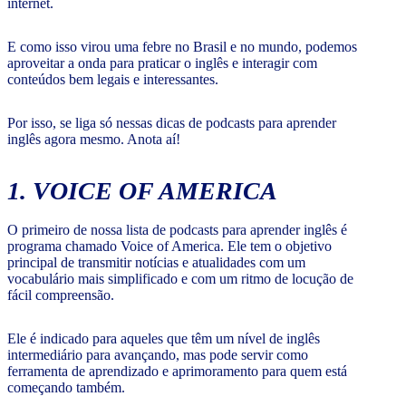
internet.
E como isso virou uma febre no Brasil e no mundo, podemos
aproveitar a onda para praticar o inglês e interagir com
conteúdos bem legais e interessantes.
Por isso, se liga só nessas dicas de podcasts para aprender
inglês agora mesmo. Anota aí!
1. VOICE OF AMERICA
O primeiro de nossa lista de podcasts para aprender inglês é
programa chamado Voice of America. Ele tem o objetivo
principal de transmitir notícias e atualidades com um
vocabulário mais simplificado e com um ritmo de locução de
fácil compreensão.
Ele é indicado para aqueles que têm um nível de inglês
intermediário para avançando, mas pode servir como
ferramenta de aprendizado e aprimoramento para quem está
começando também.