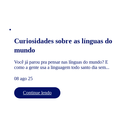
Curiosidades sobre as línguas do
mundo
Você já parou pra pensar nas línguas do mundo? E
como a gente usa a linguagem todo santo dia sem...
08 ago 25
Continue lendo