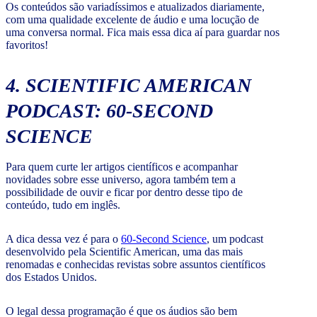
Os conteúdos são variadíssimos e atualizados diariamente,
com uma qualidade excelente de áudio e uma locução de
uma conversa normal. Fica mais essa dica aí para guardar nos
favoritos!
4. SCIENTIFIC AMERICAN
PODCAST: 60-SECOND
SCIENCE
Para quem curte ler artigos científicos e acompanhar
novidades sobre esse universo, agora também tem a
possibilidade de ouvir e ficar por dentro desse tipo de
conteúdo, tudo em inglês.
A dica dessa vez é para o
60-Second Science
, um podcast
desenvolvido pela Scientific American, uma das mais
renomadas e conhecidas revistas sobre assuntos científicos
dos Estados Unidos.
O legal dessa programação é que os áudios são bem