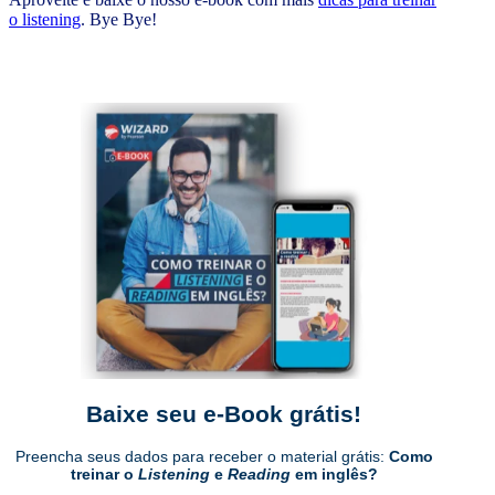
o listening
. Bye Bye!