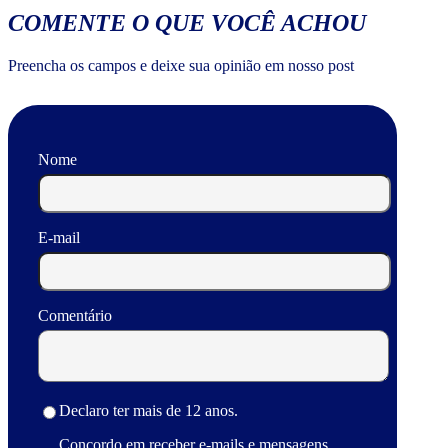
COMENTE O QUE VOCÊ ACHOU
Preencha os campos e deixe sua opinião em nosso post
Nome
E-mail
Comentário
Declaro ter mais de 12 anos.
Concordo em receber e-mails e mensagens