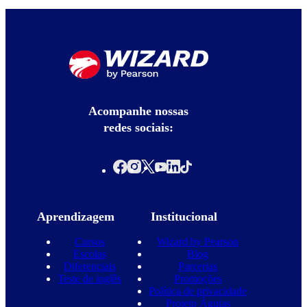
Acompanhe nossas
redes sociais:
Aprendizagem
Institucional
Cursos
Wizard by Pearson
Escolas
Blog
Diferenciais
Parcerias
Teste de inglês
Promoções
Política de privacidade
Projeto Águias