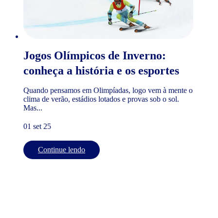
Jogos Olímpicos de Inverno:
conheça a história e os esportes
Quando pensamos em Olimpíadas, logo vem à mente o
clima de verão, estádios lotados e provas sob o sol.
Mas...
01 set 25
Continue lendo