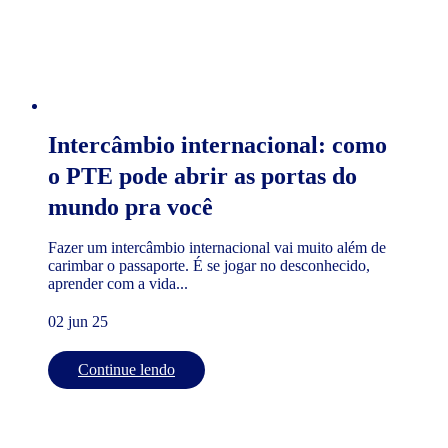
Intercâmbio internacional: como
o PTE pode abrir as portas do
mundo pra você
Fazer um intercâmbio internacional vai muito além de
carimbar o passaporte. É se jogar no desconhecido,
aprender com a vida...
02 jun 25
Continue lendo