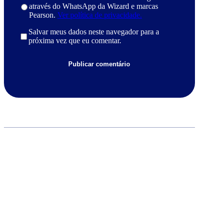
através do WhatsApp da Wizard e marcas
Pearson.
Ver política de privacidade.
Salvar meus dados neste navegador para a
próxima vez que eu comentar.