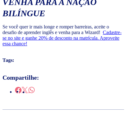
VENHA PARA A NAÇÃO
BILÍNGUE
Se você quer ir mais longe e romper barreiras, aceite o
desafio de aprender inglês e venha para a Wizard!
Cadastre-
se no site e ganhe 20% de desconto na matrícula. Aproveite
essa chance!
Tags:
Compartilhe: