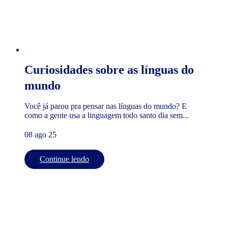
Curiosidades sobre as línguas do
mundo
Você já parou pra pensar nas línguas do mundo? E
como a gente usa a linguagem todo santo dia sem...
08 ago 25
Continue lendo