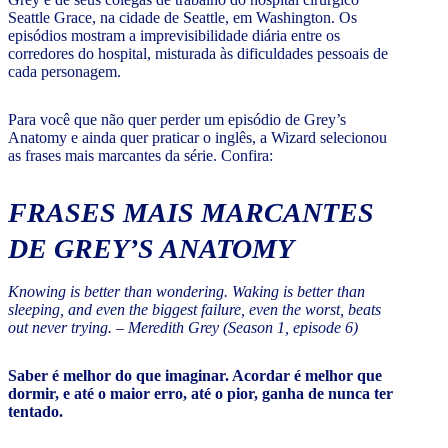
Seattle Grace, na cidade de Seattle, em Washington. Os
episódios mostram a imprevisibilidade diária entre os
corredores do hospital, misturada às dificuldades pessoais de
cada personagem.
Para você que não quer perder um episódio de Grey’s
Anatomy e ainda quer praticar o inglês, a Wizard selecionou
as frases mais marcantes da série. Confira:
FRASES MAIS MARCANTES
DE GREY’S ANATOMY
Knowing is better than wondering. Waking is better than
sleeping, and even the biggest failure, even the worst, beats
out never trying. – Meredith Grey (Season 1, episode 6)
Saber é melhor do que imaginar. Acordar é melhor que
dormir, e até o maior erro, até o pior, ganha de nunca ter
tentado.