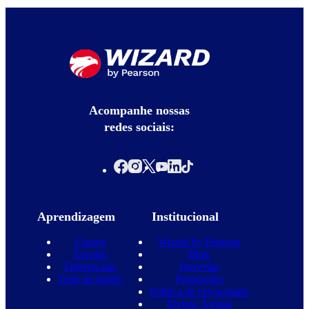
Acompanhe nossas
redes sociais:
Aprendizagem
Institucional
Cursos
Wizard by Pearson
Escolas
Blog
Diferenciais
Parcerias
Teste de inglês
Promoções
Política de privacidade
Projeto Águias