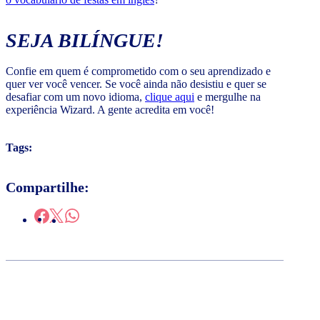
SEJA BILÍNGUE!
Confie em quem é comprometido com o seu aprendizado e
quer ver você vencer. Se você ainda não desistiu e quer se
desafiar com um novo idioma,
clique aqui
e mergulhe na
experiência Wizard. A gente acredita em você!
Tags:
Compartilhe: