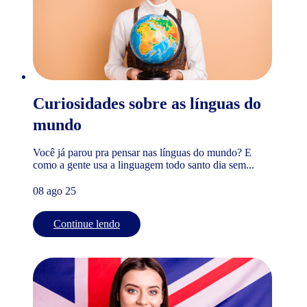
Curiosidades sobre as línguas do
mundo
Você já parou pra pensar nas línguas do mundo? E
como a gente usa a linguagem todo santo dia sem...
08 ago 25
Continue lendo