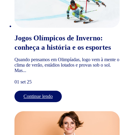
Jogos Olímpicos de Inverno:
conheça a história e os esportes
Quando pensamos em Olimpíadas, logo vem à mente o
clima de verão, estádios lotados e provas sob o sol.
Mas...
01 set 25
Continue lendo