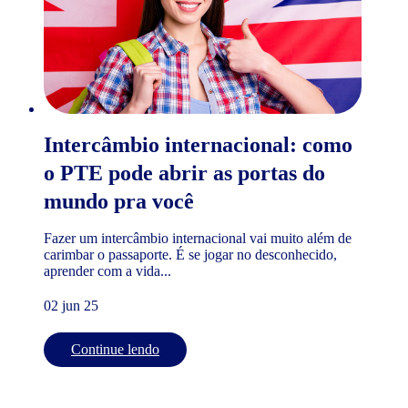
Intercâmbio internacional: como
o PTE pode abrir as portas do
mundo pra você
Fazer um intercâmbio internacional vai muito além de
carimbar o passaporte. É se jogar no desconhecido,
aprender com a vida...
02 jun 25
Continue lendo