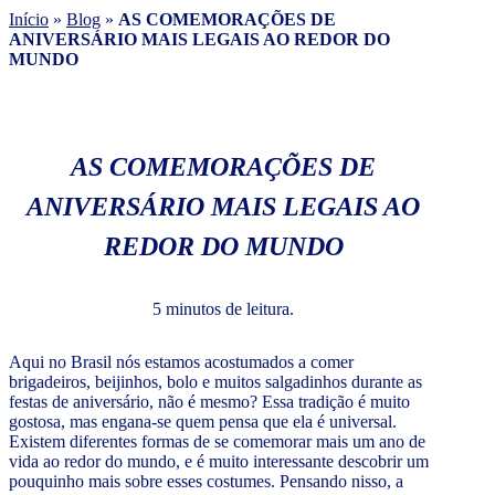
Início
»
Blog
»
AS COMEMORAÇÕES DE
ANIVERSÁRIO MAIS LEGAIS AO REDOR DO
MUNDO
AS COMEMORAÇÕES DE
ANIVERSÁRIO MAIS LEGAIS AO
REDOR DO MUNDO
5 minutos de leitura.
Aqui no Brasil nós estamos acostumados a comer
brigadeiros, beijinhos, bolo e muitos salgadinhos durante as
festas de aniversário, não é mesmo? Essa tradição é muito
gostosa, mas engana-se quem pensa que ela é universal.
Existem diferentes formas de se comemorar mais um ano de
vida ao redor do mundo, e é muito interessante descobrir um
pouquinho mais sobre esses costumes. Pensando nisso, a