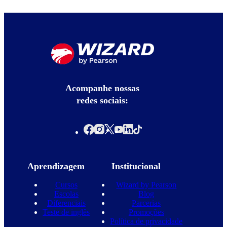
Acompanhe nossas
redes sociais:
Aprendizagem
Institucional
Cursos
Wizard by Pearson
Escolas
Blog
Diferenciais
Parcerias
Teste de inglês
Promoções
Política de privacidade