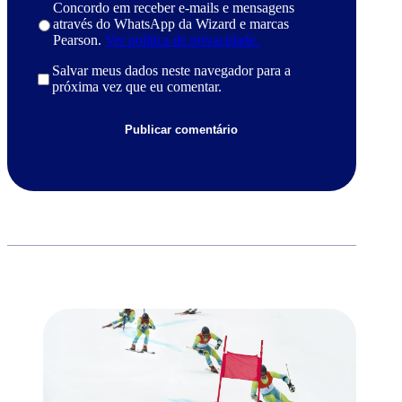
Concordo em receber e-mails e mensagens
através do WhatsApp da Wizard e marcas
Pearson.
Ver política de privacidade.
Salvar meus dados neste navegador para a
próxima vez que eu comentar.