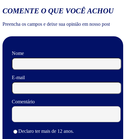
COMENTE O QUE VOCÊ ACHOU
Preencha os campos e deixe sua opinião em nosso post
Nome
E-mail
Comentário
Declaro ter mais de 12 anos.