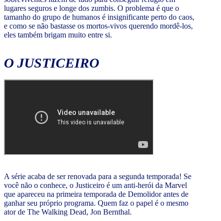
lugares seguros e longe dos zumbis. O problema é que o
tamanho do grupo de humanos é insignificante perto do caos,
e como se não bastasse os mortos-vivos querendo mordê-los,
eles também brigam muito entre si.
O JUSTICEIRO
A série acaba de ser renovada para a segunda temporada! Se
você não o conhece, o Justiceiro é um anti-herói da Marvel
que apareceu na primeira temporada de Demolidor antes de
ganhar seu próprio programa. Quem faz o papel é o mesmo
ator de The Walking Dead, Jon Bernthal.