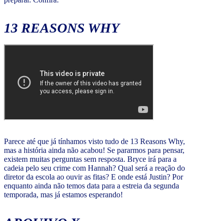
13 REASONS WHY
Parece até que já tínhamos visto tudo de 13 Reasons Why,
mas a história ainda não acabou! Se pararmos para pensar,
existem muitas perguntas sem resposta. Bryce irá para a
cadeia pelo seu crime com Hannah? Qual será a reação do
diretor da escola ao ouvir as fitas? E onde está Justin? Por
enquanto ainda não temos data para a estreia da segunda
temporada, mas já estamos esperando!