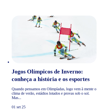
Jogos Olímpicos de Inverno:
conheça a história e os esportes
Quando pensamos em Olimpíadas, logo vem à mente o
clima de verão, estádios lotados e provas sob o sol.
Mas...
01 set 25