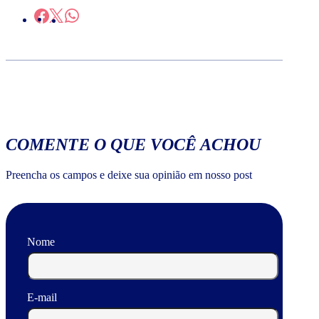
COMENTE O QUE VOCÊ ACHOU
Preencha os campos e deixe sua opinião em nosso post
Nome
E-mail