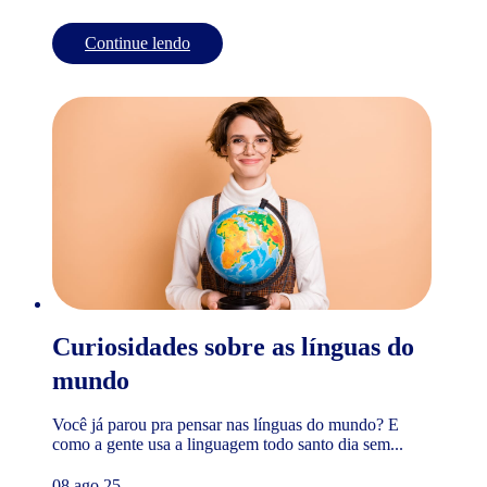
Continue lendo
Curiosidades sobre as línguas do
mundo
Você já parou pra pensar nas línguas do mundo? E
como a gente usa a linguagem todo santo dia sem...
08 ago 25