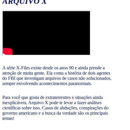
ARQUIVO X
A série X-Files existe desde os anos 90 e ainda prende a
atenção de muita gente. Ela conta a história de dois agentes
do FBI que investigam arquivos de casos não solucionados,
sempre envolvendo acontecimentos paranormais.
Para você que gosta de extraterrestres e situações ainda
inexplicáveis, Arquivo X pode te levar a fazer análises
científicas sobre isso. Casos de abduções, conspirações do
governo americano e a busca da verdade são os principais
temas!