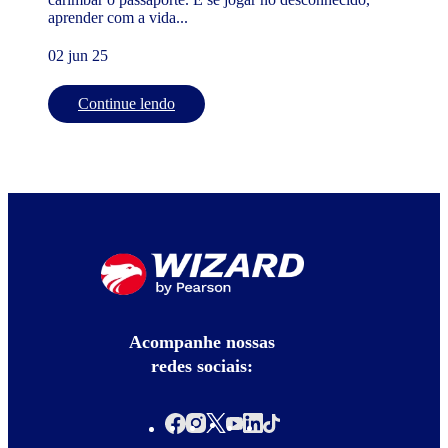
aprender com a vida...
02 jun 25
Continue lendo
Acompanhe nossas
redes sociais: