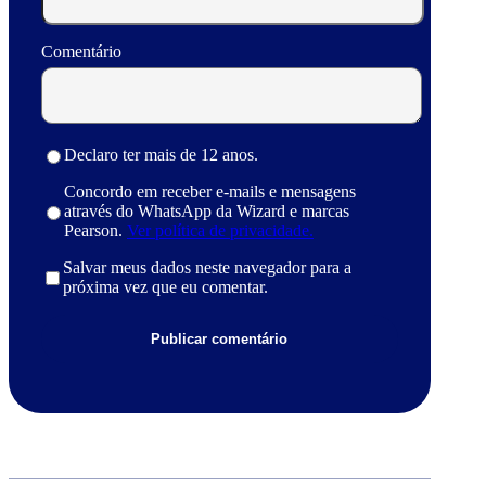
Comentário
Declaro ter mais de 12 anos.
Concordo em receber e-mails e mensagens
através do WhatsApp da Wizard e marcas
Pearson.
Ver política de privacidade.
Salvar meus dados neste navegador para a
próxima vez que eu comentar.