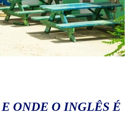
 E ONDE O INGLÊS É