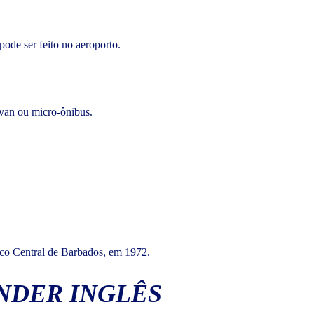
pode ser feito no aeroporto.
 van ou micro-ônibus.
anco Central de Barbados, em 1972.
NDER INGLÊS