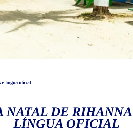
é língua oficial
 NATAL DE RIHANNA
LÍNGUA OFICIAL