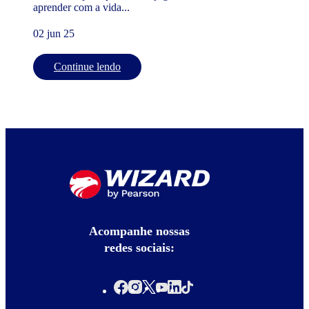
aprender com a vida...
02 jun 25
Continue lendo
Acompanhe nossas
redes sociais: