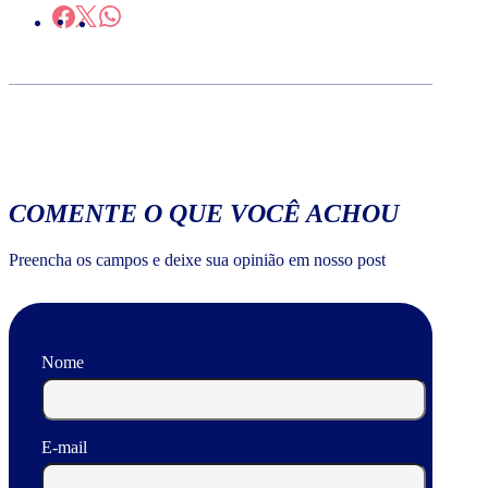
COMENTE O QUE VOCÊ ACHOU
Preencha os campos e deixe sua opinião em nosso post
Nome
E-mail