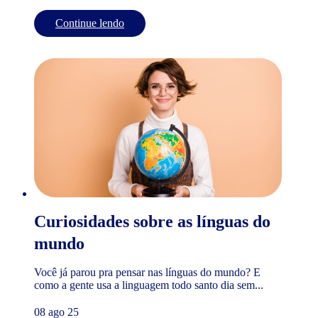
Continue lendo
Curiosidades sobre as línguas do
mundo
Você já parou pra pensar nas línguas do mundo? E
como a gente usa a linguagem todo santo dia sem...
08 ago 25