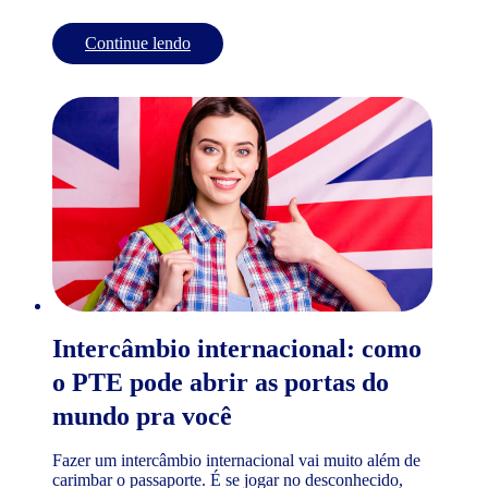
Continue lendo
Intercâmbio internacional: como
o PTE pode abrir as portas do
mundo pra você
Fazer um intercâmbio internacional vai muito além de
carimbar o passaporte. É se jogar no desconhecido,