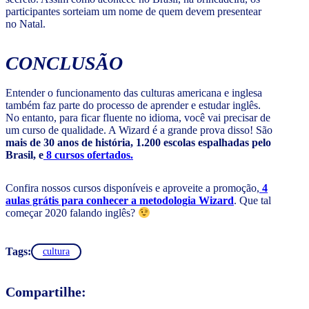
participantes sorteiam um nome de quem devem presentear
no Natal.
CONCLUSÃO
Entender o funcionamento das culturas americana e inglesa
também faz parte do processo de aprender e estudar inglês.
No entanto, para ficar fluente no idioma, você vai precisar de
um curso de qualidade. A Wizard é a grande prova disso! São
mais de 30 anos de história, 1.200 escolas espalhadas pelo
Brasil, e
8 cursos ofertados.
Confira nossos cursos disponíveis e aproveite a promoção,
4
aulas grátis para conhecer a metodologia Wizard
. Que tal
começar 2020 falando inglês?
Tags:
cultura
Compartilhe: