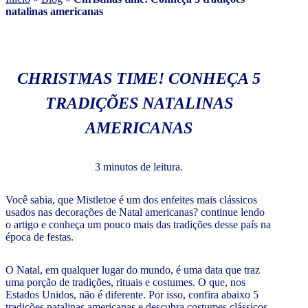
natalinas americanas
CHRISTMAS TIME! CONHEÇA 5
TRADIÇÕES NATALINAS
AMERICANAS
3 minutos de leitura.
Você sabia, que Mistletoe é um dos enfeites mais clássicos
usados nas decorações de Natal americanas? continue lendo
o artigo e conheça um pouco mais das tradições desse país na
época de festas.
O Natal, em qualquer lugar do mundo, é uma data que traz
uma porção de tradições, rituais e costumes. O que, nos
Estados Unidos, não é diferente. Por isso, confira abaixo 5
tradições natalinas americanas e descubra costumes clássicos