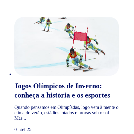
Jogos Olímpicos de Inverno:
conheça a história e os esportes
Quando pensamos em Olimpíadas, logo vem à mente o
clima de verão, estádios lotados e provas sob o sol.
Mas...
01 set 25