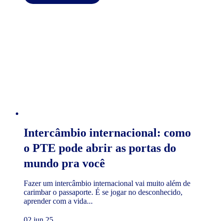
Intercâmbio internacional: como
o PTE pode abrir as portas do
mundo pra você
Fazer um intercâmbio internacional vai muito além de
carimbar o passaporte. É se jogar no desconhecido,
aprender com a vida...
02 jun 25