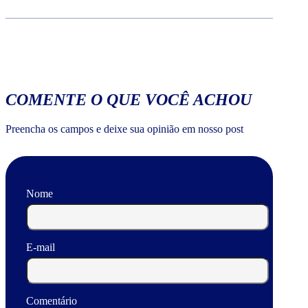
COMENTE O QUE VOCÊ ACHOU
Preencha os campos e deixe sua opinião em nosso post
Nome
E-mail
Comentário