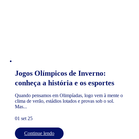
Jogos Olímpicos de Inverno:
conheça a história e os esportes
Quando pensamos em Olimpíadas, logo vem à mente o
clima de verão, estádios lotados e provas sob o sol.
Mas...
01 set 25
Continue lendo