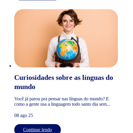
Curiosidades sobre as línguas do
mundo
Você já parou pra pensar nas línguas do mundo? E
como a gente usa a linguagem todo santo dia sem...
08 ago 25
Continue lendo