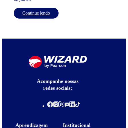
Continue lendo
Acompanhe nossas
redes sociais:
Aprendizagem
Institucional