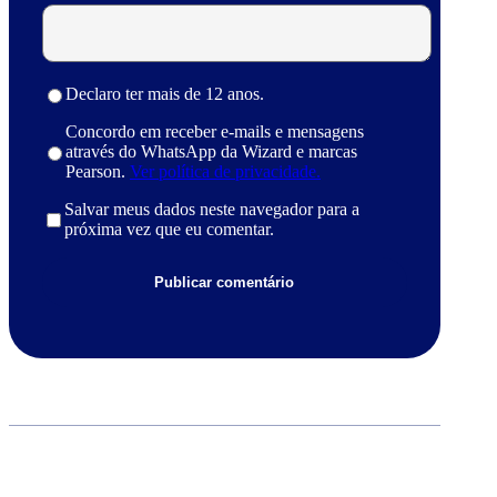
Declaro ter mais de 12 anos.
Concordo em receber e-mails e mensagens
através do WhatsApp da Wizard e marcas
Pearson.
Ver política de privacidade.
Salvar meus dados neste navegador para a
próxima vez que eu comentar.