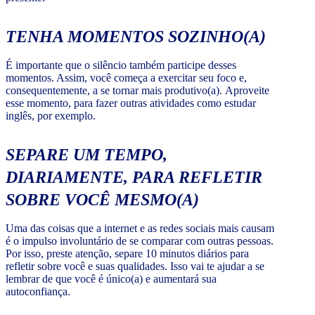
TENHA MOMENTOS SOZINHO(A)
É importante que o silêncio também participe desses
momentos. Assim, você começa a exercitar seu foco e,
consequentemente, a se tornar mais produtivo(a). Aproveite
esse momento, para fazer outras atividades como estudar
inglês, por exemplo.
SEPARE UM TEMPO,
DIARIAMENTE, PARA REFLETIR
SOBRE VOCÊ MESMO(A)
Uma das coisas que a internet e as redes sociais mais causam
é o impulso involuntário de se comparar com outras pessoas.
Por isso, preste atenção, separe 10 minutos diários para
refletir sobre você e suas qualidades. Isso vai te ajudar a se
lembrar de que você é único(a) e aumentará sua
autoconfiança.