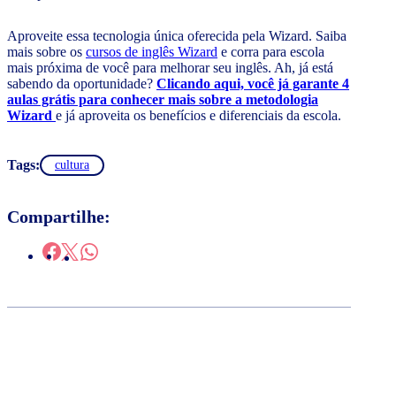
Aproveite essa tecnologia única oferecida pela Wizard. Saiba
mais sobre os
cursos de inglês Wizard
e corra para escola
mais próxima de você para melhorar seu inglês. Ah, já está
sabendo da oportunidade?
Clicando aqui, você já garante 4
aulas grátis para conhecer mais sobre a metodologia
Wizard
e já aproveita os benefícios e diferenciais da escola.
Tags:
cultura
Compartilhe: