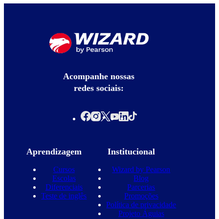
Acompanhe nossas
redes sociais:
Aprendizagem
Institucional
Cursos
Wizard by Pearson
Escolas
Blog
Diferenciais
Parcerias
Teste de inglês
Promoções
Política de privacidade
Projeto Águias