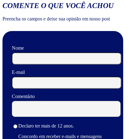
COMENTE O QUE VOCÊ ACHOU
Preencha os campos e deixe sua opinião em nosso post
Nome
E-mail
Comentário
Declaro ter mais de 12 anos.
Concordo em receber e-mails e mensagens