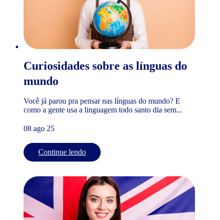
Curiosidades sobre as línguas do
mundo
Você já parou pra pensar nas línguas do mundo? E
como a gente usa a linguagem todo santo dia sem...
08 ago 25
Continue lendo