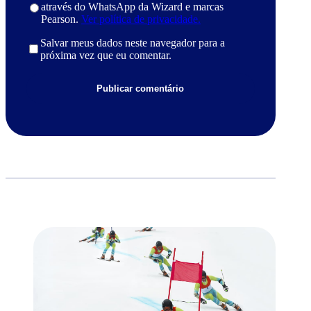
através do WhatsApp da Wizard e marcas
Pearson.
Ver política de privacidade.
Salvar meus dados neste navegador para a
próxima vez que eu comentar.