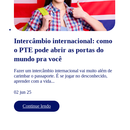
Intercâmbio internacional: como
o PTE pode abrir as portas do
mundo pra você
Fazer um intercâmbio internacional vai muito além de
carimbar o passaporte. É se jogar no desconhecido,
aprender com a vida...
02 jun 25
Continue lendo