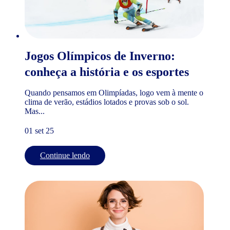
Jogos Olímpicos de Inverno:
conheça a história e os esportes
Quando pensamos em Olimpíadas, logo vem à mente o
clima de verão, estádios lotados e provas sob o sol.
Mas...
01 set 25
Continue lendo