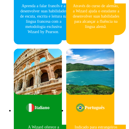
Aprenda a falar francês e a
Através do curso de alemão,
desenvolver suas habilidades
a Wizard ajuda o estudante a
de escuta, escrita e leitura na
desenvolver suas habilidades
língua francesa com a
para alcançar a fluência na
metodologia exclusiva
língua alemã.
Wizard by Pearson.
Italiano
Português
A Wizard oferece a
Indicado para estrangeiros