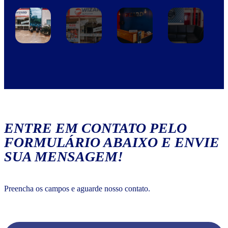
ENTRE EM CONTATO PELO
FORMULÁRIO ABAIXO E ENVIE
SUA MENSAGEM!
Preencha os campos e aguarde nosso contato.