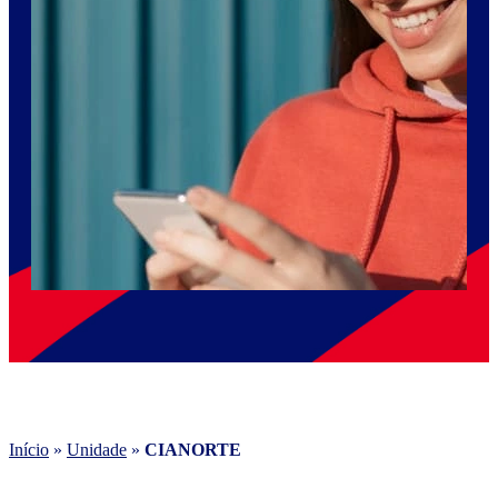
Início
»
Unidade
»
CIANORTE