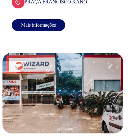
PRAÇA FRANCISCO KANO
Mais informações