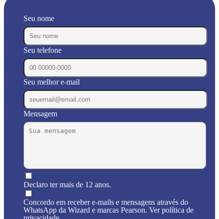
Seu nome
Seu telefone
Seu melhor e-mail
Mensagem
Declaro ter mais de 12 anos.
Concordo em receber e-mails e mensagens através do
WhatsApp da Wizard e marcas Pearson. Ver política de
privacidade.