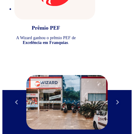
Prêmio PEF
A Wizard ganhou o prêmio PEF de
Excelência em Franquias
.