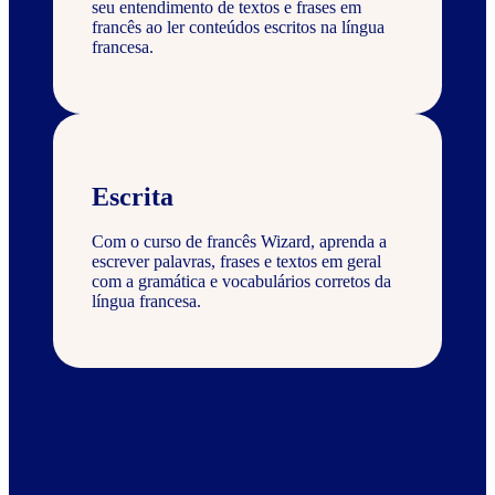
seu entendimento de textos e frases em
francês ao ler conteúdos escritos na língua
francesa.
Escrita
Com o curso de francês Wizard, aprenda a
escrever palavras, frases e textos em geral
com a gramática e vocabulários corretos da
língua francesa.