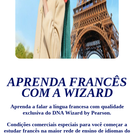
APRENDA FRANCÊS
COM A WIZARD
Aprenda a falar a língua francesa com qualidade
exclusiva do DNA Wizard by Pearson.
Condições comerciais especiais para você começar a
estudar francês na maior rede de ensino de idiomas do