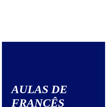
AULAS DE
FRANCÊS