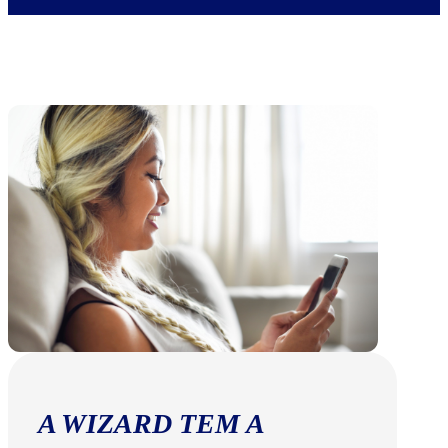
A WIZARD TEM A