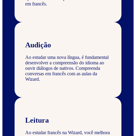
em francês.
Audição
Ao estudar uma nova língua, é fundamental
desenvolver a compreensão do idioma ao
ouvir diálogos de nativos. Compreenda
conversas em francês com as aulas da
Wizard.
Leitura
Ao estudar francês na Wizard, você melhora