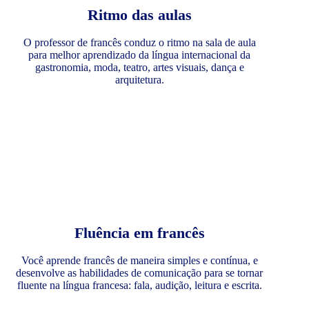
Ritmo das aulas
O professor de francês conduz o ritmo na sala de aula
para melhor aprendizado da língua internacional da
gastronomia, moda, teatro, artes visuais, dança e
arquitetura.
Fluência em francês
Você aprende francês de maneira simples e contínua, e
desenvolve as habilidades de comunicação para se tornar
fluente na língua francesa: fala, audição, leitura e escrita.