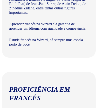
Edith Piaf, de Jean-Paul Sartre, de Alain Delon, de
Zinedine Zidane, entre tantas outras figuras
importantes.
Aprender francês na Wizard é a garantia de
aprender um idioma com qualidade e competência.
Estude francês na Wizard, há sempre uma escola
perto de você.
PROFICIÊNCIA EM
FRANCÊS