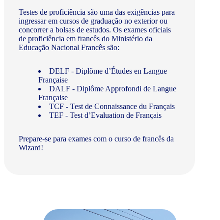
Testes de proficiência são uma das exigências para
ingressar em cursos de graduação no exterior ou
concorrer a bolsas de estudos. Os exames oficiais
de proficiência em francês do Ministério da
Educação Nacional Francês são:
DELF - Diplôme d’Études en Langue
Française
DALF - Diplôme Approfondi de Langue
Française
TCF - Test de Connaissance du Français
TEF - Test d’Evaluation de Français
Prepare-se para exames com o curso de francês da
Wizard!