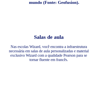
mundo (Fonte: Geofusion).
Salas de aula
Nas escolas Wizard, você encontra a infraestrutura
necessária em salas de aula personalizadas e material
exclusivo Wizard com a qualidade Pearson para se
tornar fluente em francês.