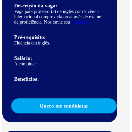
Descrição da vaga:
Vaga para professor(a) de inglês com vivência
internacional comprovada ou através de exame
de proficiência. Nos envie seu
currículo.
Pré-requisito:
Fluência em inglês.
Salário:
A combinar.
Benefícios:
Quero me candidatar