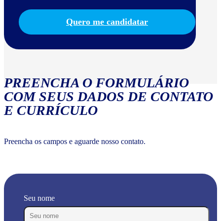
Quero me candidatar
PREENCHA O FORMULÁRIO
COM SEUS DADOS DE CONTATO
E CURRÍCULO
Preencha os campos e aguarde nosso contato.
Seu nome