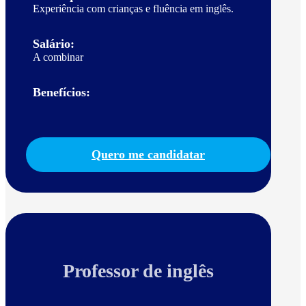
Experiência com crianças e fluência em inglês.
Salário:
A combinar
Benefícios:
Quero me candidatar
Professor de inglês