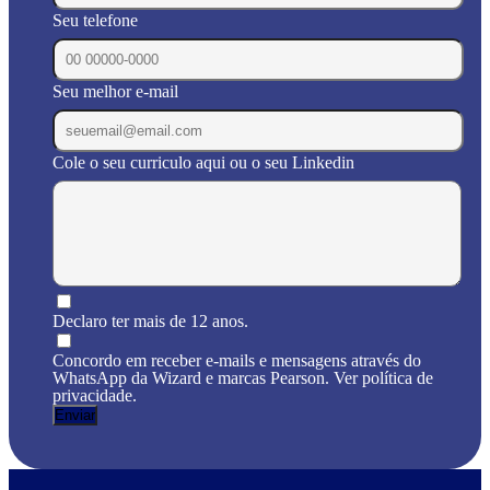
Seu telefone
Seu melhor e-mail
Cole o seu curriculo aqui ou o seu Linkedin
Declaro ter mais de 12 anos.
Concordo em receber e-mails e mensagens através do
WhatsApp da Wizard e marcas Pearson. Ver política de
privacidade.