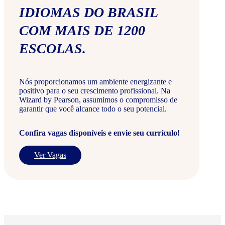
IDIOMAS DO BRASIL
COM MAIS DE 1200
ESCOLAS.
Nós proporcionamos um ambiente energizante e
positivo para o seu crescimento profissional. Na
Wizard by Pearson, assumimos o compromisso de
garantir que você alcance todo o seu potencial.
Confira vagas disponíveis e envie seu currículo!
Ver Vagas