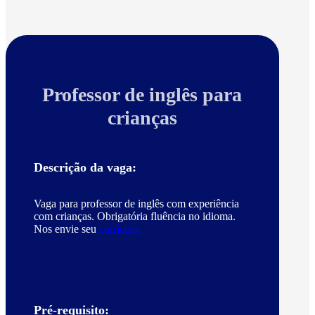
Professor de inglês para
crianças
Descrição da vaga:
Vaga para professor de inglês com experiência
com crianças. Obrigatória fluência no idioma.
Nos envie seu
currículo.
Pré-requisito: