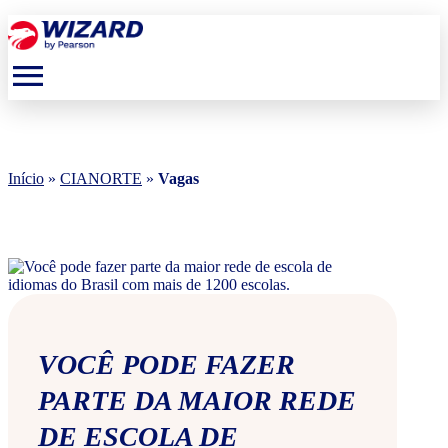
menu
Início
»
CIANORTE
»
Vagas
VOCÊ PODE FAZER
PARTE DA MAIOR REDE
DE ESCOLA DE