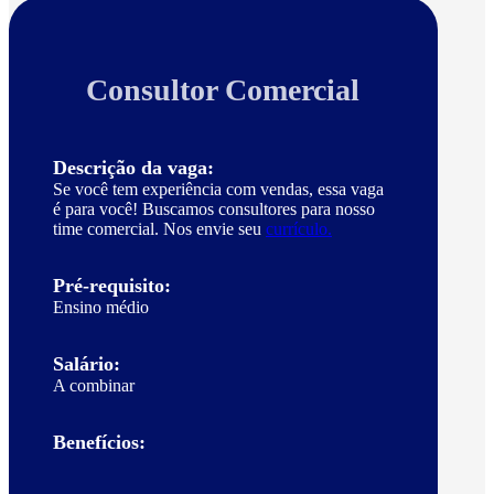
Consultor Comercial
Descrição da vaga:
Se você tem experiência com vendas, essa vaga
é para você! Buscamos consultores para nosso
time comercial. Nos envie seu
currículo.
Pré-requisito:
Ensino médio
Salário:
A combinar
Benefícios: