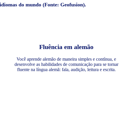
 idiomas do mundo (Fonte: Geofusion).
Fluência em alemão
Você aprende alemão de maneira simples e contínua, e
desenvolve as habilidades de comunicação para se tornar
fluente na língua alemã: fala, audição, leitura e escrita.