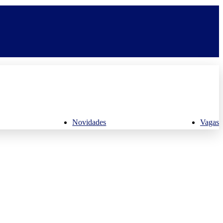
Novidades
Vagas