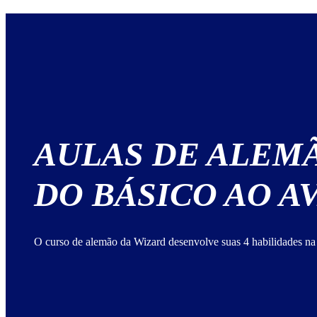
AULAS DE ALEM
DO BÁSICO AO 
O curso de alemão da Wizard desenvolve suas 4 habilidades na