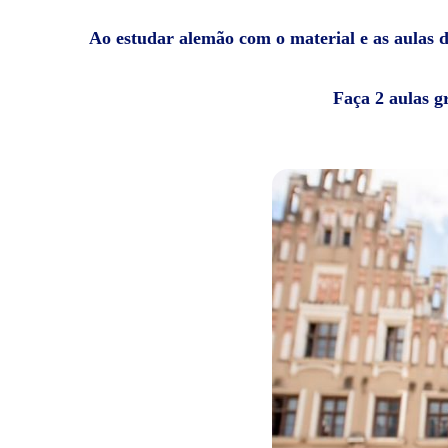
Ao estudar alemão com o material e as aulas da
Faça 2 aulas g