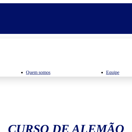
Quem somos
Equipe
CURSO DE ALEMÃO