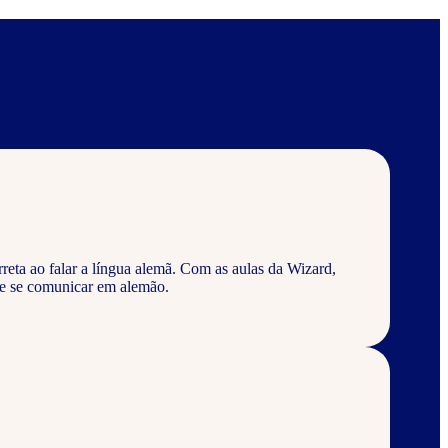
reta ao falar a língua alemã. Com as aulas da Wizard,
 e se comunicar em alemão.