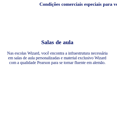
Condições comerciais especiais para 
Salas de aula
Nas escolas Wizard, você encontra a infraestrutura necessária
em salas de aula personalizadas e material exclusivo Wizard
com a qualidade Pearson para se tornar fluente em alemão.