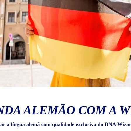
NDA ALEMÃO COM A W
lar a língua alemã com qualidade exclusiva do DNA Wizar