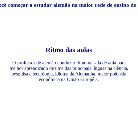
você começar a estudar alemão na maior rede de ensino de
Ritmo das aulas
O professor de alemão conduz o ritmo na sala de aula para
melhor aprendizado de uma das principais línguas na ciência,
pesquisa e tecnologia, idioma da Alemanha, maior potência
econômica da União Européia.