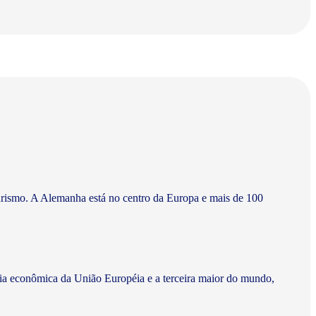
turismo. A Alemanha está no centro da Europa e mais de 100
cia econômica da União Européia e a terceira maior do mundo,