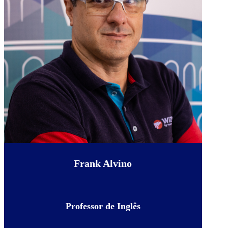
Frank Alvino
Professor de Inglês