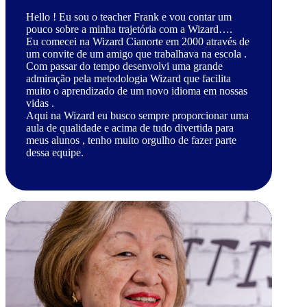
Hello ! Eu sou o teacher Frank e vou contar um
pouco sobre a minha trajetória com a Wizard….
Eu comecei na Wizard Cianorte em 2000 através de
um convite de um amigo que trabalhava na escola .
Com passar do tempo desenvolvi uma grande
admiração pela metodologia Wizard que facilita
muito o aprendizado de um novo idioma em nossas
vidas .
Aqui na Wizard eu busco sempre proporcionar uma
aula de qualidade e acima de tudo divertida para
meus alunos , tenho muito orgulho de fazer parte
dessa equipe.