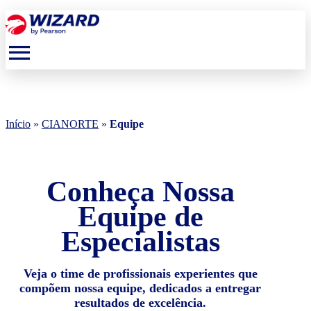
menu
Início
»
CIANORTE
»
Equipe
Conheça Nossa
Equipe de
Especialistas
Veja o time de profissionais experientes que
compõem nossa equipe, dedicados a entregar
resultados de excelência.