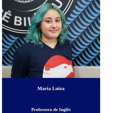
Maria Luiza
Professora de Inglês