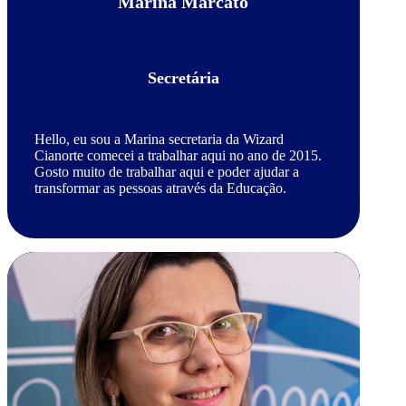
Marina Marcato
Secretária
Hello, eu sou a Marina secretaria da Wizard
Cianorte comecei a trabalhar aqui no ano de 2015.
Gosto muito de trabalhar aqui e poder ajudar a
transformar as pessoas através da Educação.