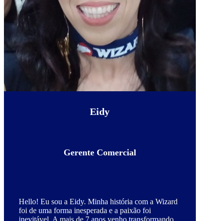
Eidy
Gerente Comercial
Hello! Eu sou a Eidy. Minha história com a Wizard
foi de uma forma inesperada e a paixão foi
inevitável. A mais de 7 anos venho transformando