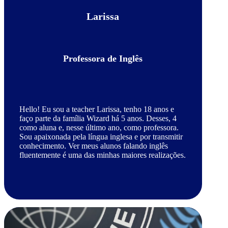
Larissa
Professora de Inglês
Hello! Eu sou a teacher Larissa, tenho 18 anos e
faço parte da família Wizard há 5 anos. Desses, 4
como aluna e, nesse último ano, como professora.
Sou apaixonada pela língua inglesa e por transmitir
conhecimento. Ver meus alunos falando inglês
fluentemente é uma das minhas maiores realizações.