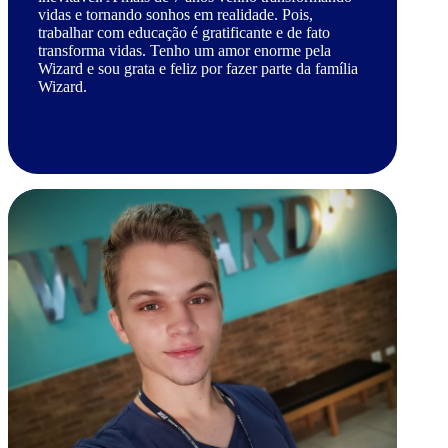
vidas e tornando sonhos em realidade. Pois,
trabalhar com educação é gratificante e de fato
transforma vidas. Tenho um amor enorme pela
Wizard e sou grata e feliz por fazer parte da família
Wizard.