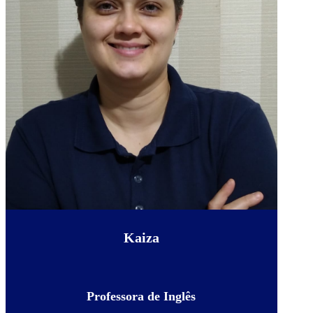
Kaiza
Professora de Inglês