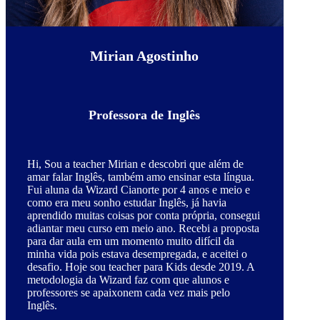
Mirian Agostinho
Professora de Inglês
Hi, Sou a teacher Mirian e descobri que além de
amar falar Inglês, também amo ensinar esta língua.
Fui aluna da Wizard Cianorte por 4 anos e meio e
como era meu sonho estudar Inglês, já havia
aprendido muitas coisas por conta própria, consegui
adiantar meu curso em meio ano. Recebi a proposta
para dar aula em um momento muito difícil da
minha vida pois estava desempregada, e aceitei o
desafio. Hoje sou teacher para Kids desde 2019. A
metodologia da Wizard faz com que alunos e
professores se apaixonem cada vez mais pelo
Inglês.