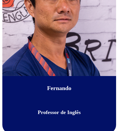
Fernando
Professor de Inglês