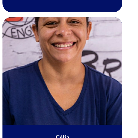
Célia