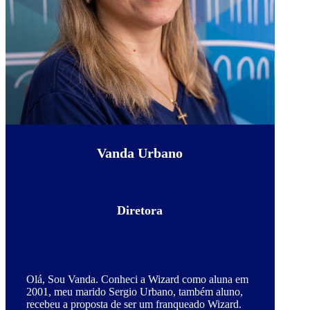
Vanda Urbano
Diretora
Olá, Sou Vanda. Conheci a Wizard como aluna em
2001, meu marido Sergio Urbano, também aluno,
recebeu a proposta de ser um franqueado Wizard.