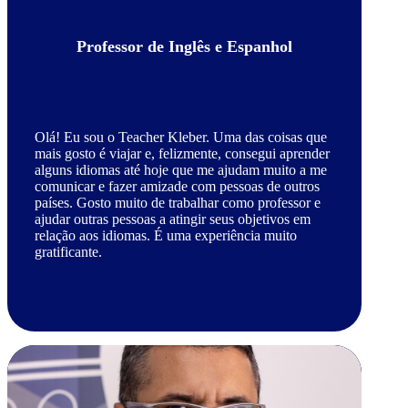
Professor de Inglês e Espanhol
Olá! Eu sou o Teacher Kleber. Uma das coisas que
mais gosto é viajar e, felizmente, consegui aprender
alguns idiomas até hoje que me ajudam muito a me
comunicar e fazer amizade com pessoas de outros
países. Gosto muito de trabalhar como professor e
ajudar outras pessoas a atingir seus objetivos em
relação aos idiomas. É uma experiência muito
gratificante.