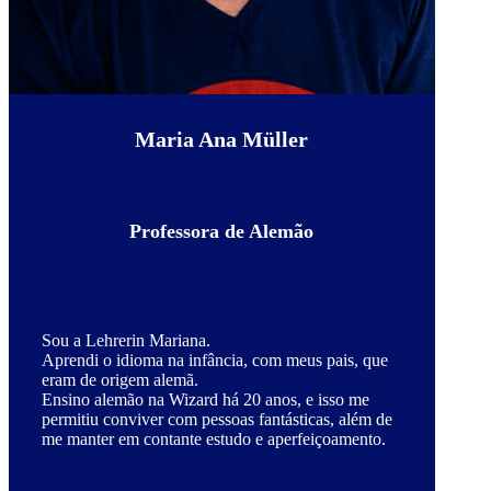
Maria Ana Müller
Professora de Alemão
Sou a Lehrerin Mariana.
Aprendi o idioma na infância, com meus pais, que
eram de origem alemã.
Ensino alemão na Wizard há 20 anos, e isso me
permitiu conviver com pessoas fantásticas, além de
me manter em contante estudo e aperfeiçoamento.