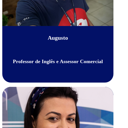
Augusto
Professor de Inglês e Assessor Comercial