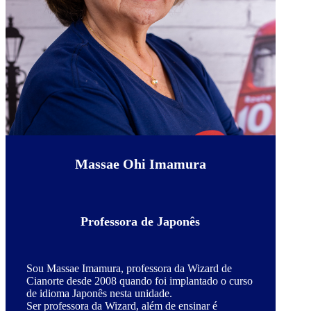
Massae Ohi Imamura
Professora de Japonês
Sou Massae Imamura, professora da Wizard de
Cianorte desde 2008 quando foi implantado o curso
de idioma Japonês nesta unidade.
Ser professora da Wizard, além de ensinar é