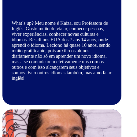
What´s up? Meu nome é Kaiza, sou Professora de
Inglês. Gosto muito de viajar, conhecer pessoas,
viver experiências, conhecer novas culturas e
idiomas. Residi nos EUA dos 7 aos 14 anos, onde
aprendi o idioma. Leciono há quase 10 anos, sendo
muito gratificante, pois auxilio os alunos
diariamente não só em aprender um novo idioma,
mas a se comunicarem efetivamente uns com os
outros e com isso alcançarem seus objetivos e
sonhos. Falo outros idiomas também, mas amo falar
inglês!