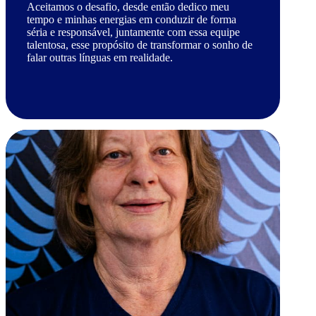
Aceitamos o desafio, desde então dedico meu
tempo e minhas energias em conduzir de forma
séria e responsável, juntamente com essa equipe
talentosa, esse propósito de transformar o sonho de
falar outras línguas em realidade.