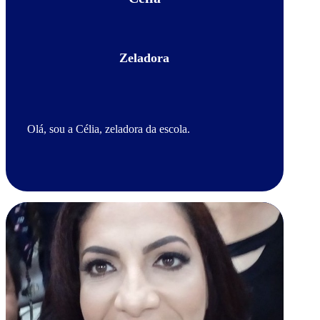
Zeladora
Olá, sou a Célia, zeladora da escola.