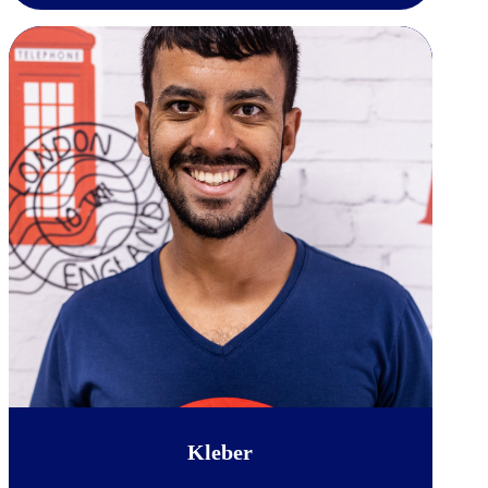
Kleber