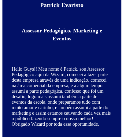
Patrick Evaristo
Assessor Pedagógico, Marketing e
Eventos
Hello Guys!! Meu nome é Patrick, sou Assessor
Pedagógico aqui da Wizard, comecei a fazer parte
desta empresa através de uma indicação, comecei
na área comercial da empresa, e a algum tempo
assumi a parte pedagógica, confesso que foi um
desafio, logo mais assumi também a parte de
eventos da escola, onde preparamos tudo com
muito amor e carinho, e também assumi a parte do
marketing e assim estamos cativando cada vez mais
o público fazendo sempre o nosso melhor!
Obrigado Wizard por toda essa oportunidade.