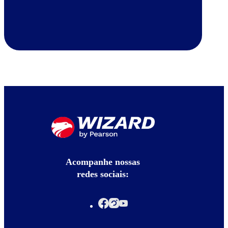
Acompanhe nossas
redes sociais: