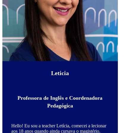
Leticia
Professora de Inglês e Coordenadora
Pedagógica
Hello! Eu sou a teacher Letícia, comecei a lecionar
aos 18 anos quando ainda cursava o magistério.