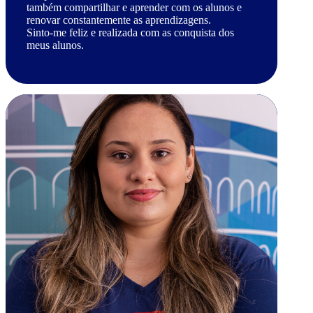
também compartilhar e aprender com os alunos e
renovar constantemente as aprendizagens.
Sinto-me feliz e realizada com as conquista dos
meus alunos.