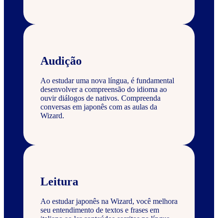
Audição
Ao estudar uma nova língua, é fundamental
desenvolver a compreensão do idioma ao
ouvir diálogos de nativos. Compreenda
conversas em japonês com as aulas da
Wizard.
Leitura
Ao estudar japonês na Wizard, você melhora
seu entendimento de textos e frases em