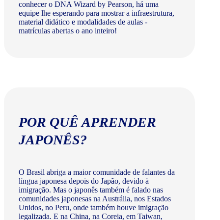
conhecer o DNA Wizard by Pearson, há uma
equipe lhe esperando para mostrar a infraestrutura,
material didático e modalidades de aulas -
matrículas abertas o ano inteiro!
POR QUÊ APRENDER
JAPONÊS?
O Brasil abriga a maior comunidade de falantes da
língua japonesa depois do Japão, devido à
imigração. Mas o japonês também é falado nas
comunidades japonesas na Austrália, nos Estados
Unidos, no Peru, onde também houve imigração
legalizada. E na China, na Coreia, em Taiwan,