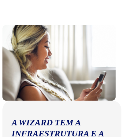
A WIZARD TEM A
INFRAESTRUTURA E A