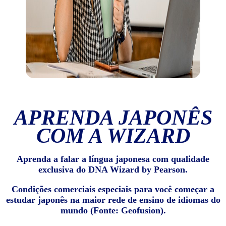
APRENDA JAPONÊS
COM A WIZARD
Aprenda a falar a língua japonesa com qualidade
exclusiva do DNA Wizard by Pearson.
Condições comerciais especiais para você começar a
estudar japonês na maior rede de ensino de idiomas do
mundo (Fonte: Geofusion).