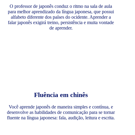
O professor de japonês conduz o ritmo na sala de aula
para melhor aprendizado da língua japonesa, que possui
alfabeto diferente dos países do ocidente. Aprender a
falar japonês exigirá treino, persistência e muita vontade
de aprender.
Fluência em chinês
Você aprende japonês de maneira simples e contínua, e
desenvolve as habilidades de comunicação para se tornar
fluente na língua japonesa: fala, audição, leitura e escrita.