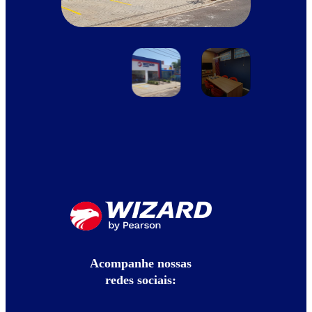
Acompanhe nossas
redes sociais: