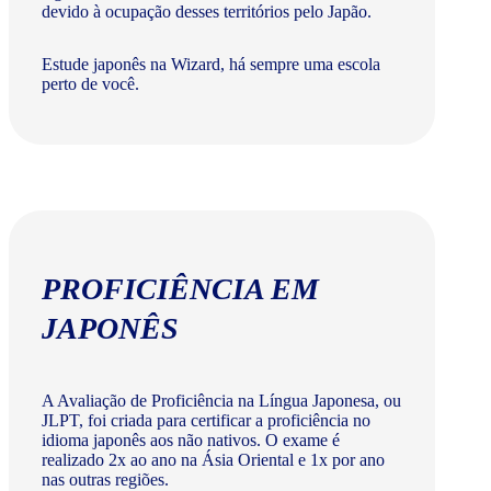
devido à ocupação desses territórios pelo Japão.
Estude japonês na Wizard, há sempre uma escola
perto de você.
PROFICIÊNCIA EM
JAPONÊS
A Avaliação de Proficiência na Língua Japonesa, ou
JLPT, foi criada para certificar a proficiência no
idioma japonês aos não nativos. O exame é
realizado 2x ao ano na Ásia Oriental e 1x por ano
nas outras regiões.