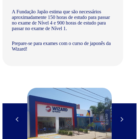
A Fundação Japão estima que são necessários
aproximadamente 150 horas de estudo para passar
no exame de Nível 4 e 900 horas de estudo para
passar no exame de Nível 1.
Prepare-se para exames com o curso de japonês da
Wizard!