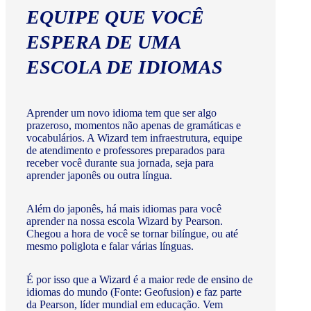
EQUIPE QUE VOCÊ
ESPERA DE UMA
ESCOLA DE IDIOMAS
Aprender um novo idioma tem que ser algo
prazeroso, momentos não apenas de gramáticas e
vocabulários. A Wizard tem infraestrutura, equipe
de atendimento e professores preparados para
receber você durante sua jornada, seja para
aprender japonês ou outra língua.
Além do japonês, há mais idiomas para você
aprender na nossa escola Wizard by Pearson.
Chegou a hora de você se tornar bilíngue, ou até
mesmo poliglota e falar várias línguas.
É por isso que a Wizard é a maior rede de ensino de
idiomas do mundo (Fonte: Geofusion) e faz parte
da Pearson, líder mundial em educação. Vem