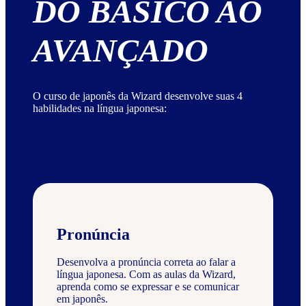
DO BÁSICO AO
AVANÇADO
O curso de japonês da Wizard desenvolve suas 4
habilidades na língua japonesa:
Pronúncia
Desenvolva a pronúncia correta ao falar a
língua japonesa. Com as aulas da Wizard,
aprenda como se expressar e se comunicar
em japonês.