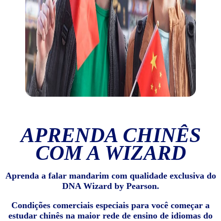
APRENDA CHINÊS
COM A WIZARD
Aprenda a falar mandarim com qualidade exclusiva do
DNA Wizard by Pearson.
Condições comerciais especiais para você começar a
estudar chinês na maior rede de ensino de idiomas do