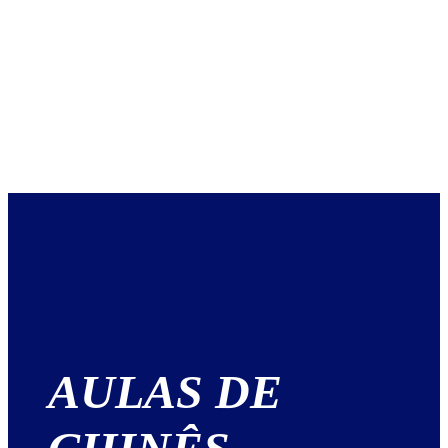
AULAS DE