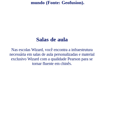
mundo (Fonte: Geofusion).
Salas de aula
Nas escolas Wizard, você encontra a infraestrutura
necessária em salas de aula personalizadas e material
exclusivo Wizard com a qualidade Pearson para se
tornar fluente em chinês.