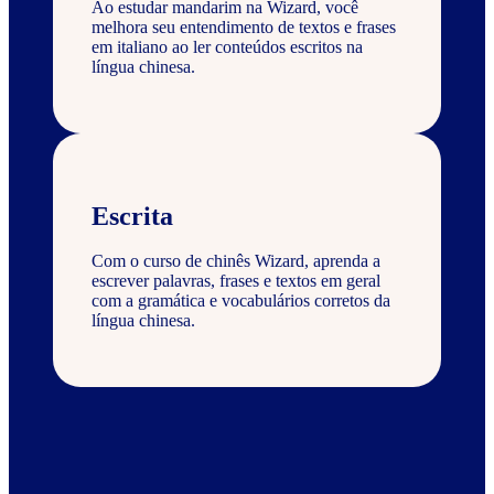
Ao estudar mandarim na Wizard, você
melhora seu entendimento de textos e frases
em italiano ao ler conteúdos escritos na
língua chinesa.
Escrita
Com o curso de chinês Wizard, aprenda a
escrever palavras, frases e textos em geral
com a gramática e vocabulários corretos da
língua chinesa.