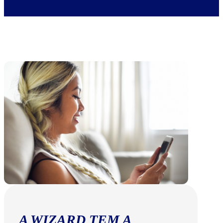
A WIZARD TEM A