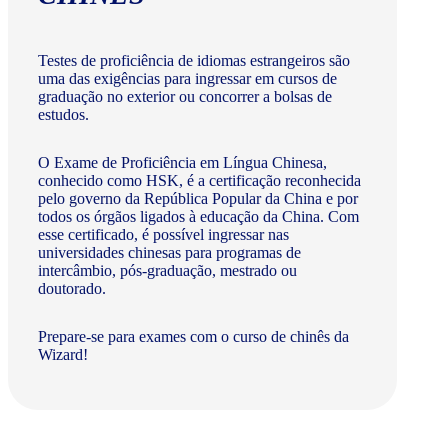
Testes de proficiência de idiomas estrangeiros são
uma das exigências para ingressar em cursos de
graduação no exterior ou concorrer a bolsas de
estudos.
O Exame de Proficiência em Língua Chinesa,
conhecido como HSK, é a certificação reconhecida
pelo governo da República Popular da China e por
todos os órgãos ligados à educação da China. Com
esse certificado, é possível ingressar nas
universidades chinesas para programas de
intercâmbio, pós-graduação, mestrado ou
doutorado.
Prepare-se para exames com o curso de chinês da
Wizard!