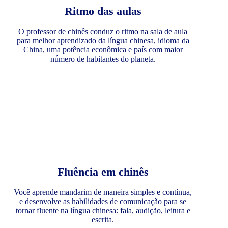
Ritmo das aulas
O professor de chinês conduz o ritmo na sala de aula
para melhor aprendizado da língua chinesa, idioma da
China, uma potência econômica e país com maior
número de habitantes do planeta.
Fluência em chinês
Você aprende mandarim de maneira simples e contínua,
e desenvolve as habilidades de comunicação para se
tornar fluente na língua chinesa: fala, audição, leitura e
escrita.