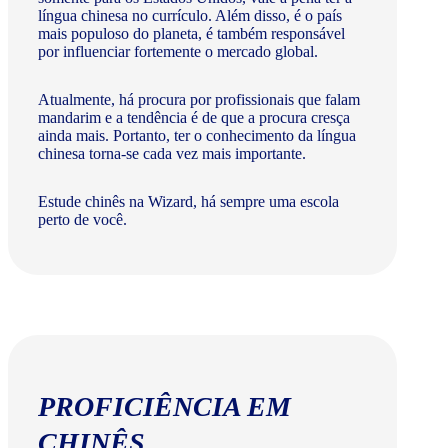
língua chinesa no currículo. Além disso, é o país
mais populoso do planeta, é também responsável
por influenciar fortemente o mercado global.
Atualmente, há procura por profissionais que falam
mandarim e a tendência é de que a procura cresça
ainda mais. Portanto, ter o conhecimento da língua
chinesa torna-se cada vez mais importante.
Estude chinês na Wizard, há sempre uma escola
perto de você.
PROFICIÊNCIA EM
CHINÊS