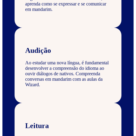
aprenda como se expressar e se comunicar
em mandarim.
Audição
Ao estudar uma nova língua, é fundamental
desenvolver a compreensão do idioma ao
ouvir diálogos de nativos. Compreenda
conversas em mandarim com as aulas da
Wizard.
Leitura