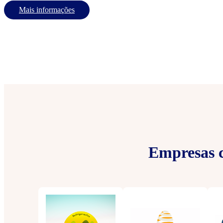
Mais informações
Empresas c