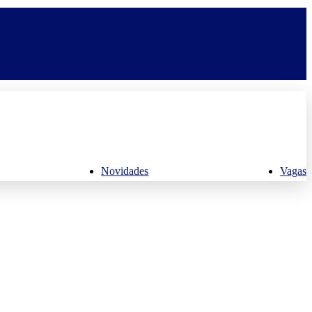
Novidades
Vagas