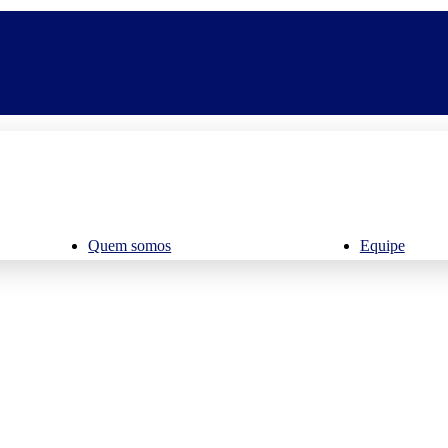
Quem somos
Equipe