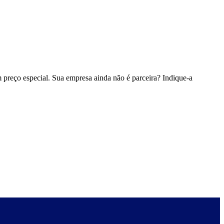
 preço especial. Sua empresa ainda não é parceira? Indique-a