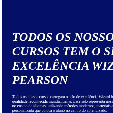
TODOS OS NOSS
CURSOS TEM O S
EXCELÊNCIA WI
PEARSON
Todos os nossos cursos carregam o selo de excelência Wizard b
qualidade reconhecida mundialmente. Esse selo representa no
no ensino de idiomas, utilizando métodos modernos, materiais
personalizada que coloca o aluno no centro do aprendizado.