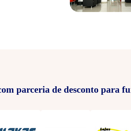
om parceria de desconto para fu