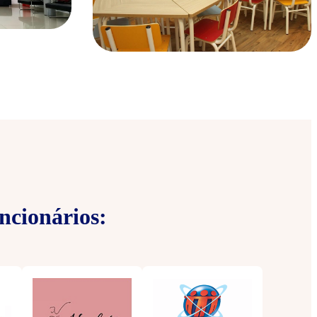
ncionários: