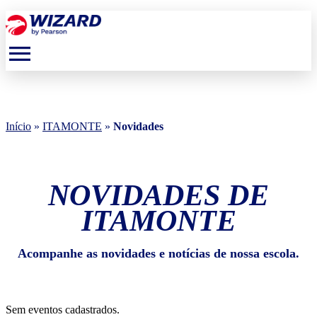
menu
Início
»
ITAMONTE
»
Novidades
NOVIDADES DE
ITAMONTE
Acompanhe as novidades e notícias de nossa escola.
Sem eventos cadastrados.