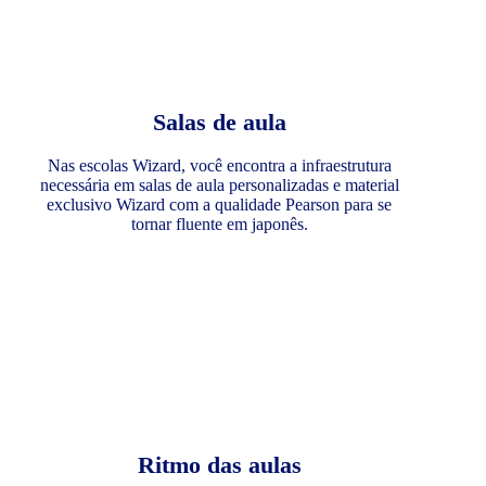
Salas de aula
Nas escolas Wizard, você encontra a infraestrutura
necessária em salas de aula personalizadas e material
exclusivo Wizard com a qualidade Pearson para se
tornar fluente em japonês.
Ritmo das aulas