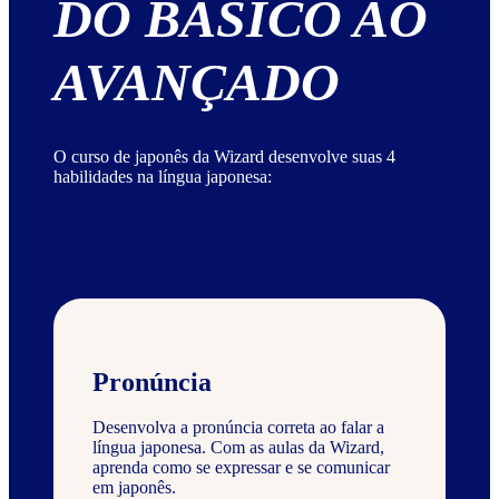
DO BÁSICO AO
AVANÇADO
O curso de japonês da Wizard desenvolve suas 4
habilidades na língua japonesa:
Pronúncia
Desenvolva a pronúncia correta ao falar a
língua japonesa. Com as aulas da Wizard,
aprenda como se expressar e se comunicar
em japonês.