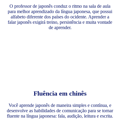
O professor de japonês conduz o ritmo na sala de aula
para melhor aprendizado da língua japonesa, que possui
alfabeto diferente dos países do ocidente. Aprender a
falar japonês exigirá treino, persistência e muita vontade
de aprender.
Fluência em chinês
Você aprende japonês de maneira simples e contínua, e
desenvolve as habilidades de comunicação para se tornar
fluente na língua japonesa: fala, audição, leitura e escrita.