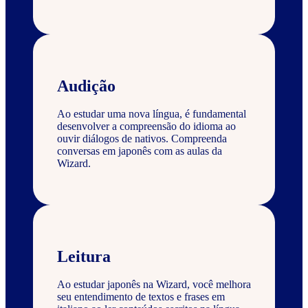
Audição
Ao estudar uma nova língua, é fundamental
desenvolver a compreensão do idioma ao
ouvir diálogos de nativos. Compreenda
conversas em japonês com as aulas da
Wizard.
Leitura
Ao estudar japonês na Wizard, você melhora
seu entendimento de textos e frases em