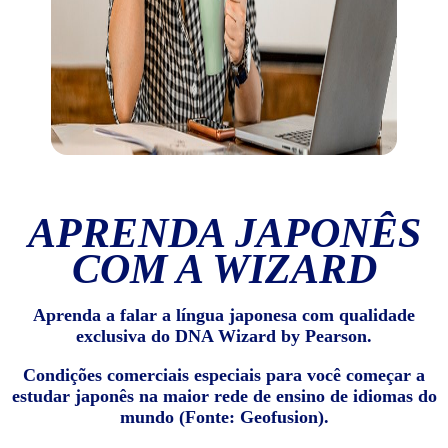
APRENDA JAPONÊS
COM A WIZARD
Aprenda a falar a língua japonesa com qualidade
exclusiva do DNA Wizard by Pearson.
Condições comerciais especiais para você começar a
estudar japonês na maior rede de ensino de idiomas do
mundo (Fonte: Geofusion).