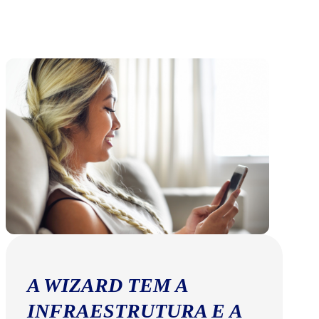
A WIZARD TEM A
INFRAESTRUTURA E A