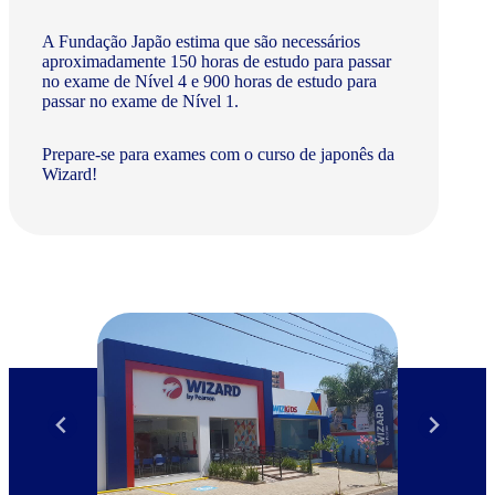
A Fundação Japão estima que são necessários
aproximadamente 150 horas de estudo para passar
no exame de Nível 4 e 900 horas de estudo para
passar no exame de Nível 1.
Prepare-se para exames com o curso de japonês da
Wizard!