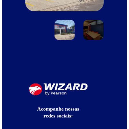
Acompanhe nossas
redes sociais: