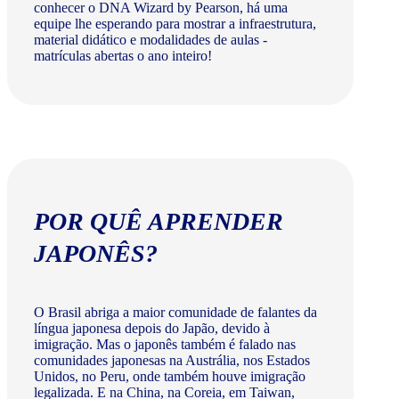
conhecer o DNA Wizard by Pearson, há uma
equipe lhe esperando para mostrar a infraestrutura,
material didático e modalidades de aulas -
matrículas abertas o ano inteiro!
POR QUÊ APRENDER
JAPONÊS?
O Brasil abriga a maior comunidade de falantes da
língua japonesa depois do Japão, devido à
imigração. Mas o japonês também é falado nas
comunidades japonesas na Austrália, nos Estados
Unidos, no Peru, onde também houve imigração
legalizada. E na China, na Coreia, em Taiwan,