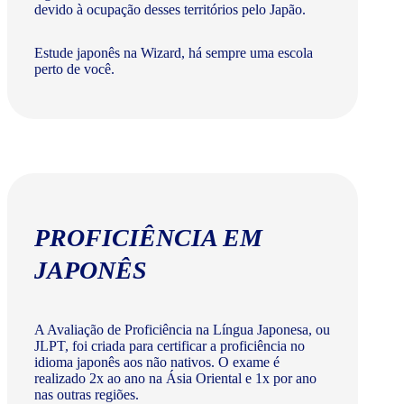
devido à ocupação desses territórios pelo Japão.
Estude japonês na Wizard, há sempre uma escola
perto de você.
PROFICIÊNCIA EM
JAPONÊS
A Avaliação de Proficiência na Língua Japonesa, ou
JLPT, foi criada para certificar a proficiência no
idioma japonês aos não nativos. O exame é
realizado 2x ao ano na Ásia Oriental e 1x por ano
nas outras regiões.