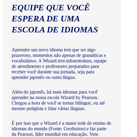
EQUIPE QUE VOCÊ
ESPERA DE UMA
ESCOLA DE IDIOMAS
Aprender um novo idioma tem que ser algo
prazeroso, momentos não apenas de gramáticas e
vocabulários. A Wizard tem infraestrutura, equipe
de atendimento e professores preparados para
receber você durante sua jornada, seja para
aprender japonês ou outra língua.
Além do japonês, há mais idiomas para você
aprender na nossa escola Wizard by Pearson.
Chegou a hora de você se tornar bilíngue, ou até
mesmo poliglota e falar várias línguas.
É por isso que a Wizard é a maior rede de ensino de
idiomas do mundo (Fonte: Geofusion) e faz parte
da Pearson, líder mundial em educação. Vem