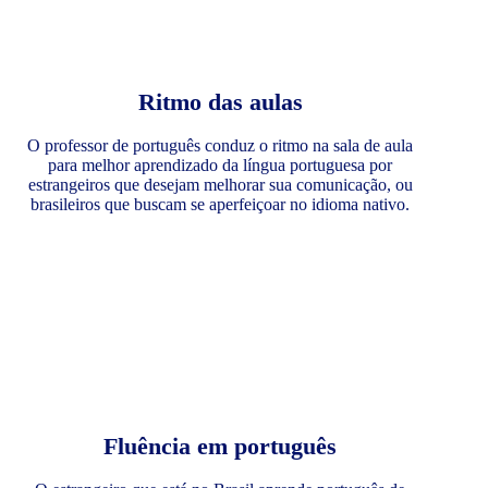
Ritmo das aulas
O professor de português conduz o ritmo na sala de aula
para melhor aprendizado da língua portuguesa por
estrangeiros que desejam melhorar sua comunicação, ou
brasileiros que buscam se aperfeiçoar no idioma nativo.
Fluência em português