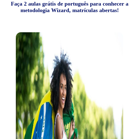
Faça 2 aulas grátis de português para conhecer a
metodologia Wizard, matrículas abertas!