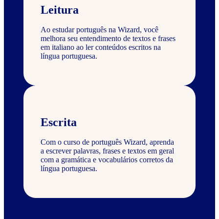
Leitura
Ao estudar português na Wizard, você
melhora seu entendimento de textos e frases
em italiano ao ler conteúdos escritos na
língua portuguesa.
Escrita
Com o curso de português Wizard, aprenda
a escrever palavras, frases e textos em geral
com a gramática e vocabulários corretos da
língua portuguesa.