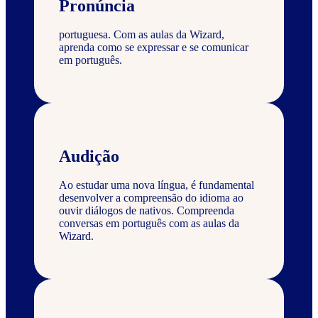
Pronúncia
portuguesa. Com as aulas da Wizard,
aprenda como se expressar e se comunicar
em português.
Audição
Ao estudar uma nova língua, é fundamental
desenvolver a compreensão do idioma ao
ouvir diálogos de nativos. Compreenda
conversas em português com as aulas da
Wizard.