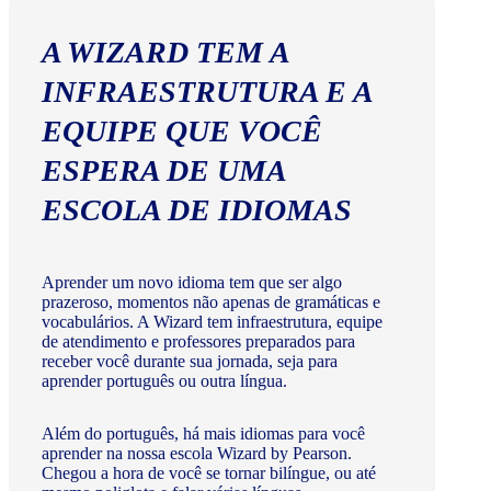
A WIZARD TEM A
INFRAESTRUTURA E A
EQUIPE QUE VOCÊ
ESPERA DE UMA
ESCOLA DE IDIOMAS
Aprender um novo idioma tem que ser algo
prazeroso, momentos não apenas de gramáticas e
vocabulários. A Wizard tem infraestrutura, equipe
de atendimento e professores preparados para
receber você durante sua jornada, seja para
aprender português ou outra língua.
Além do português, há mais idiomas para você
aprender na nossa escola Wizard by Pearson.
Chegou a hora de você se tornar bilíngue, ou até