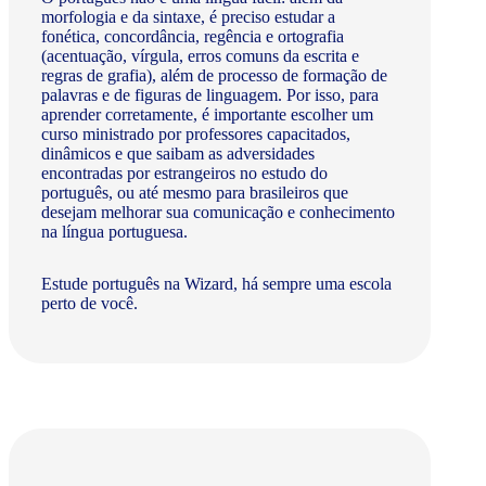
morfologia e da sintaxe, é preciso estudar a
fonética, concordância, regência e ortografia
(acentuação, vírgula, erros comuns da escrita e
regras de grafia), além de processo de formação de
palavras e de figuras de linguagem. Por isso, para
aprender corretamente, é importante escolher um
curso ministrado por professores capacitados,
dinâmicos e que saibam as adversidades
encontradas por estrangeiros no estudo do
português, ou até mesmo para brasileiros que
desejam melhorar sua comunicação e conhecimento
na língua portuguesa.
Estude português na Wizard, há sempre uma escola
perto de você.