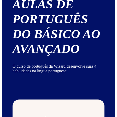
AULAS DE
PORTUGUÊS
DO BÁSICO AO
AVANÇADO
O curso de português da Wizard desenvolve suas 4
habilidades na língua portuguesa: