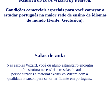
exclusiva do DNA Wizard by Pearson.
Condições comerciais especiais para você começar a
estudar português na maior rede de ensino de idiomas
do mundo (Fonte: Geofusion).
Salas de aula
Nas escolas Wizard, você ou aluno estrangeiro encontra
a infraestrutura necessária em salas de aula
personalizadas e material exclusivo Wizard com a
qualidade Pearson para se tornar fluente em português.