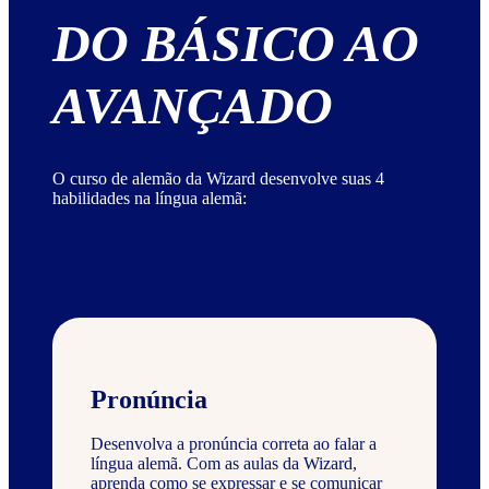
DO BÁSICO AO
AVANÇADO
O curso de alemão da Wizard desenvolve suas 4
habilidades na língua alemã:
Pronúncia
Desenvolva a pronúncia correta ao falar a
língua alemã. Com as aulas da Wizard,
aprenda como se expressar e se comunicar