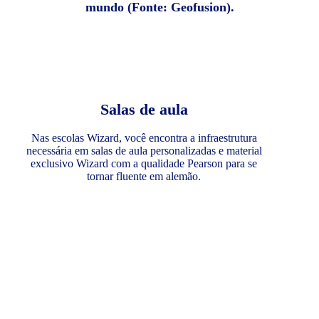
mundo (Fonte: Geofusion).
Salas de aula
Nas escolas Wizard, você encontra a infraestrutura
necessária em salas de aula personalizadas e material
exclusivo Wizard com a qualidade Pearson para se
tornar fluente em alemão.