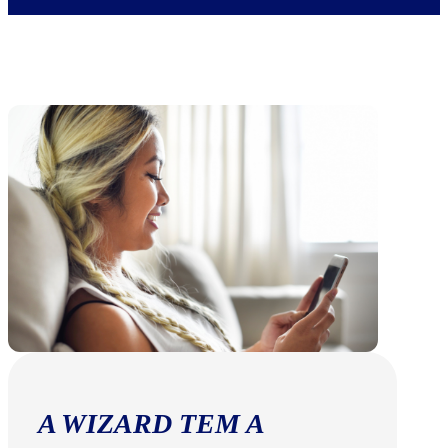
A WIZARD TEM A