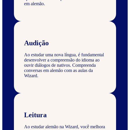
em alemão.
Audição
Ao estudar uma nova língua, é fundamental
desenvolver a compreensão do idioma ao
ouvir diálogos de nativos. Compreenda
conversas em alemão com as aulas da
Wizard.
Leitura
Ao estudar alemão na Wizard, você melhora