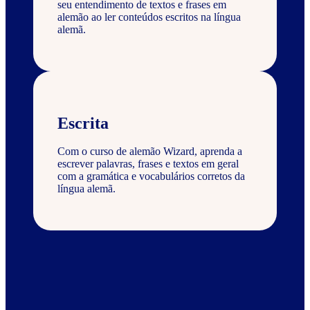
seu entendimento de textos e frases em
alemão ao ler conteúdos escritos na língua
alemã.
Escrita
Com o curso de alemão Wizard, aprenda a
escrever palavras, frases e textos em geral
com a gramática e vocabulários corretos da
língua alemã.