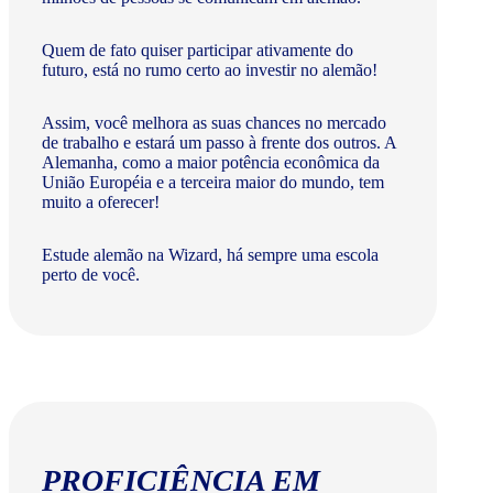
Quem de fato quiser participar ativamente do
futuro, está no rumo certo ao investir no alemão!
Assim, você melhora as suas chances no mercado
de trabalho e estará um passo à frente dos outros. A
Alemanha, como a maior potência econômica da
União Européia e a terceira maior do mundo, tem
muito a oferecer!​
Estude alemão na Wizard, há sempre uma escola
perto de você.
PROFICIÊNCIA EM