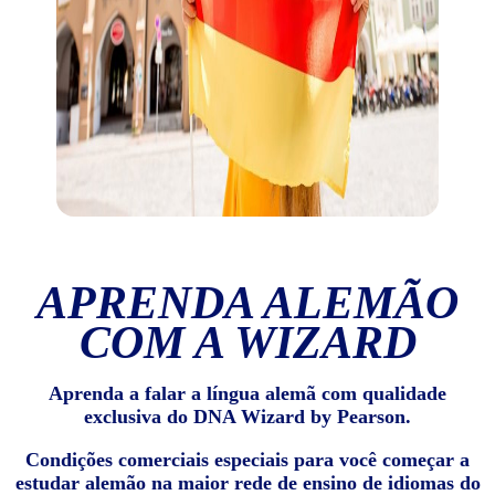
APRENDA ALEMÃO
COM A WIZARD
Aprenda a falar a língua alemã com qualidade
exclusiva do DNA Wizard by Pearson.
Condições comerciais especiais para você começar a
estudar alemão na maior rede de ensino de idiomas do