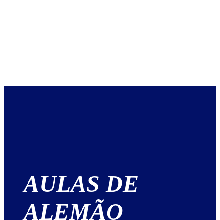
AULAS DE
ALEMÃO