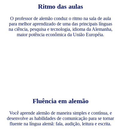
Ritmo das aulas
O professor de alemão conduz o ritmo na sala de aula
para melhor aprendizado de uma das principais línguas
na ciência, pesquisa e tecnologia, idioma da Alemanha,
maior potência econômica da União Européia.
Fluência em alemão
Você aprende alemão de maneira simples e contínua, e
desenvolve as habilidades de comunicação para se tornar
fluente na língua alemã: fala, audição, leitura e escrita.