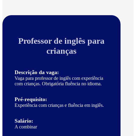
Professor de inglês para
crianças
Descrição da vaga:
Vaga para professor de inglês com experiência
com crianças. Obrigatória fluência no idioma.
Pré-requisito:
Experiência com crianças e fluência em inglês.
Salário:
A combinar