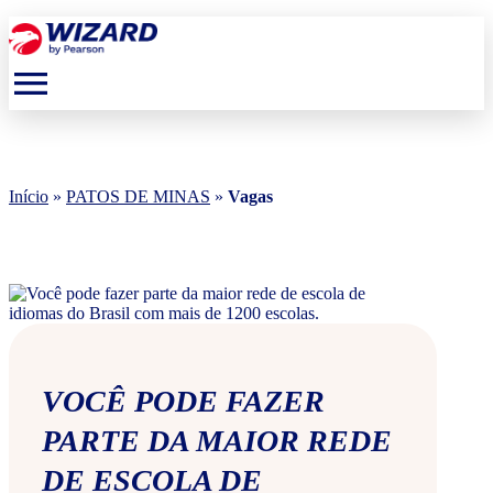
menu
Início
»
PATOS DE MINAS
»
Vagas
VOCÊ PODE FAZER
PARTE DA MAIOR REDE
DE ESCOLA DE