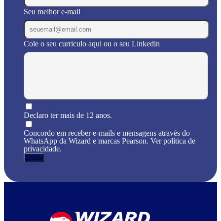
Seu melhor e-mail
Cole o seu curriculo aqui ou o seu Linkedin
Declaro ter mais de 12 anos.
Concordo em receber e-mails e mensagens através do
WhatsApp da Wizard e marcas Pearson. Ver política de
privacidade.