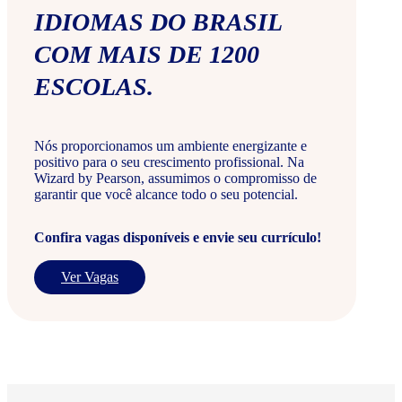
IDIOMAS DO BRASIL
COM MAIS DE 1200
ESCOLAS.
Nós proporcionamos um ambiente energizante e
positivo para o seu crescimento profissional. Na
Wizard by Pearson, assumimos o compromisso de
garantir que você alcance todo o seu potencial.
Confira vagas disponíveis e envie seu currículo!
Ver Vagas