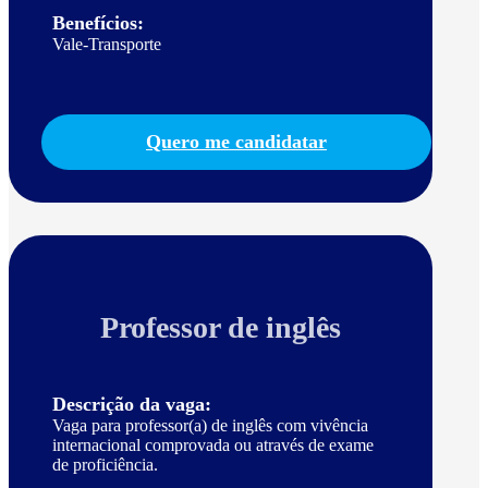
Benefícios:
Vale-Transporte
Quero me candidatar
Professor de inglês
Descrição da vaga:
Vaga para professor(a) de inglês com vivência
internacional comprovada ou através de exame
de proficiência.