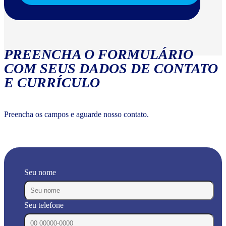
PREENCHA O FORMULÁRIO
COM SEUS DADOS DE CONTATO
E CURRÍCULO
Preencha os campos e aguarde nosso contato.
Seu nome
Seu telefone