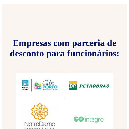
Empresas com parceria de
desconto para funcionários: