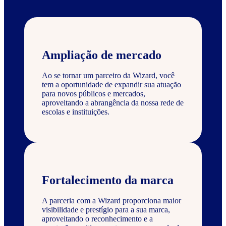
Ampliação de mercado
Ao se tornar um parceiro da Wizard, você
tem a oportunidade de expandir sua atuação
para novos públicos e mercados,
aproveitando a abrangência da nossa rede de
escolas e instituições.
Fortalecimento da marca
A parceria com a Wizard proporciona maior
visibilidade e prestígio para a sua marca,
aproveitando o reconhecimento e a