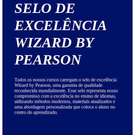
SELO DE
EXCELÊNCIA
WIZARD BY
PEARSON
Todos os nossos cursos carregam o selo de excelência
Wizard by Pearson, uma garantia de qualidade
reconhecida mundialmente. Esse selo representa nosso
compromisso com a excelência no ensino de idiomas,
utilizando métodos modernos, materiais atualizados e
uma abordagem personalizada que coloca o aluno no
centro do aprendizado.