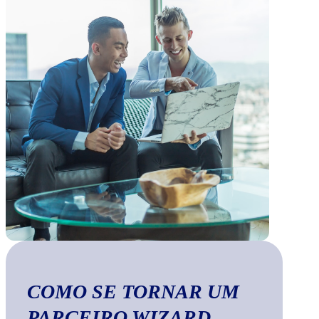
COMO SE TORNAR UM
PARCEIRO WIZARD