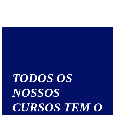
TODOS OS
NOSSOS
CURSOS TEM O