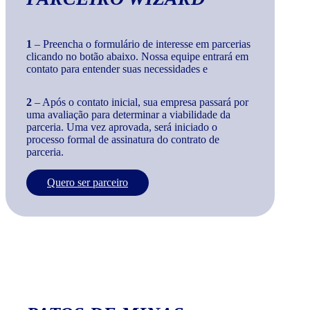
1
– Preencha o formulário de interesse em parcerias
clicando no botão abaixo. Nossa equipe entrará em
contato para entender suas necessidades e
2
– Após o contato inicial, sua empresa passará por
uma avaliação para determinar a viabilidade da
parceria. Uma vez aprovada, será iniciado o
processo formal de assinatura do contrato de
parceria.
Quero ser parceiro