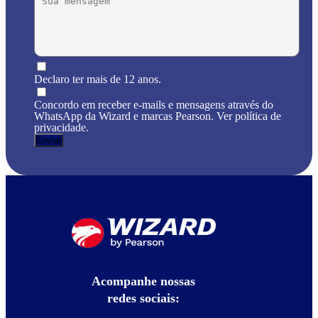
Declaro ter mais de 12 anos.
Concordo em receber e-mails e mensagens através do
WhatsApp da Wizard e marcas Pearson. Ver política de
privacidade.
Acompanhe nossas
redes sociais: