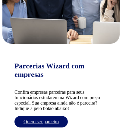
Parcerias Wizard com
empresas
Confira empresas parceiras para seus
funcionários estudarem na Wizard com preço
especial. Sua empresa ainda não é parceira?
Indique-a pelo botão abaixo!
Quero ser parceiro