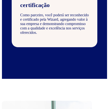
certificação
Como parceiro, você poderá ser reconhecido
e certificado pela Wizard, agregando valor à
sua empresa e demonstrando compromisso
com a qualidade e excelência nos serviços
oferecidos.