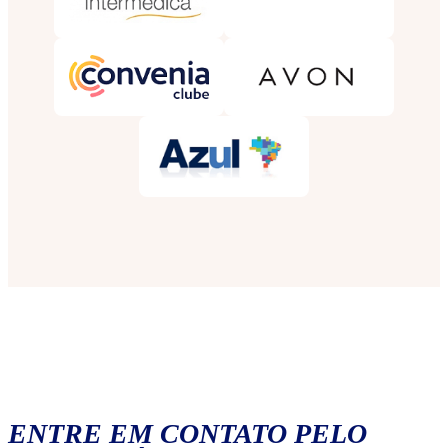
ENTRE EM CONTATO PELO