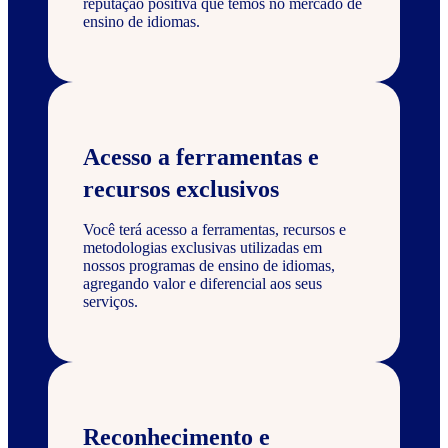
reputação positiva que temos no mercado de
ensino de idiomas.
Acesso a ferramentas e
recursos exclusivos
Você terá acesso a ferramentas, recursos e
metodologias exclusivas utilizadas em
nossos programas de ensino de idiomas,
agregando valor e diferencial aos seus
serviços.
Reconhecimento e