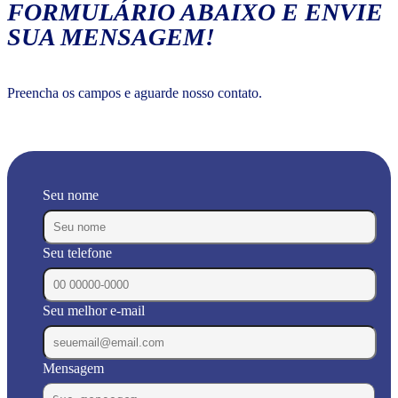
FORMULÁRIO ABAIXO E ENVIE
SUA MENSAGEM!
Preencha os campos e aguarde nosso contato.
Seu nome
Seu telefone
Seu melhor e-mail
Mensagem