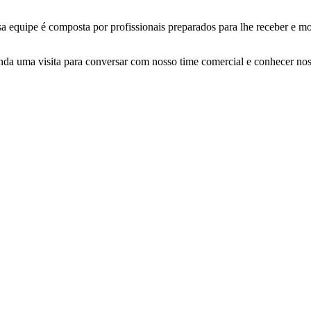
a equipe é composta por profissionais preparados para lhe receber e mos
da uma visita para conversar com nosso time comercial e conhecer nos