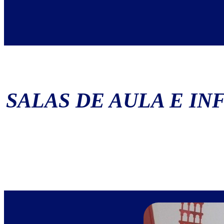
SALAS DE AULA E I