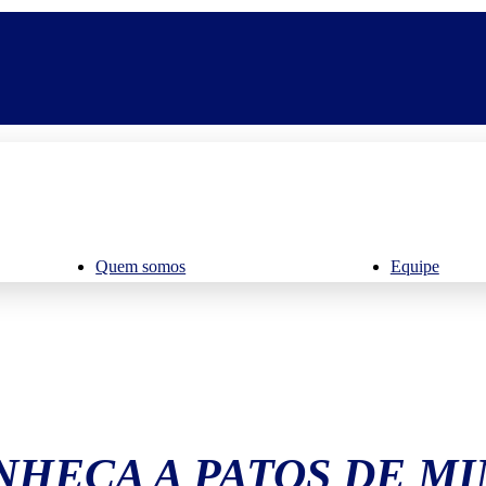
Quem somos
Equipe
NHEÇA A PATOS DE MI