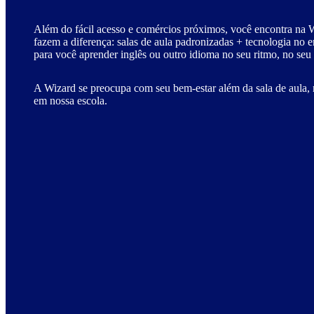
Além do fácil acesso e comércios próximos, você encontra na W
fazem a diferença: salas de aula padronizadas + tecnologia no 
para você aprender inglês ou outro idioma no seu ritmo, no seu
A Wizard se preocupa com seu bem-estar além da sala de aula, 
em nossa escola.