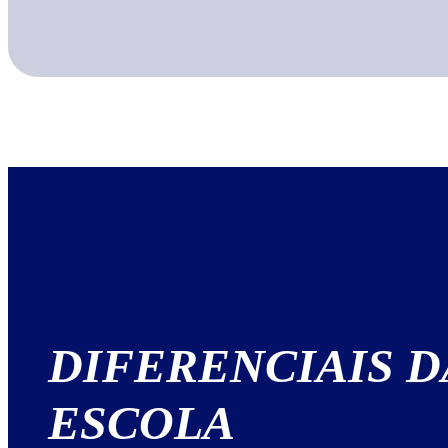
DIFERENCIAIS
D
ESCOLA