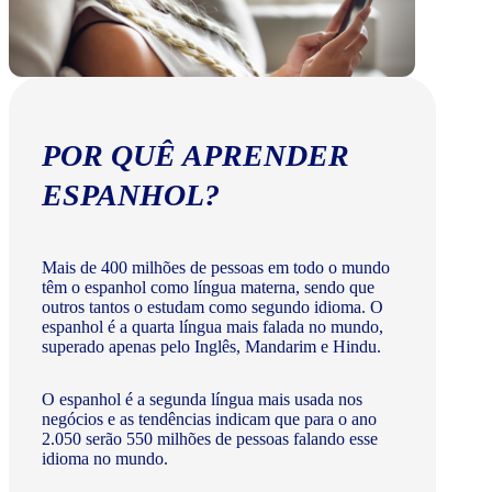
POR QUÊ APRENDER
ESPANHOL?
Mais de 400 milhões de pessoas em todo o mundo
têm o espanhol como língua materna, sendo que
outros tantos o estudam como segundo idioma. O
espanhol é a quarta língua mais falada no mundo,
superado apenas pelo Inglês, Mandarim e Hindu.
O espanhol é a segunda língua mais usada nos
negócios e as tendências indicam que para o ano
2.050 serão 550 milhões de pessoas falando esse
idioma no mundo.