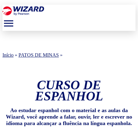
menu
Início
»
PATOS DE MINAS
»
CURSO DE
ESPANHOL
Ao estudar espanhol com o material e as aulas da
Wizard, você aprende a falar, ouvir, ler e escrever no
idioma para alcançar a fluência na língua espanhola.