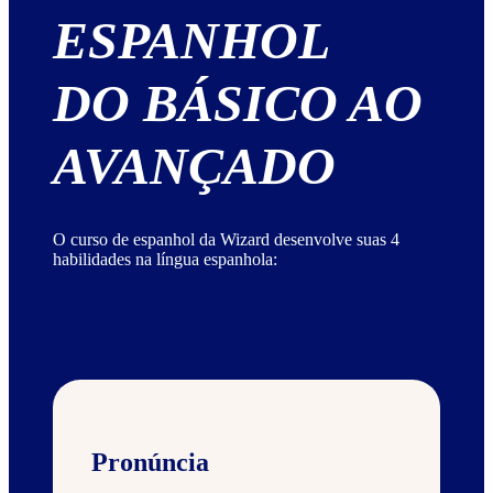
ESPANHOL
DO BÁSICO AO
AVANÇADO
O curso de espanhol da Wizard desenvolve suas 4
habilidades na língua espanhola:
Pronúncia