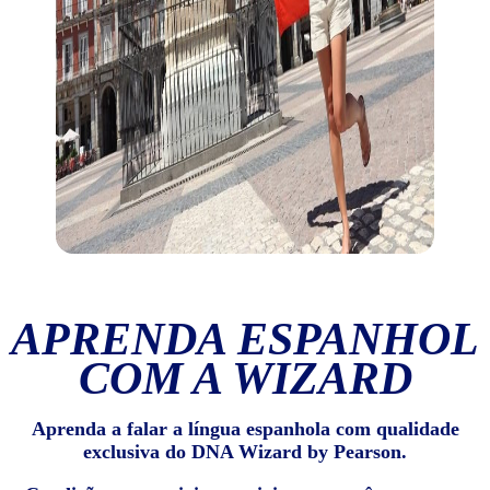
APRENDA ESPANHOL
COM A WIZARD
Aprenda a falar a língua espanhola com qualidade
exclusiva do DNA Wizard by Pearson.