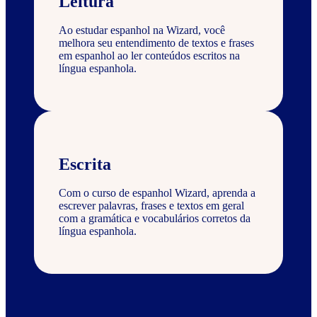
Leitura
Ao estudar espanhol na Wizard, você
melhora seu entendimento de textos e frases
em espanhol ao ler conteúdos escritos na
língua espanhola.
Escrita
Com o curso de espanhol Wizard, aprenda a
escrever palavras, frases e textos em geral
com a gramática e vocabulários corretos da
língua espanhola.