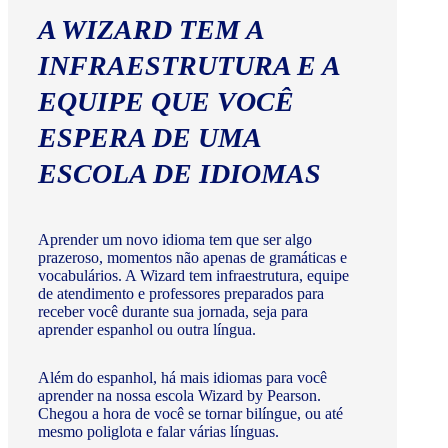
A WIZARD TEM A
INFRAESTRUTURA E A
EQUIPE QUE VOCÊ
ESPERA DE UMA
ESCOLA DE IDIOMAS
Aprender um novo idioma tem que ser algo
prazeroso, momentos não apenas de gramáticas e
vocabulários. A Wizard tem infraestrutura, equipe
de atendimento e professores preparados para
receber você durante sua jornada, seja para
aprender espanhol ou outra língua.
Além do espanhol, há mais idiomas para você
aprender na nossa escola Wizard by Pearson.
Chegou a hora de você se tornar bilíngue, ou até
mesmo poliglota e falar várias línguas.