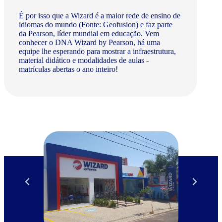
É por isso que a Wizard é a maior rede de ensino de
idiomas do mundo (Fonte: Geofusion) e faz parte
da Pearson, líder mundial em educação. Vem
conhecer o DNA Wizard by Pearson, há uma
equipe lhe esperando para mostrar a infraestrutura,
material didático e modalidades de aulas -
matrículas abertas o ano inteiro!