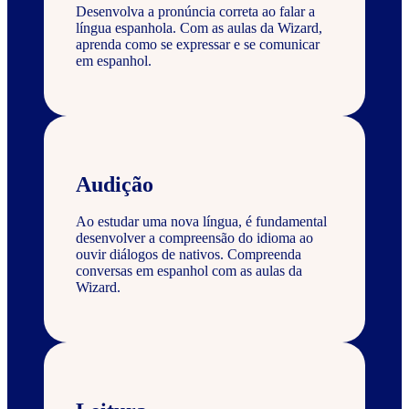
Desenvolva a pronúncia correta ao falar a
língua espanhola. Com as aulas da Wizard,
aprenda como se expressar e se comunicar
em espanhol.
Audição
Ao estudar uma nova língua, é fundamental
desenvolver a compreensão do idioma ao
ouvir diálogos de nativos. Compreenda
conversas em espanhol com as aulas da
Wizard.