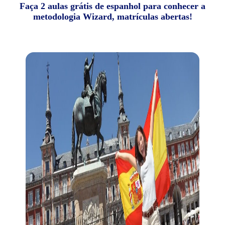
Faça 2 aulas grátis de espanhol para conhecer a
metodologia Wizard, matrículas abertas!