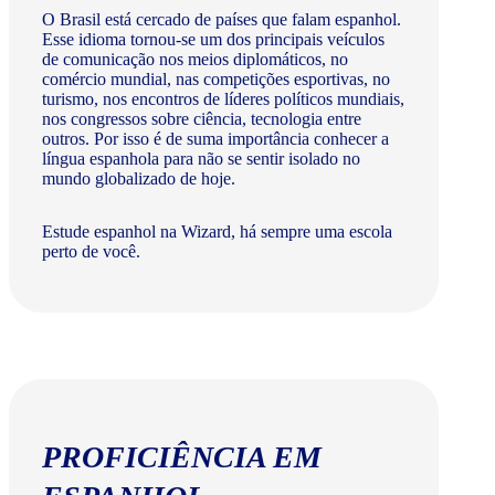
O Brasil está cercado de países que falam espanhol.
Esse idioma tornou-se um dos principais veículos
de comunicação nos meios diplomáticos, no
comércio mundial, nas competições esportivas, no
turismo, nos encontros de líderes políticos mundiais,
nos congressos sobre ciência, tecnologia entre
outros. Por isso é de suma importância conhecer a
língua espanhola para não se sentir isolado no
mundo globalizado de hoje.
Estude espanhol na Wizard, há sempre uma escola
perto de você.
PROFICIÊNCIA EM