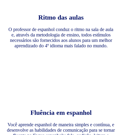
Ritmo das aulas
O professor de espanhol conduz o ritmo na sala de aula
e, através da metodologia de ensino, todos estímulos
necessários são fornecidos aos alunos para um melhor
aprendizado do 4º idioma mais falado no mundo.
Fluência em espanhol
Você aprende espanhol de maneira simples e contínua, e
desenvolve as habilidades de comunicação para se tornar