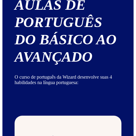
AULAS DE
PORTUGUÊS
DO BÁSICO AO
AVANÇADO
O curso de português da Wizard desenvolve suas 4
habilidades na língua portuguesa: