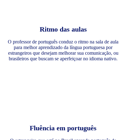
Ritmo das aulas
O professor de português conduz o ritmo na sala de aula
para melhor aprendizado da língua portuguesa por
estrangeiros que desejam melhorar sua comunicação, ou
brasileiros que buscam se aperfeiçoar no idioma nativo.
Fluência em português