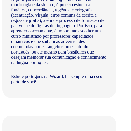
morfologia e da sintaxe, é preciso estudar a
fonética, concordância, regência e ortografia
(acentuação, vírgula, erros comuns da escrita e
regras de grafia), além de processo de formação de
palavras e de figuras de linguagem. Por isso, para
aprender corretamente, é importante escolher um
curso ministrado por professores capacitados,
dinâmicos e que saibam as adversidades
encontradas por estrangeiros no estudo do
português, ou até mesmo para brasileiros que
desejam melhorar sua comunicação e conhecimento
na língua portuguesa.
Estude português na Wizard, há sempre uma escola
perto de você.