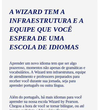
A WIZARD TEM A
INFRAESTRUTURA E A
EQUIPE QUE VOCÊ
ESPERA DE UMA
ESCOLA DE IDIOMAS
Aprender um novo idioma tem que ser algo
prazeroso, momentos não apenas de gramáticas e
vocabulários. A Wizard tem infraestrutura, equipe
de atendimento e professores preparados para
receber você durante sua jornada, seja para
aprender português ou outra língua.
Além do português, há mais idiomas para você
aprender na nossa escola Wizard by Pearson.
Chegou a hora de você se tornar bilíngue, ou até