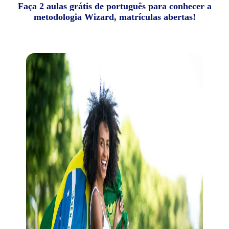
Faça 2 aulas grátis de português para conhecer a
metodologia Wizard, matrículas abertas!