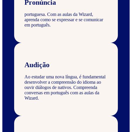
Pronúncia
portuguesa. Com as aulas da Wizard,
aprenda como se expressar e se comunicar
em português.
Audição
Ao estudar uma nova língua, é fundamental
desenvolver a compreensão do idioma ao
ouvir diálogos de nativos. Compreenda
conversas em português com as aulas da
Wizard.