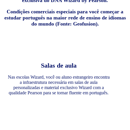
exclusiva do DNA Wizard by Pearson.
Condições comerciais especiais para você começar a
estudar português na maior rede de ensino de idiomas
do mundo (Fonte: Geofusion).
Salas de aula
Nas escolas Wizard, você ou aluno estrangeiro encontra
a infraestrutura necessária em salas de aula
personalizadas e material exclusivo Wizard com a
qualidade Pearson para se tornar fluente em português.