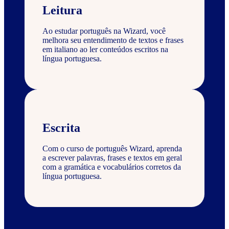
Leitura
Ao estudar português na Wizard, você
melhora seu entendimento de textos e frases
em italiano ao ler conteúdos escritos na
língua portuguesa.
Escrita
Com o curso de português Wizard, aprenda
a escrever palavras, frases e textos em geral
com a gramática e vocabulários corretos da
língua portuguesa.