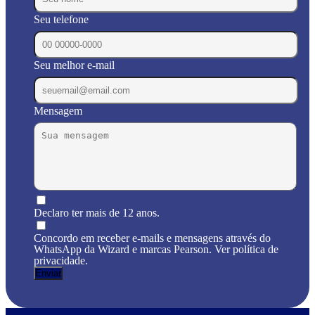
Seu telefone
Seu melhor e-mail
Mensagem
Declaro ter mais de 12 anos.
Concordo em receber e-mails e mensagens através do
WhatsApp da Wizard e marcas Pearson. Ver política de
privacidade.