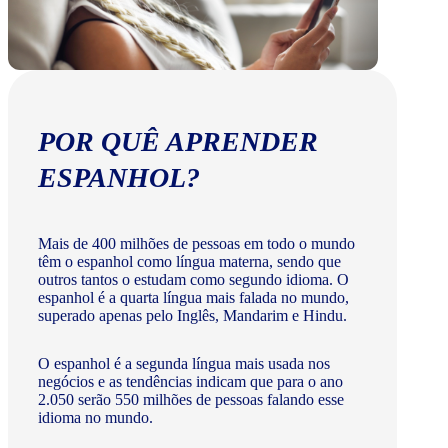
POR QUÊ APRENDER
ESPANHOL?
Mais de 400 milhões de pessoas em todo o mundo
têm o espanhol como língua materna, sendo que
outros tantos o estudam como segundo idioma. O
espanhol é a quarta língua mais falada no mundo,
superado apenas pelo Inglês, Mandarim e Hindu.
O espanhol é a segunda língua mais usada nos
negócios e as tendências indicam que para o ano
2.050 serão 550 milhões de pessoas falando esse
idioma no mundo.