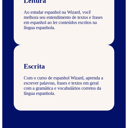
Leitura
Ao estudar espanhol na Wizard, você
melhora seu entendimento de textos e frases
em espanhol ao ler conteúdos escritos na
língua espanhola.
Escrita
Com o curso de espanhol Wizard, aprenda a
escrever palavras, frases e textos em geral
com a gramática e vocabulários corretos da
língua espanhola.