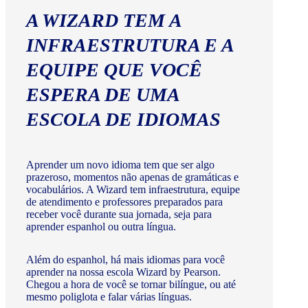
A WIZARD TEM A
INFRAESTRUTURA E A
EQUIPE QUE VOCÊ
ESPERA DE UMA
ESCOLA DE IDIOMAS
Aprender um novo idioma tem que ser algo
prazeroso, momentos não apenas de gramáticas e
vocabulários. A Wizard tem infraestrutura, equipe
de atendimento e professores preparados para
receber você durante sua jornada, seja para
aprender espanhol ou outra língua.
Além do espanhol, há mais idiomas para você
aprender na nossa escola Wizard by Pearson.
Chegou a hora de você se tornar bilíngue, ou até
mesmo poliglota e falar várias línguas.