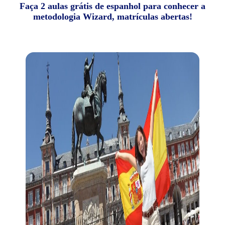
Faça 2 aulas grátis de espanhol para conhecer a
metodologia Wizard, matrículas abertas!