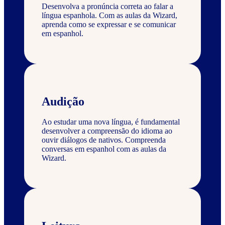
Desenvolva a pronúncia correta ao falar a
língua espanhola. Com as aulas da Wizard,
aprenda como se expressar e se comunicar
em espanhol.
Audição
Ao estudar uma nova língua, é fundamental
desenvolver a compreensão do idioma ao
ouvir diálogos de nativos. Compreenda
conversas em espanhol com as aulas da
Wizard.