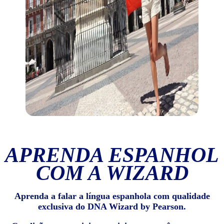
APRENDA ESPANHOL
COM A WIZARD
Aprenda a falar a língua espanhola com qualidade
exclusiva do DNA Wizard by Pearson.