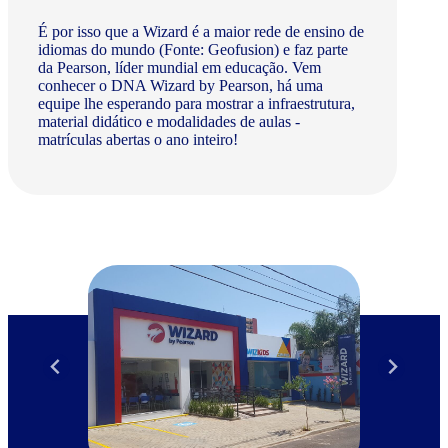
É por isso que a Wizard é a maior rede de ensino de
idiomas do mundo (Fonte: Geofusion) e faz parte
da Pearson, líder mundial em educação. Vem
conhecer o DNA Wizard by Pearson, há uma
equipe lhe esperando para mostrar a infraestrutura,
material didático e modalidades de aulas -
matrículas abertas o ano inteiro!