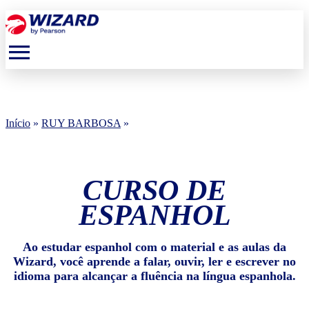
menu
Início
»
RUY BARBOSA
»
CURSO DE
ESPANHOL
Ao estudar espanhol com o material e as aulas da
Wizard, você aprende a falar, ouvir, ler e escrever no
idioma para alcançar a fluência na língua espanhola.