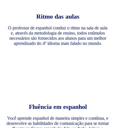
Ritmo das aulas
O professor de espanhol conduz o ritmo na sala de aula
e, através da metodologia de ensino, todos estímulos
necessários são fornecidos aos alunos para um melhor
aprendizado do 4º idioma mais falado no mundo.
Fluência em espanhol
Você aprende espanhol de maneira simples e contínua, e
desenvolve as habilidades de comunicação para se tornar