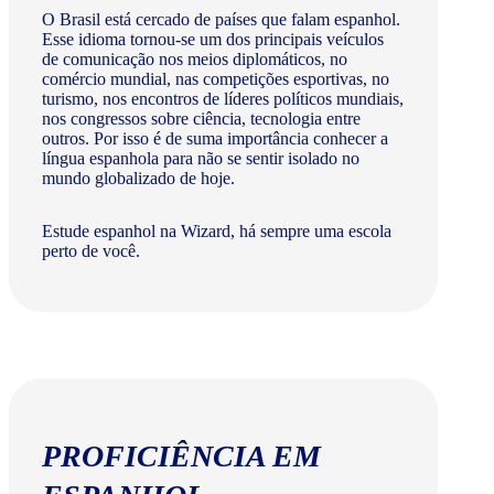
O Brasil está cercado de países que falam espanhol.
Esse idioma tornou-se um dos principais veículos
de comunicação nos meios diplomáticos, no
comércio mundial, nas competições esportivas, no
turismo, nos encontros de líderes políticos mundiais,
nos congressos sobre ciência, tecnologia entre
outros. Por isso é de suma importância conhecer a
língua espanhola para não se sentir isolado no
mundo globalizado de hoje.
Estude espanhol na Wizard, há sempre uma escola
perto de você.
PROFICIÊNCIA EM