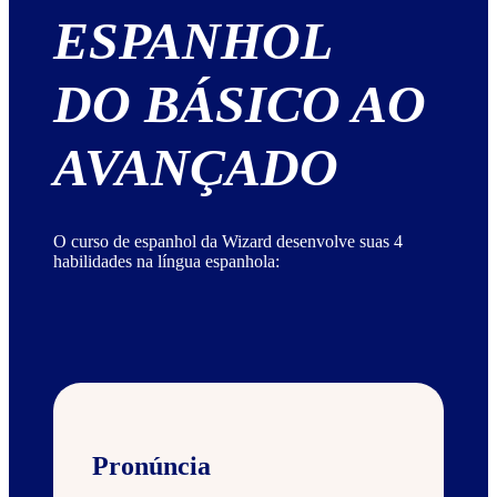
ESPANHOL
DO BÁSICO AO
AVANÇADO
O curso de espanhol da Wizard desenvolve suas 4
habilidades na língua espanhola:
Pronúncia