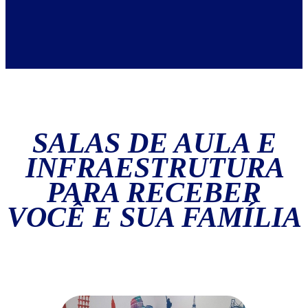
SALAS DE AULA E
INFRAESTRUTURA
PARA RECEBER
VOCÊ E SUA FAMÍLIA