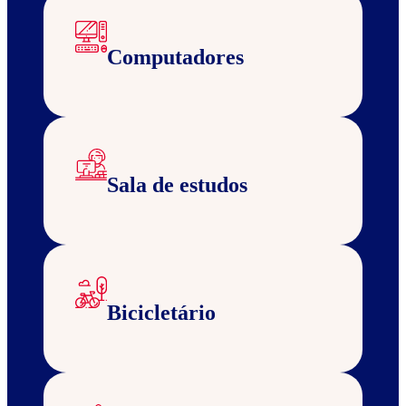
Computadores
Sala de estudos
Bicicletário