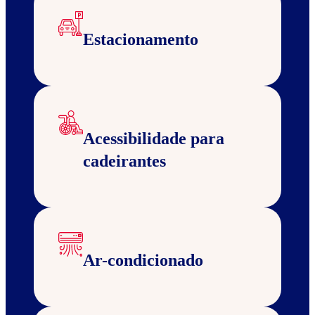
Estacionamento
Acessibilidade para
cadeirantes
Ar-condicionado