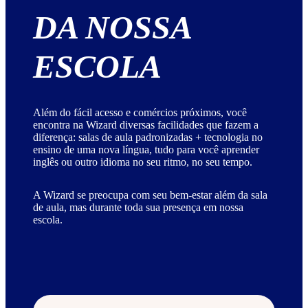
DA NOSSA
ESCOLA
Além do fácil acesso e comércios próximos, você
encontra na Wizard diversas facilidades que fazem a
diferença: salas de aula padronizadas + tecnologia no
ensino de uma nova língua, tudo para você aprender
inglês ou outro idioma no seu ritmo, no seu tempo.
A Wizard se preocupa com seu bem-estar além da sala
de aula, mas durante toda sua presença em nossa
escola.