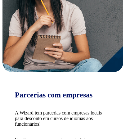
Parcerias com empresas
A Wizard tem parcerias com empresas locais
para desconto em cursos de idiomas aos
funcionários!