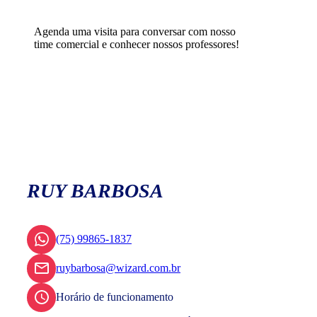
Agenda uma visita para conversar com nosso
time comercial e conhecer nossos professores!
RUY BARBOSA
(75) 99865-1837
ruybarbosa@wizard.com.br
Horário de funcionamento