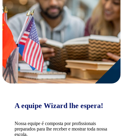
A equipe Wizard lhe espera!
Nossa equipe é composta por profissionais
preparados para lhe receber e mostrar toda nossa
escola.