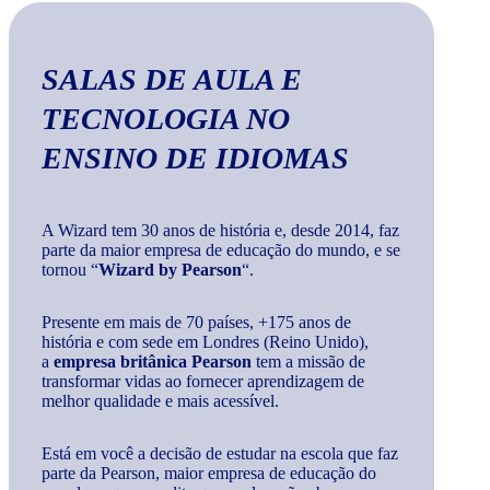
SALAS DE AULA E
TECNOLOGIA
NO
ENSINO DE IDIOMAS
A Wizard tem 30 anos de história e, desde 2014, faz
parte da maior empresa de educação do mundo, e se
tornou “
Wizard by Pearson
“.
Presente em mais de 70 países, +175 anos de
história e com sede em Londres (Reino Unido),
a
empresa britânica Pearson
tem a missão de
transformar vidas ao fornecer aprendizagem de
melhor qualidade e mais acessível.
Está em você a decisão de estudar na escola que faz
parte da Pearson, maior empresa de educação do