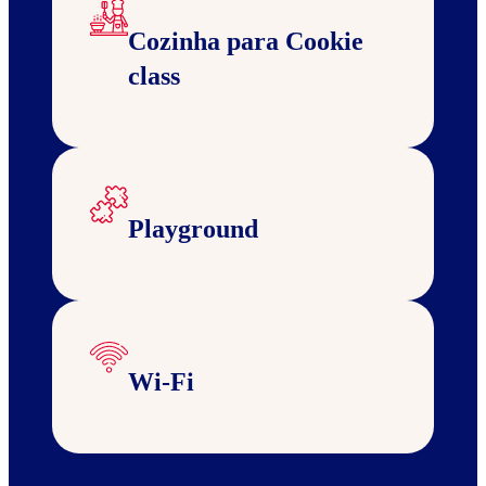
Cozinha para Cookie
class
Playground
Wi-Fi