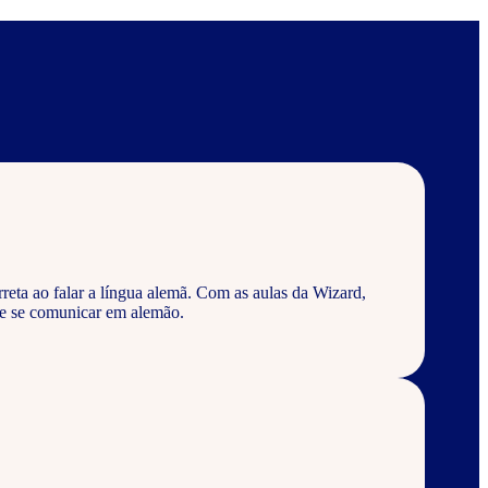
reta ao falar a língua alemã. Com as aulas da Wizard,
 e se comunicar em alemão.