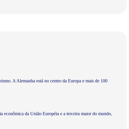
turismo. A Alemanha está no centro da Europa e mais de 100
cia econômica da União Européia e a terceira maior do mundo,