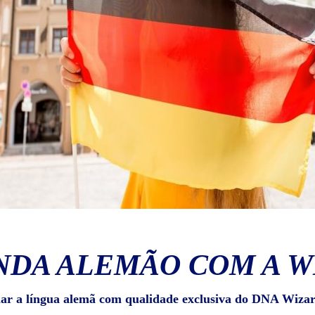
NDA ALEMÃO COM A W
lar a língua alemã com qualidade exclusiva do DNA Wizar