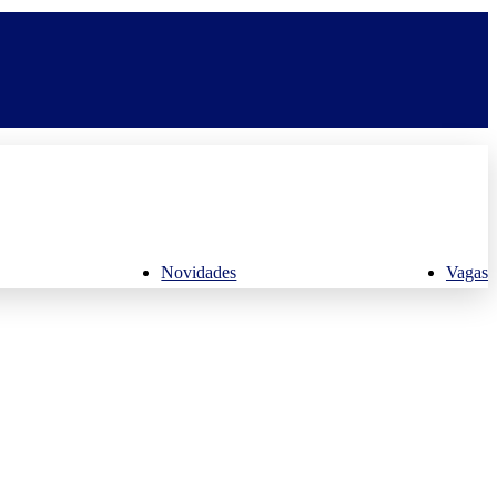
Novidades
Vagas