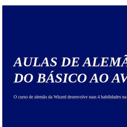
AULAS DE ALEM
DO BÁSICO AO 
O curso de alemão da Wizard desenvolve suas 4 habilidades na