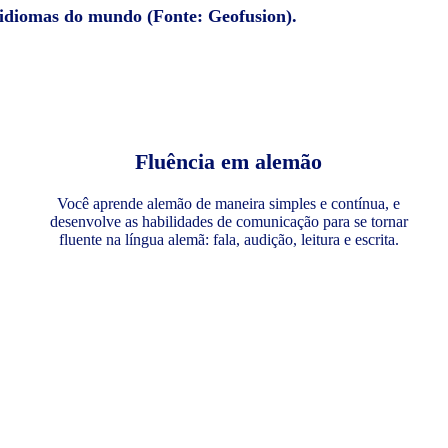
 idiomas do mundo (Fonte: Geofusion).
Fluência em alemão
Você aprende alemão de maneira simples e contínua, e
desenvolve as habilidades de comunicação para se tornar
fluente na língua alemã: fala, audição, leitura e escrita.