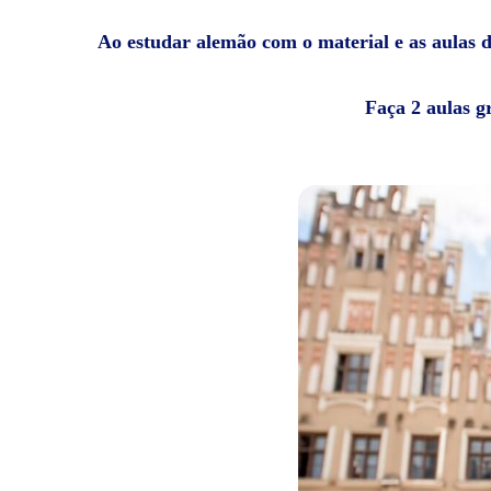
Ao estudar alemão com o material e as aulas da
Faça 2 aulas g