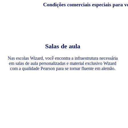
Condições comerciais especiais para 
Salas de aula
Nas escolas Wizard, você encontra a infraestrutura necessária
em salas de aula personalizadas e material exclusivo Wizard
com a qualidade Pearson para se tornar fluente em alemão.