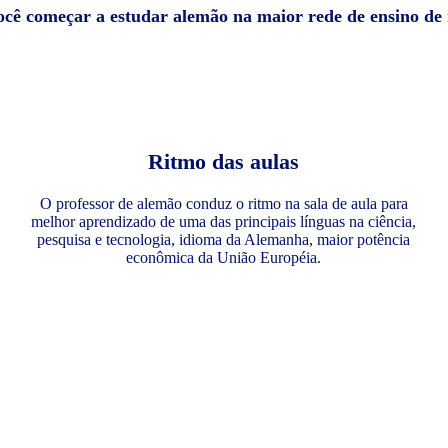
você começar a estudar alemão na maior rede de ensino de
Ritmo das aulas
O professor de alemão conduz o ritmo na sala de aula para
melhor aprendizado de uma das principais línguas na ciência,
pesquisa e tecnologia, idioma da Alemanha, maior potência
econômica da União Européia.