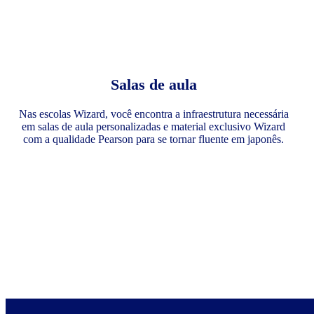
Salas de aula
Nas escolas Wizard, você encontra a infraestrutura necessária
em salas de aula personalizadas e material exclusivo Wizard
com a qualidade Pearson para se tornar fluente em japonês.