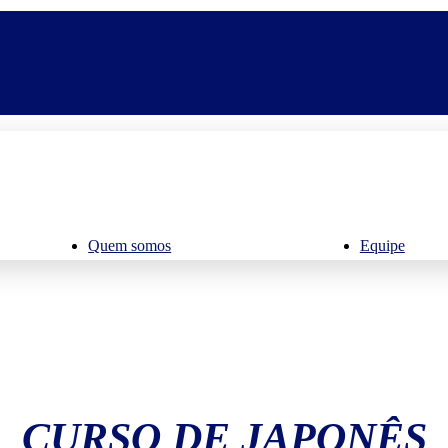
Quem somos
Equipe
CURSO DE JAPONÊS