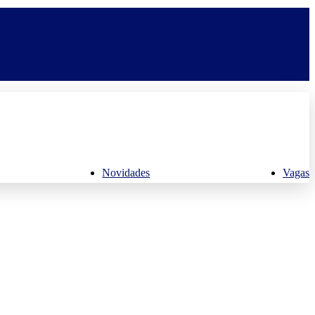
Novidades
Vagas