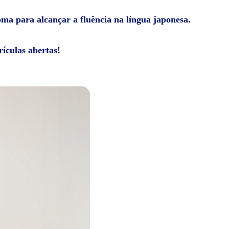
ioma para alcançar a fluência na língua japonesa.
ículas abertas!