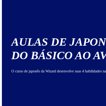
AULAS DE JAPO
DO BÁSICO AO 
O curso de japonês da Wizard desenvolve suas 4 habilidades na