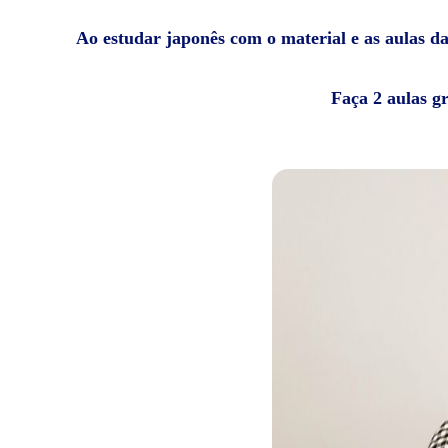
Ao estudar japonês com o material e as aulas da 
Faça 2 aulas g