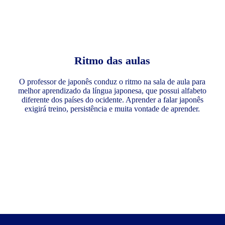
Ritmo das aulas
O professor de japonês conduz o ritmo na sala de aula para
melhor aprendizado da língua japonesa, que possui alfabeto
diferente dos países do ocidente. Aprender a falar japonês
exigirá treino, persistência e muita vontade de aprender.