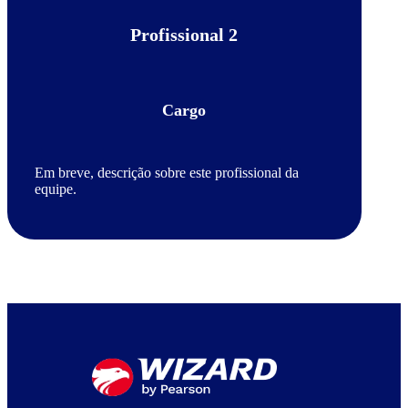
Profissional 2
Cargo
Em breve, descrição sobre este profissional da
equipe.