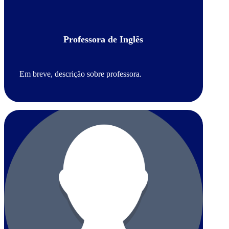
Professora de Inglês
Em breve, descrição sobre professora.