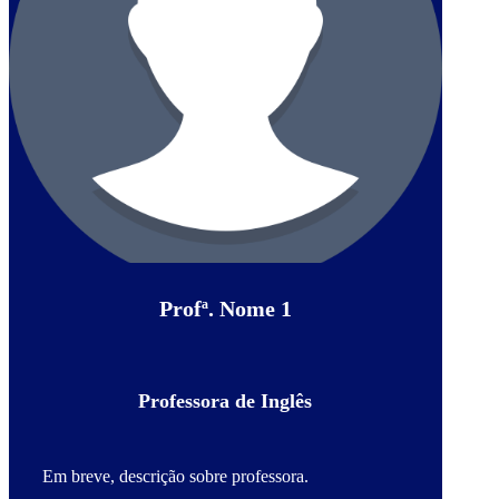
Profª. Nome 1
Professora de Inglês
Em breve, descrição sobre professora.