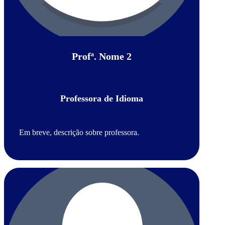
Profª. Nome 2
Professora de Idioma
Em breve, descrição sobre professora.