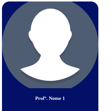
Profº. Nome 1