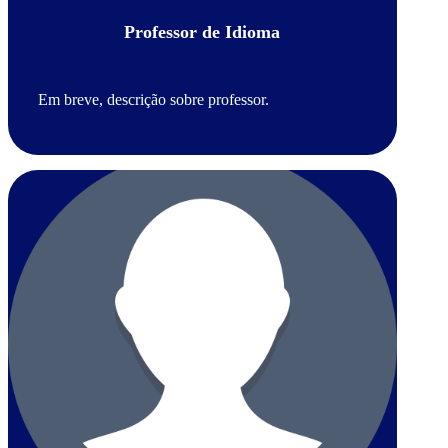
Professor de Idioma
Em breve, descrição sobre professor.