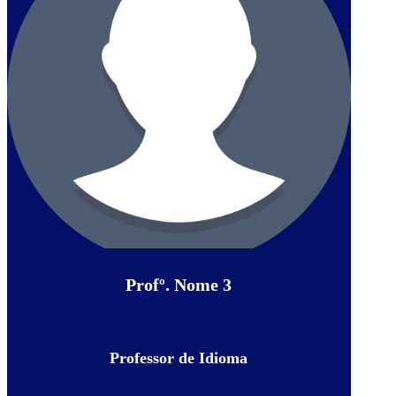
Profº. Nome 3
Professor de Idioma