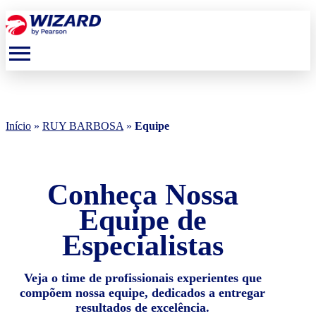
menu
Início
»
RUY BARBOSA
»
Equipe
Conheça Nossa
Equipe de
Especialistas
Veja o time de profissionais experientes que
compõem nossa equipe, dedicados a entregar
resultados de excelência.