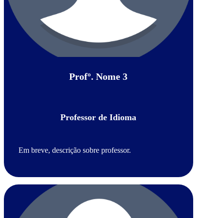
Profº. Nome 3
Professor de Idioma
Em breve, descrição sobre professor.