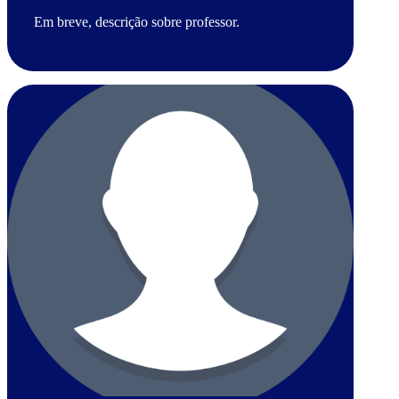
Em breve, descrição sobre professor.