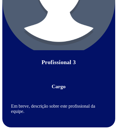
Profissional 3
Cargo
Em breve, descrição sobre este profissional da
equipe.