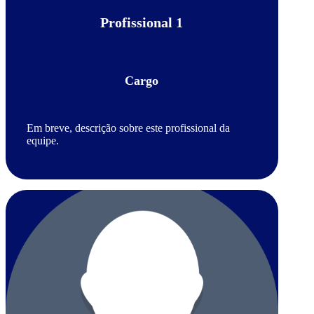
Profissional 1
Cargo
Em breve, descrição sobre este profissional da
equipe.