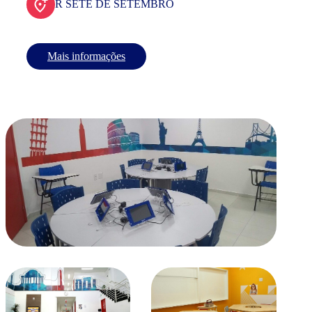
R SETE DE SETEMBRO
Mais informações