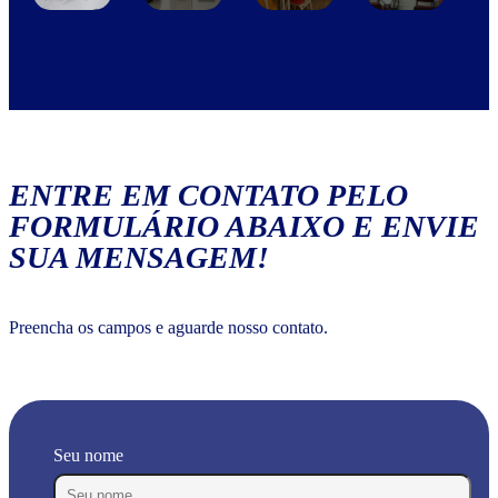
ENTRE EM CONTATO PELO
FORMULÁRIO ABAIXO E ENVIE
SUA MENSAGEM!
Preencha os campos e aguarde nosso contato.
Seu nome