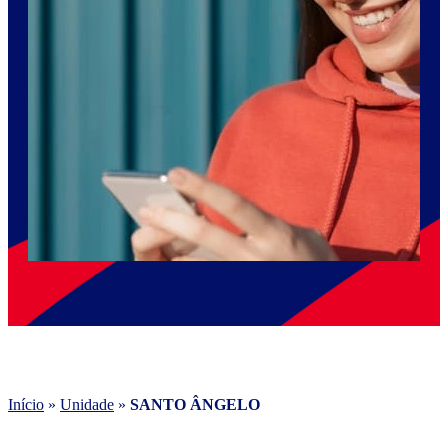
Início
»
Unidade
»
SANTO ÂNGELO