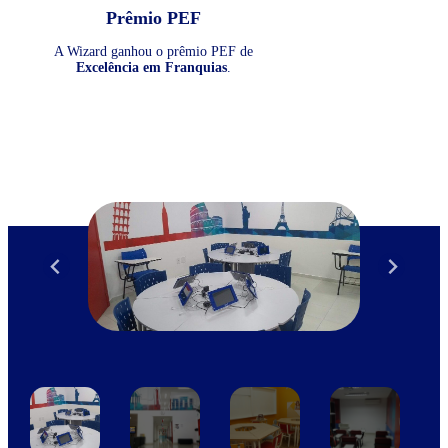
Prêmio PEF
A Wizard ganhou o prêmio PEF de
Excelência em Franquias
.