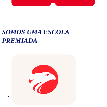
SOMOS UMA ESCOLA
PREMIADA