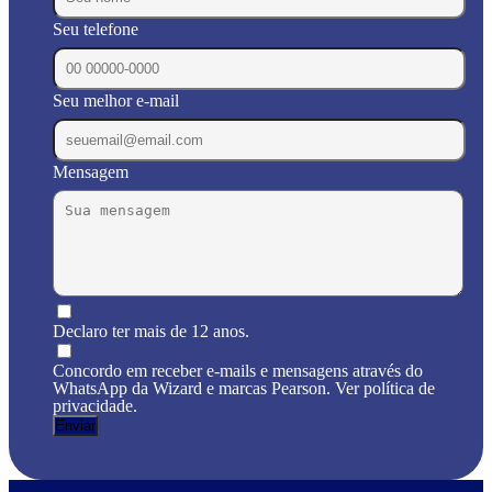
Seu telefone
Seu melhor e-mail
Mensagem
Declaro ter mais de 12 anos.
Concordo em receber e-mails e mensagens através do
WhatsApp da Wizard e marcas Pearson. Ver política de
privacidade.