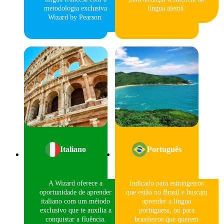
metodologia exclusiva
língua alemã.
Wizard by Pearson.
Italiano
Português
A Wizard oferece a
Indicado para estrangeiros
oportunidade de aprender
que estão no Brasil e buscam
italiano com um método
aprender a língua
exclusivo que te auxilia a
portuguesa, ou para
conquistar a fluência.
brasileiros que querem