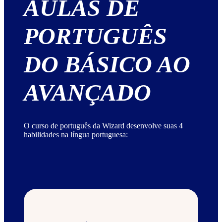
AULAS DE
PORTUGUÊS
DO BÁSICO AO
AVANÇADO
O curso de português da Wizard desenvolve suas 4
habilidades na língua portuguesa: