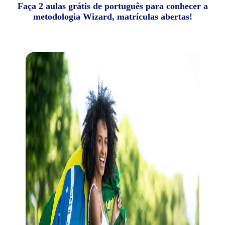
Faça 2 aulas grátis de português para conhecer a
metodologia Wizard, matrículas abertas!