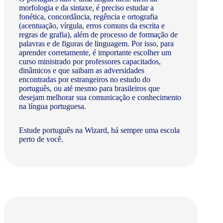
morfologia e da sintaxe, é preciso estudar a
fonética, concordância, regência e ortografia
(acentuação, vírgula, erros comuns da escrita e
regras de grafia), além de processo de formação de
palavras e de figuras de linguagem. Por isso, para
aprender corretamente, é importante escolher um
curso ministrado por professores capacitados,
dinâmicos e que saibam as adversidades
encontradas por estrangeiros no estudo do
português, ou até mesmo para brasileiros que
desejam melhorar sua comunicação e conhecimento
na língua portuguesa.
Estude português na Wizard, há sempre uma escola
perto de você.