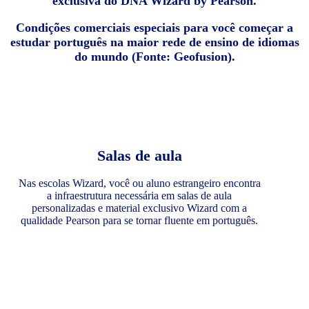
exclusiva do DNA Wizard by Pearson.
Condições comerciais especiais para você começar a
estudar português na maior rede de ensino de idiomas
do mundo (Fonte: Geofusion).
Salas de aula
Nas escolas Wizard, você ou aluno estrangeiro encontra
a infraestrutura necessária em salas de aula
personalizadas e material exclusivo Wizard com a
qualidade Pearson para se tornar fluente em português.