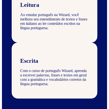
Leitura
Ao estudar português na Wizard, você
melhora seu entendimento de textos e frases
em italiano ao ler conteúdos escritos na
língua portuguesa.
Escrita
Com o curso de português Wizard, aprenda
a escrever palavras, frases e textos em geral
com a gramática e vocabulários corretos da
língua portuguesa.