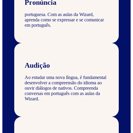
Pronúncia
portuguesa. Com as aulas da Wizard,
aprenda como se expressar e se comunicar
em português.
Audição
Ao estudar uma nova língua, é fundamental
desenvolver a compreensão do idioma ao
ouvir diálogos de nativos. Compreenda
conversas em português com as aulas da
Wizard.