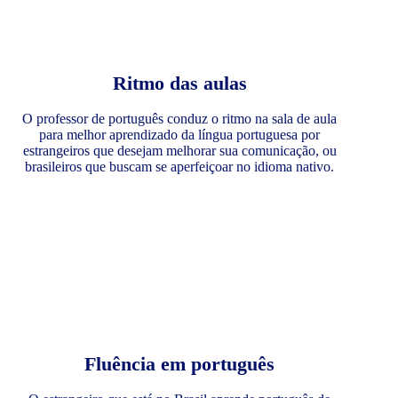
Ritmo das aulas
O professor de português conduz o ritmo na sala de aula
para melhor aprendizado da língua portuguesa por
estrangeiros que desejam melhorar sua comunicação, ou
brasileiros que buscam se aperfeiçoar no idioma nativo.
Fluência em português