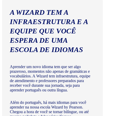
A WIZARD TEM A
INFRAESTRUTURA E A
EQUIPE QUE VOCÊ
ESPERA DE UMA
ESCOLA DE IDIOMAS
Aprender um novo idioma tem que ser algo
prazeroso, momentos não apenas de gramáticas e
vocabulários. A Wizard tem infraestrutura, equipe
de atendimento e professores preparados para
receber você durante sua jornada, seja para
aprender português ou outra língua.
Além do português, há mais idiomas para você
aprender na nossa escola Wizard by Pearson.
Chegou a hora de você se tornar bilíngue, ou até