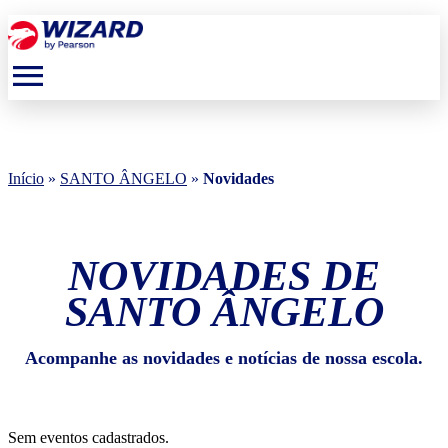
menu
Início
»
SANTO ÂNGELO
»
Novidades
NOVIDADES DE
SANTO ÂNGELO
Acompanhe as novidades e notícias de nossa escola.
Sem eventos cadastrados.