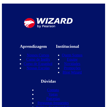
Aprendizagem
Institucional
Nossos Cursos
Quem Somos
Curso de Inglês
Equipe
Curso de Espanhol
Novidades
Nossas Escolas
Promoções
Blog Wizard
Dúvidas
Contato
Vagas
Parcerias
Perguntas frequentes