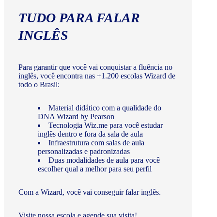
TUDO PARA FALAR
INGLÊS
Para garantir que você vai conquistar a fluência no
inglês, você encontra nas +1.200 escolas Wizard de
todo o Brasil:
Material didático com a qualidade do
DNA Wizard by Pearson
Tecnologia Wiz.me para você estudar
inglês dentro e fora da sala de aula
Infraestrutura com salas de aula
personalizadas e padronizadas
Duas modalidades de aula para você
escolher qual a melhor para seu perfil
Com a Wizard, você vai conseguir falar inglês.
Visite nossa escola e agende sua visita!