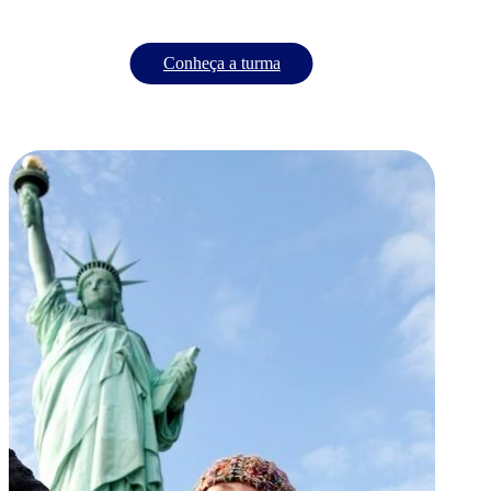
Conheça a turma