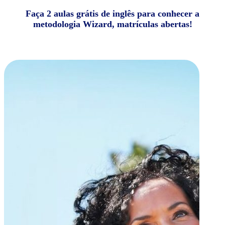
Faça 2 aulas grátis de inglês para conhecer a
metodologia Wizard, matrículas abertas!