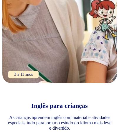
3 a 11 anos
Inglês para crianças
As crianças aprendem inglês com material e atividades
especiais, tudo para tornar o estudo do idioma mais leve
e divertido.