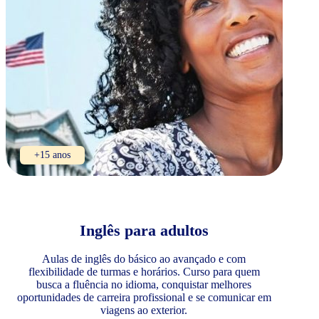
+15 anos
Inglês para adultos
Aulas de inglês do básico ao avançado e com
flexibilidade de turmas e horários. Curso para quem
busca a fluência no idioma, conquistar melhores
oportunidades de carreira profissional e se comunicar em
viagens ao exterior.