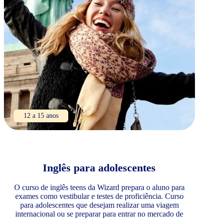
12 a 15 anos
Inglês para adolescentes
O curso de inglês teens da Wizard prepara o aluno para
exames como vestibular e testes de proficiência. Curso
para adolescentes que desejam realizar uma viagem
internacional ou se preparar para entrar no mercado de