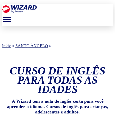
menu
Início
»
SANTO ÂNGELO
»
CURSO DE INGLÊS
PARA TODAS AS
IDADES
A Wizard tem a aula de inglês certa para você
aprender o idioma. Cursos de inglês para crianças,
adolescentes e adultos.