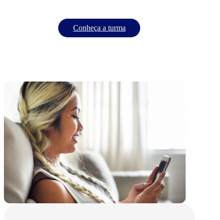
Conheça a turma