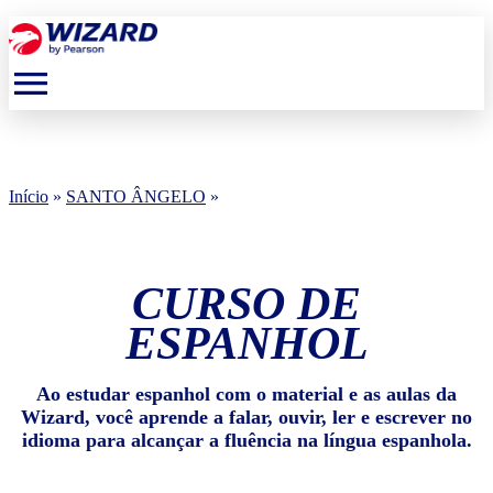
menu
Início
»
SANTO ÂNGELO
»
CURSO DE
ESPANHOL
Ao estudar espanhol com o material e as aulas da
Wizard, você aprende a falar, ouvir, ler e escrever no
idioma para alcançar a fluência na língua espanhola.