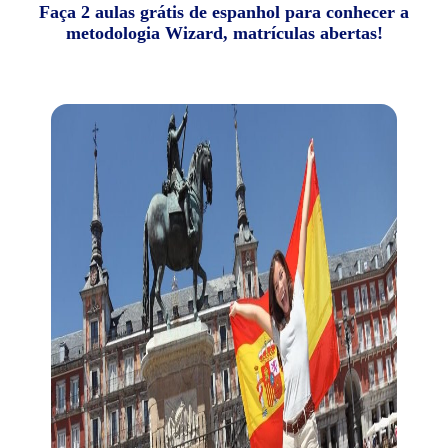
Faça 2 aulas grátis de espanhol para conhecer a
metodologia Wizard, matrículas abertas!