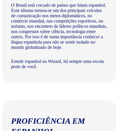
O Brasil está cercado de países que falam espanhol.
Esse idioma tornou-se um dos principais veículos
de comunicação nos meios diplomáticos, no
comércio mundial, nas competições esportivas, no
turismo, nos encontros de líderes políticos mundiais,
nos congressos sobre ciência, tecnologia entre
outros. Por isso é de suma importância conhecer a
língua espanhola para não se sentir isolado no
mundo globalizado de hoje.
Estude espanhol na Wizard, há sempre uma escola
perto de você.
PROFICIÊNCIA EM