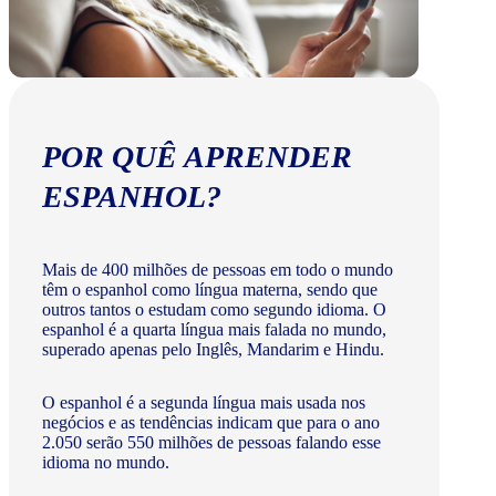
POR QUÊ APRENDER
ESPANHOL?
Mais de 400 milhões de pessoas em todo o mundo
têm o espanhol como língua materna, sendo que
outros tantos o estudam como segundo idioma. O
espanhol é a quarta língua mais falada no mundo,
superado apenas pelo Inglês, Mandarim e Hindu.
O espanhol é a segunda língua mais usada nos
negócios e as tendências indicam que para o ano
2.050 serão 550 milhões de pessoas falando esse
idioma no mundo.