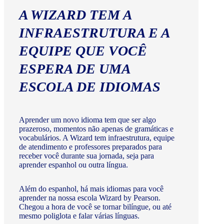
A WIZARD TEM A
INFRAESTRUTURA E A
EQUIPE QUE VOCÊ
ESPERA DE UMA
ESCOLA DE IDIOMAS
Aprender um novo idioma tem que ser algo
prazeroso, momentos não apenas de gramáticas e
vocabulários. A Wizard tem infraestrutura, equipe
de atendimento e professores preparados para
receber você durante sua jornada, seja para
aprender espanhol ou outra língua.
Além do espanhol, há mais idiomas para você
aprender na nossa escola Wizard by Pearson.
Chegou a hora de você se tornar bilíngue, ou até
mesmo poliglota e falar várias línguas.