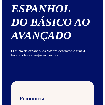
ESPANHOL
DO BÁSICO AO
AVANÇADO
O curso de espanhol da Wizard desenvolve suas 4
habilidades na língua espanhola:
Pronúncia