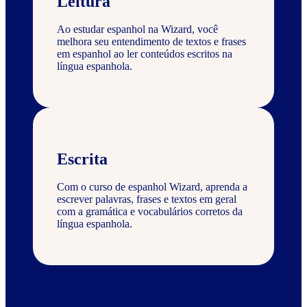
Leitura
Ao estudar espanhol na Wizard, você
melhora seu entendimento de textos e frases
em espanhol ao ler conteúdos escritos na
língua espanhola.
Escrita
Com o curso de espanhol Wizard, aprenda a
escrever palavras, frases e textos em geral
com a gramática e vocabulários corretos da
língua espanhola.