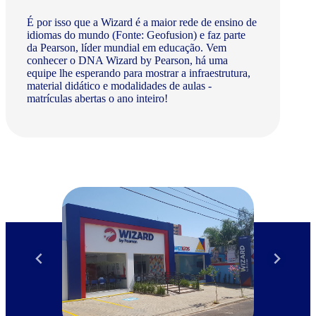
É por isso que a Wizard é a maior rede de ensino de
idiomas do mundo (Fonte: Geofusion) e faz parte
da Pearson, líder mundial em educação. Vem
conhecer o DNA Wizard by Pearson, há uma
equipe lhe esperando para mostrar a infraestrutura,
material didático e modalidades de aulas -
matrículas abertas o ano inteiro!