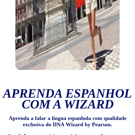
APRENDA ESPANHOL
COM A WIZARD
Aprenda a falar a língua espanhola com qualidade
exclusiva do DNA Wizard by Pearson.