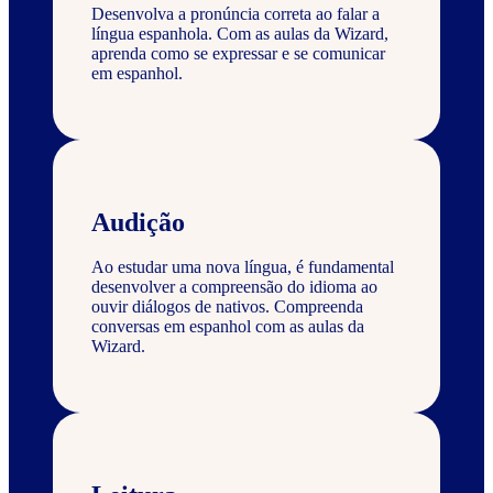
Desenvolva a pronúncia correta ao falar a
língua espanhola. Com as aulas da Wizard,
aprenda como se expressar e se comunicar
em espanhol.
Audição
Ao estudar uma nova língua, é fundamental
desenvolver a compreensão do idioma ao
ouvir diálogos de nativos. Compreenda
conversas em espanhol com as aulas da
Wizard.