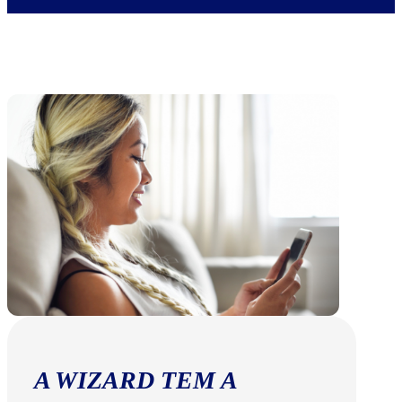
A WIZARD TEM A