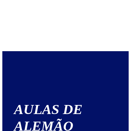
AULAS DE
ALEMÃO