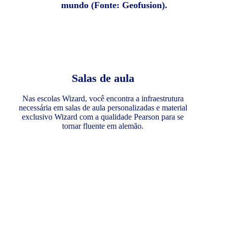
mundo (Fonte: Geofusion).
Salas de aula
Nas escolas Wizard, você encontra a infraestrutura
necessária em salas de aula personalizadas e material
exclusivo Wizard com a qualidade Pearson para se
tornar fluente em alemão.