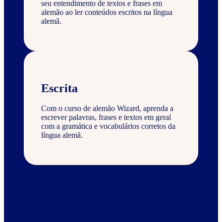
seu entendimento de textos e frases em
alemão ao ler conteúdos escritos na língua
alemã.
Escrita
Com o curso de alemão Wizard, aprenda a
escrever palavras, frases e textos em geral
com a gramática e vocabulários corretos da
língua alemã.