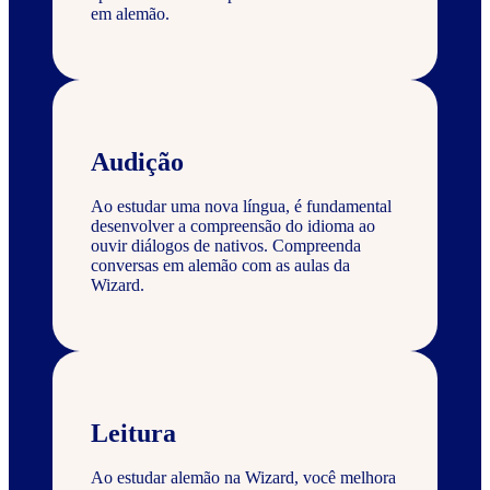
em alemão.
Audição
Ao estudar uma nova língua, é fundamental
desenvolver a compreensão do idioma ao
ouvir diálogos de nativos. Compreenda
conversas em alemão com as aulas da
Wizard.
Leitura
Ao estudar alemão na Wizard, você melhora