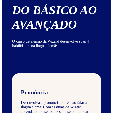
DO BÁSICO AO
AVANÇADO
O curso de alemão da Wizard desenvolve suas 4
habilidades na língua alemã:
Pronúncia
Desenvolva a pronúncia correta ao falar a
língua alemã. Com as aulas da Wizard,
aprenda como se expressar e se comunicar