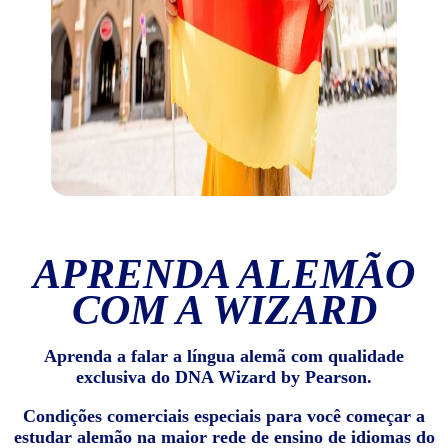
APRENDA ALEMÃO
COM A WIZARD
Aprenda a falar a língua alemã com qualidade
exclusiva do DNA Wizard by Pearson.
Condições comerciais especiais para você começar a
estudar alemão na maior rede de ensino de idiomas do