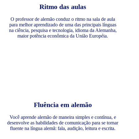
Ritmo das aulas
O professor de alemão conduz o ritmo na sala de aula
para melhor aprendizado de uma das principais línguas
na ciência, pesquisa e tecnologia, idioma da Alemanha,
maior potência econômica da União Européia.
Fluência em alemão
Você aprende alemão de maneira simples e contínua, e
desenvolve as habilidades de comunicação para se tornar
fluente na língua alemã: fala, audição, leitura e escrita.