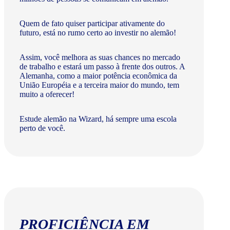
Quem de fato quiser participar ativamente do
futuro, está no rumo certo ao investir no alemão!
Assim, você melhora as suas chances no mercado
de trabalho e estará um passo à frente dos outros. A
Alemanha, como a maior potência econômica da
União Européia e a terceira maior do mundo, tem
muito a oferecer!​
Estude alemão na Wizard, há sempre uma escola
perto de você.
PROFICIÊNCIA EM