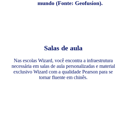
mundo (Fonte: Geofusion).
Salas de aula
Nas escolas Wizard, você encontra a infraestrutura
necessária em salas de aula personalizadas e material
exclusivo Wizard com a qualidade Pearson para se
tornar fluente em chinês.