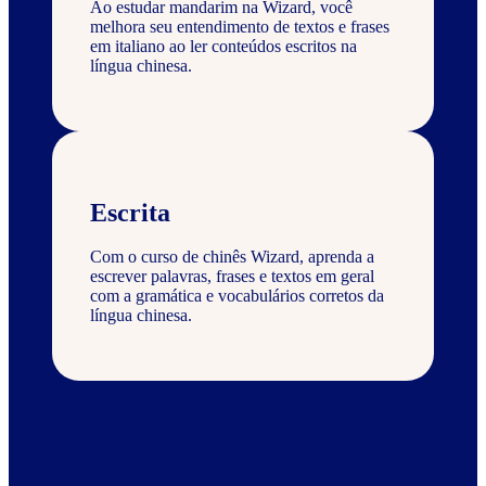
Ao estudar mandarim na Wizard, você
melhora seu entendimento de textos e frases
em italiano ao ler conteúdos escritos na
língua chinesa.
Escrita
Com o curso de chinês Wizard, aprenda a
escrever palavras, frases e textos em geral
com a gramática e vocabulários corretos da
língua chinesa.