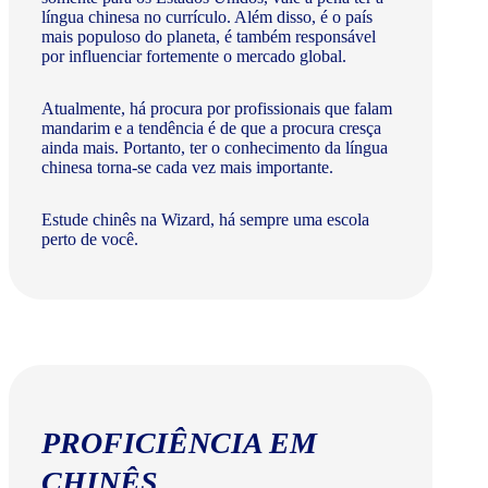
língua chinesa no currículo. Além disso, é o país
mais populoso do planeta, é também responsável
por influenciar fortemente o mercado global.
Atualmente, há procura por profissionais que falam
mandarim e a tendência é de que a procura cresça
ainda mais. Portanto, ter o conhecimento da língua
chinesa torna-se cada vez mais importante.
Estude chinês na Wizard, há sempre uma escola
perto de você.
PROFICIÊNCIA EM
CHINÊS