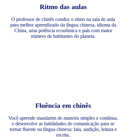
Ritmo das aulas
O professor de chinês conduz o ritmo na sala de aula
para melhor aprendizado da língua chinesa, idioma da
China, uma potência econômica e país com maior
número de habitantes do planeta.
Fluência em chinês
Você aprende mandarim de maneira simples e contínua,
e desenvolve as habilidades de comunicação para se
tornar fluente na língua chinesa: fala, audição, leitura e
escrita.