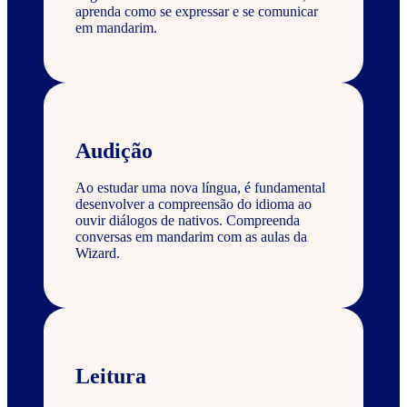
aprenda como se expressar e se comunicar
em mandarim.
Audição
Ao estudar uma nova língua, é fundamental
desenvolver a compreensão do idioma ao
ouvir diálogos de nativos. Compreenda
conversas em mandarim com as aulas da
Wizard.
Leitura