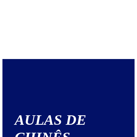
AULAS DE