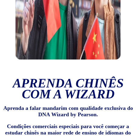
APRENDA CHINÊS
COM A WIZARD
Aprenda a falar mandarim com qualidade exclusiva do
DNA Wizard by Pearson.
Condições comerciais especiais para você começar a
estudar chinês na maior rede de ensino de idiomas do