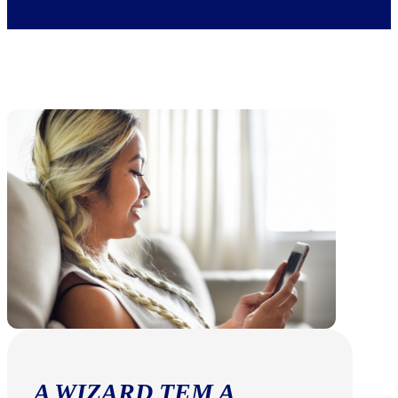
A WIZARD TEM A