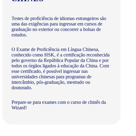
Testes de proficiência de idiomas estrangeiros são
uma das exigências para ingressar em cursos de
graduação no exterior ou concorrer a bolsas de
estudos.
O Exame de Proficiência em Língua Chinesa,
conhecido como HSK, é a certificação reconhecida
pelo governo da República Popular da China e por
todos os órgãos ligados à educação da China. Com
esse certificado, é possível ingressar nas
universidades chinesas para programas de
intercâmbio, pós-graduação, mestrado ou
doutorado.
Prepare-se para exames com o curso de chinês da
Wizard!