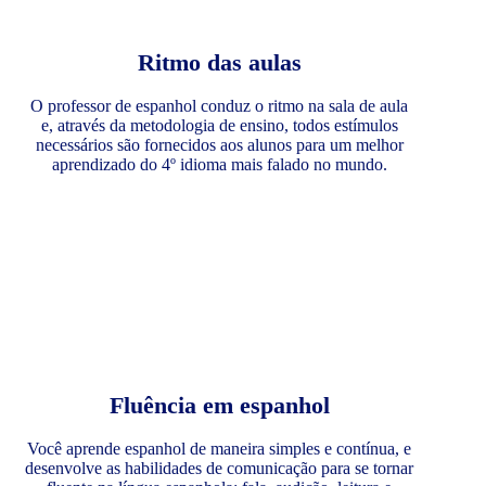
Ritmo das aulas
O professor de espanhol conduz o ritmo na sala de aula
e, através da metodologia de ensino, todos estímulos
necessários são fornecidos aos alunos para um melhor
aprendizado do 4º idioma mais falado no mundo.
Fluência em espanhol
Você aprende espanhol de maneira simples e contínua, e
desenvolve as habilidades de comunicação para se tornar