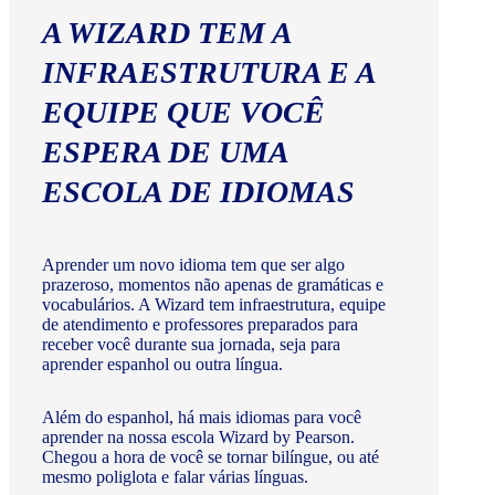
A WIZARD TEM A
INFRAESTRUTURA E A
EQUIPE QUE VOCÊ
ESPERA DE UMA
ESCOLA DE IDIOMAS
Aprender um novo idioma tem que ser algo
prazeroso, momentos não apenas de gramáticas e
vocabulários. A Wizard tem infraestrutura, equipe
de atendimento e professores preparados para
receber você durante sua jornada, seja para
aprender espanhol ou outra língua.
Além do espanhol, há mais idiomas para você
aprender na nossa escola Wizard by Pearson.
Chegou a hora de você se tornar bilíngue, ou até
mesmo poliglota e falar várias línguas.