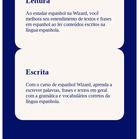
Leitura
Ao estudar espanhol na Wizard, você
melhora seu entendimento de textos e frases
em espanhol ao ler conteúdos escritos na
língua espanhola.
Escrita
Com o curso de espanhol Wizard, aprenda a
escrever palavras, frases e textos em geral
com a gramática e vocabulários corretos da
língua espanhola.