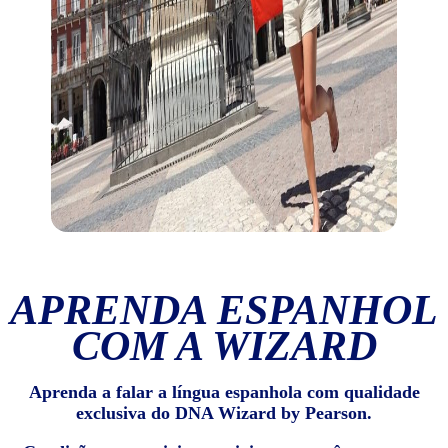
APRENDA ESPANHOL
COM A WIZARD
Aprenda a falar a língua espanhola com qualidade
exclusiva do DNA Wizard by Pearson.