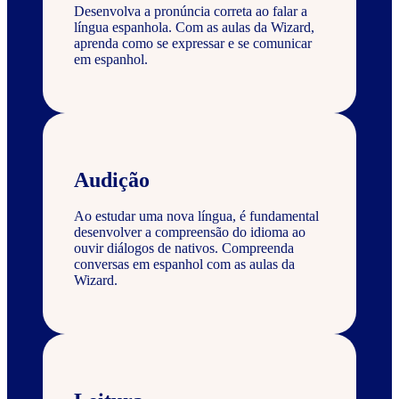
Desenvolva a pronúncia correta ao falar a
língua espanhola. Com as aulas da Wizard,
aprenda como se expressar e se comunicar
em espanhol.
Audição
Ao estudar uma nova língua, é fundamental
desenvolver a compreensão do idioma ao
ouvir diálogos de nativos. Compreenda
conversas em espanhol com as aulas da
Wizard.