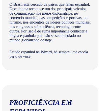
O Brasil está cercado de países que falam espanhol.
Esse idioma tornou-se um dos principais veículos
de comunicação nos meios diplomáticos, no
comércio mundial, nas competições esportivas, no
turismo, nos encontros de líderes políticos mundiais,
nos congressos sobre ciência, tecnologia entre
outros. Por isso é de suma importância conhecer a
língua espanhola para não se sentir isolado no
mundo globalizado de hoje.
Estude espanhol na Wizard, há sempre uma escola
perto de você.
PROFICIÊNCIA EM