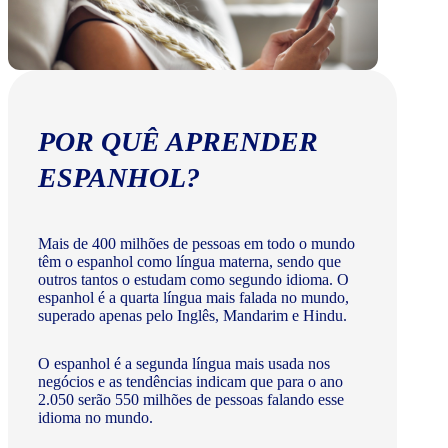
POR QUÊ APRENDER
ESPANHOL?
Mais de 400 milhões de pessoas em todo o mundo
têm o espanhol como língua materna, sendo que
outros tantos o estudam como segundo idioma. O
espanhol é a quarta língua mais falada no mundo,
superado apenas pelo Inglês, Mandarim e Hindu.
O espanhol é a segunda língua mais usada nos
negócios e as tendências indicam que para o ano
2.050 serão 550 milhões de pessoas falando esse
idioma no mundo.