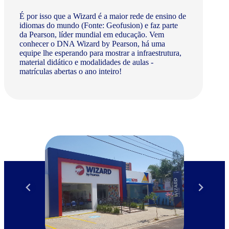
É por isso que a Wizard é a maior rede de ensino de
idiomas do mundo (Fonte: Geofusion) e faz parte
da Pearson, líder mundial em educação. Vem
conhecer o DNA Wizard by Pearson, há uma
equipe lhe esperando para mostrar a infraestrutura,
material didático e modalidades de aulas -
matrículas abertas o ano inteiro!