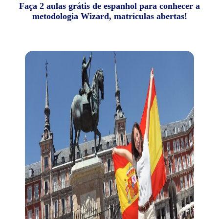
Faça 2 aulas grátis de espanhol para conhecer a
metodologia Wizard, matrículas abertas!