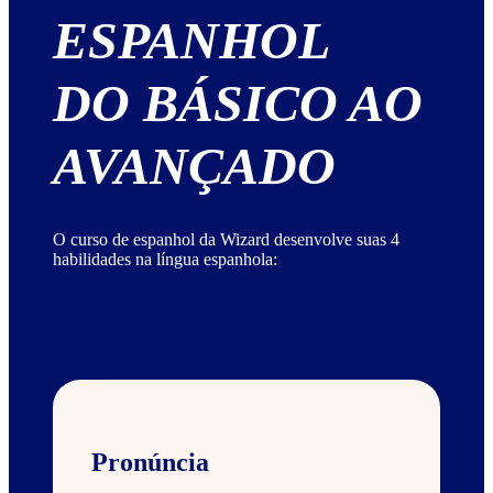
ESPANHOL
DO BÁSICO AO
AVANÇADO
O curso de espanhol da Wizard desenvolve suas 4
habilidades na língua espanhola:
Pronúncia