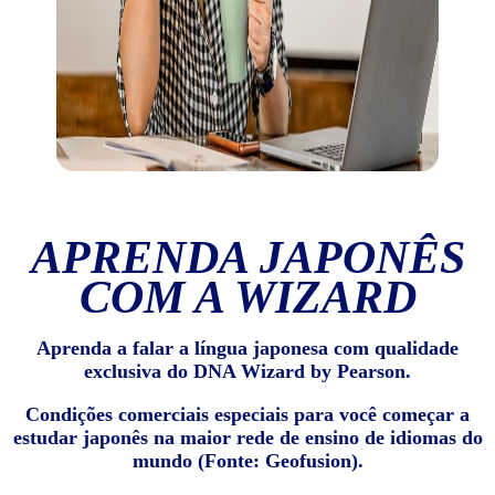
APRENDA JAPONÊS
COM A WIZARD
Aprenda a falar a língua japonesa com qualidade
exclusiva do DNA Wizard by Pearson.
Condições comerciais especiais para você começar a
estudar japonês na maior rede de ensino de idiomas do
mundo (Fonte: Geofusion).