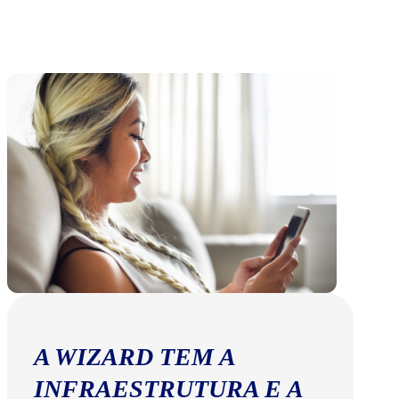
A WIZARD TEM A
INFRAESTRUTURA E A