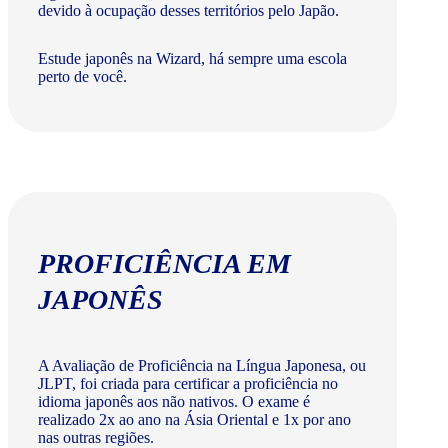
devido à ocupação desses territórios pelo Japão.
Estude japonês na Wizard, há sempre uma escola
perto de você.
PROFICIÊNCIA EM
JAPONÊS
A Avaliação de Proficiência na Língua Japonesa, ou
JLPT, foi criada para certificar a proficiência no
idioma japonês aos não nativos. O exame é
realizado 2x ao ano na Ásia Oriental e 1x por ano
nas outras regiões.