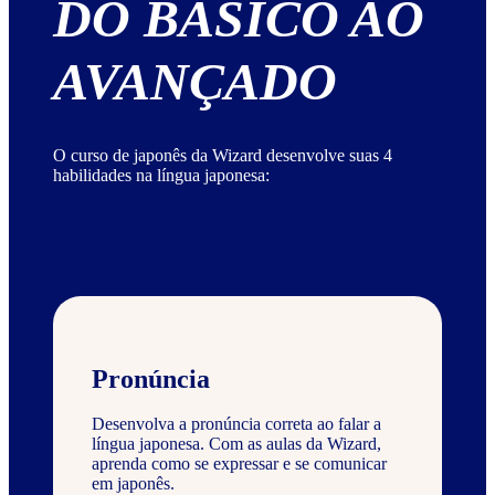
DO BÁSICO AO
AVANÇADO
O curso de japonês da Wizard desenvolve suas 4
habilidades na língua japonesa:
Pronúncia
Desenvolva a pronúncia correta ao falar a
língua japonesa. Com as aulas da Wizard,
aprenda como se expressar e se comunicar
em japonês.