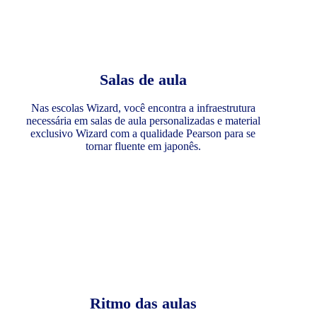
Salas de aula
Nas escolas Wizard, você encontra a infraestrutura
necessária em salas de aula personalizadas e material
exclusivo Wizard com a qualidade Pearson para se
tornar fluente em japonês.
Ritmo das aulas