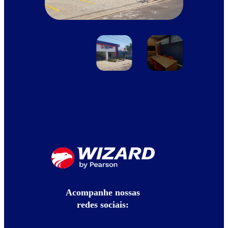
Acompanhe nossas
redes sociais: