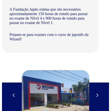
A Fundação Japão estima que são necessários
aproximadamente 150 horas de estudo para passar
no exame de Nível 4 e 900 horas de estudo para
passar no exame de Nível 1.
Prepare-se para exames com o curso de japonês da
Wizard!