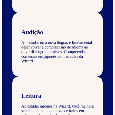
Audição
Ao estudar uma nova língua, é fundamental
desenvolver a compreensão do idioma ao
ouvir diálogos de nativos. Compreenda
conversas em japonês com as aulas da
Wizard.
Leitura
Ao estudar japonês na Wizard, você melhora
seu entendimento de textos e frases em