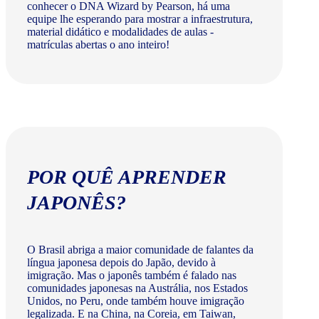
conhecer o DNA Wizard by Pearson, há uma
equipe lhe esperando para mostrar a infraestrutura,
material didático e modalidades de aulas -
matrículas abertas o ano inteiro!
POR QUÊ APRENDER
JAPONÊS?
O Brasil abriga a maior comunidade de falantes da
língua japonesa depois do Japão, devido à
imigração. Mas o japonês também é falado nas
comunidades japonesas na Austrália, nos Estados
Unidos, no Peru, onde também houve imigração
legalizada. E na China, na Coreia, em Taiwan,