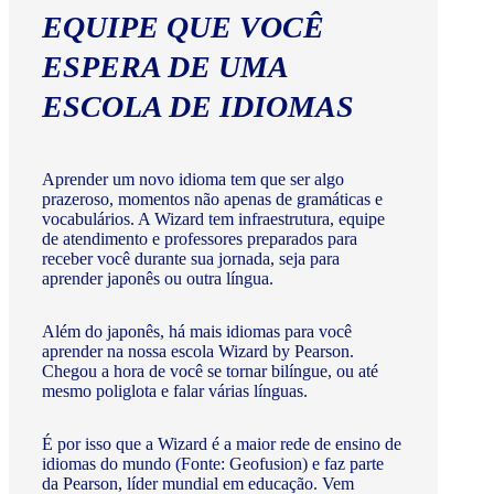
EQUIPE QUE VOCÊ
ESPERA DE UMA
ESCOLA DE IDIOMAS
Aprender um novo idioma tem que ser algo
prazeroso, momentos não apenas de gramáticas e
vocabulários. A Wizard tem infraestrutura, equipe
de atendimento e professores preparados para
receber você durante sua jornada, seja para
aprender japonês ou outra língua.
Além do japonês, há mais idiomas para você
aprender na nossa escola Wizard by Pearson.
Chegou a hora de você se tornar bilíngue, ou até
mesmo poliglota e falar várias línguas.
É por isso que a Wizard é a maior rede de ensino de
idiomas do mundo (Fonte: Geofusion) e faz parte
da Pearson, líder mundial em educação. Vem