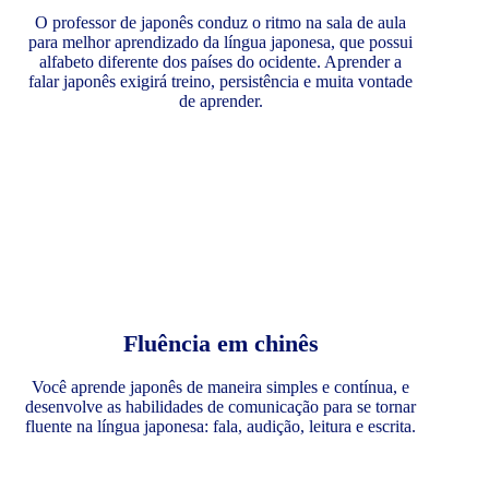
O professor de japonês conduz o ritmo na sala de aula
para melhor aprendizado da língua japonesa, que possui
alfabeto diferente dos países do ocidente. Aprender a
falar japonês exigirá treino, persistência e muita vontade
de aprender.
Fluência em chinês
Você aprende japonês de maneira simples e contínua, e
desenvolve as habilidades de comunicação para se tornar
fluente na língua japonesa: fala, audição, leitura e escrita.